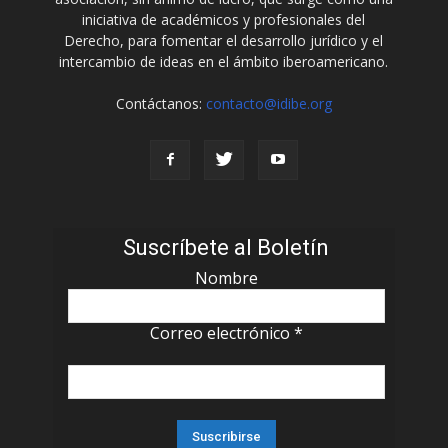
iniciativa de académicos y profesionales del
Derecho, para fomentar el desarrollo jurídico y el
intercambio de ideas en el ámbito iberoamericano.
Contáctanos:
contacto@idibe.org
Suscríbete al Boletín
Nombre
Correo electrónico
*