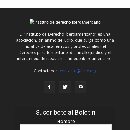
El “Instituto de Derecho Iberoamericano” es una
asociación, sin ánimo de lucro, que surge como una
iniciativa de académicos y profesionales del
Derecho, para fomentar el desarrollo jurídico y el
intercambio de ideas en el ámbito iberoamericano.
Contáctanos:
contacto@idibe.org
Suscríbete al Boletín
Nombre