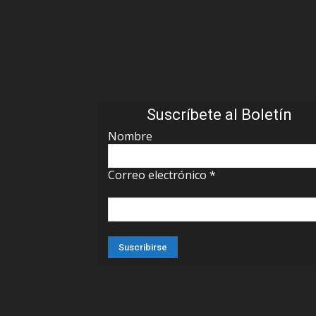
Suscríbete al Boletín
Nombre
Correo electrónico
*