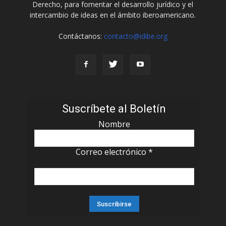
Derecho, para fomentar el desarrollo jurídico y el
intercambio de ideas en el ámbito iberoamericano.
Contáctanos:
contacto@idibe.org
Suscríbete al Boletín
Nombre
Correo electrónico
*