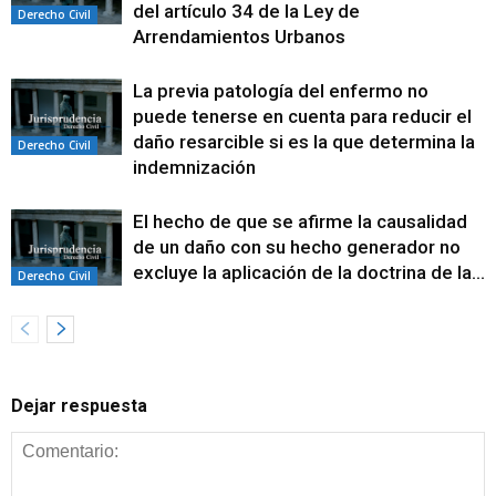
del artículo 34 de la Ley de
Derecho Civil
Arrendamientos Urbanos
La previa patología del enfermo no
puede tenerse en cuenta para reducir el
daño resarcible si es la que determina la
Derecho Civil
indemnización
El hecho de que se afirme la causalidad
de un daño con su hecho generador no
excluye la aplicación de la doctrina de la...
Derecho Civil
Dejar respuesta