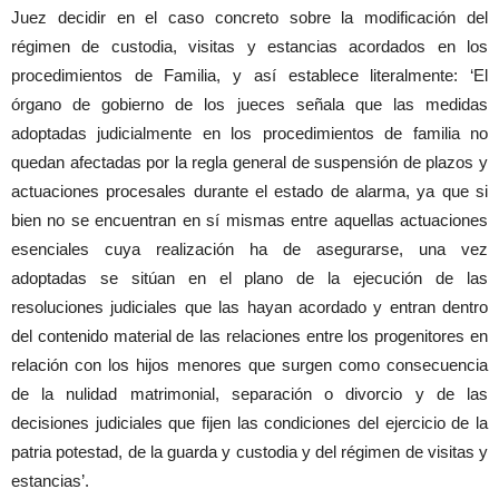
Juez decidir en el caso concreto sobre la modificación del
régimen de custodia, visitas y estancias acordados en los
procedimientos de Familia, y así establece literalmente: ‘El
órgano de gobierno de los jueces señala que las medidas
adoptadas judicialmente en los procedimientos de familia no
quedan afectadas por la regla general de suspensión de plazos y
actuaciones procesales durante el estado de alarma, ya que si
bien no se encuentran en sí mismas entre aquellas actuaciones
esenciales cuya realización ha de asegurarse, una vez
adoptadas se sitúan en el plano de la ejecución de las
resoluciones judiciales que las hayan acordado y entran dentro
del contenido material de las relaciones entre los progenitores en
relación con los hijos menores que surgen como consecuencia
de la nulidad matrimonial, separación o divorcio y de las
decisiones judiciales que fijen las condiciones del ejercicio de la
patria potestad, de la guarda y custodia y del régimen de visitas y
estancias’.