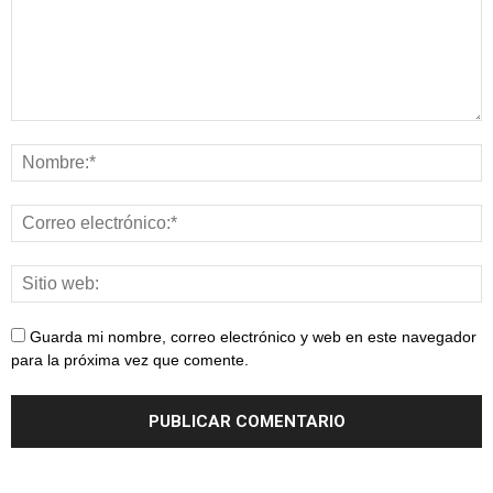
Guarda mi nombre, correo electrónico y web en este navegador
para la próxima vez que comente.