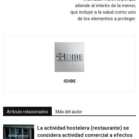
atiende al interés de la menor,
que incluye a la salud como uno
de los elementos a proteger.
IDIBE
Artículo relacionados
Más del autor
La actividad hostelera (restaurante) se
considera actividad comercial a efectos