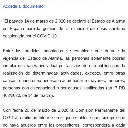
Accede al documento
“El pasado 14 de marzo de 2.020 se declaró el Estado de Alarma
en España para la gestión de la situación de crisis sanitaria
ocasionada por el COVID-19.
Entre las medidas adoptadas se establece que durante la
vigencia del Estado de Alarma, las personas solamente podrán
circular de manera individual por las vías de uso público para la
realización de determinadas actividades, excepto, entre otras
causas, cuando sea necesario acompañar a mayores, menores,
personas con discapacidad o por causas justificadas (art. 7 RD
463/2020, de 14 de marzo).
Con fecha 20 de marzo de 2.020 la Comisión Permanente del
C.G.P.J. emitió un Informe en el que establece que, siempre que
no haya acuerdo entre los progenitores, corresponderá a cada