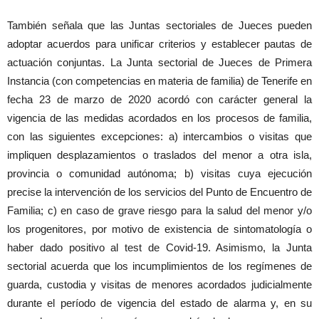
También señala que las Juntas sectoriales de Jueces pueden
adoptar acuerdos para unificar criterios y establecer pautas de
actuación conjuntas. La Junta sectorial de Jueces de Primera
Instancia (con competencias en materia de familia) de Tenerife en
fecha 23 de marzo de 2020 acordó con carácter general la
vigencia de las medidas acordados en los procesos de familia,
con las siguientes excepciones: a) intercambios o visitas que
impliquen desplazamientos o traslados del menor a otra isla,
provincia o comunidad autónoma; b) visitas cuya ejecución
precise la intervención de los servicios del Punto de Encuentro de
Familia; c) en caso de grave riesgo para la salud del menor y/o
los progenitores, por motivo de existencia de sintomatología o
haber dado positivo al test de Covid-19. Asimismo, la Junta
sectorial acuerda que los incumplimientos de los regímenes de
guarda, custodia y visitas de menores acordados judicialmente
durante el período de vigencia del estado de alarma y, en su