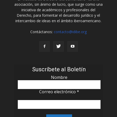
asociación, sin ánimo de lucro, que surge como una
iniciativa de académicos y profesionales del
Derecho, para fomentar el desarrollo jurídico y el
intercambio de ideas en el ámbito iberoamericano.
Contáctanos:
contacto@idibe.org
Suscríbete al Boletín
Nombre
Correo electrónico
*