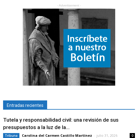
- Advertisement -
Entradas recientes
Tutela y responsabilidad civil: una revisión de sus
presupuestos a la luz de la...
Carolina del Carmen Castillo Martínez
-
julio 31, 2026
Tribuna
0