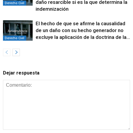
daño resarcible si es la que determina la
Derecho Civil
indemnización
El hecho de que se afirme la causalidad
de un daño con su hecho generador no
excluye la aplicación de la doctrina de la...
Derecho Civil
Dejar respuesta