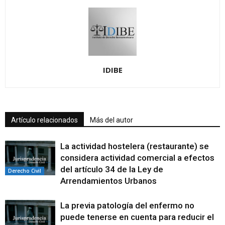
IDIBE
Artículo relacionados
Más del autor
La actividad hostelera (restaurante) se
considera actividad comercial a efectos
del artículo 34 de la Ley de
Derecho Civil
Arrendamientos Urbanos
La previa patología del enfermo no
puede tenerse en cuenta para reducir el