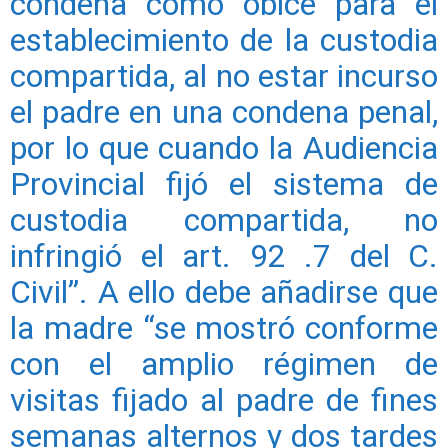
condena como óbice para el
establecimiento de la custodia
compartida, al no estar incurso
el padre en una condena penal,
por lo que cuando la Audiencia
Provincial fijó el sistema de
custodia compartida, no
infringió el art. 92 .7 del C.
Civil”. A ello debe añadirse que
la madre “se mostró conforme
con el amplio régimen de
visitas fijado al padre de fines
semanas alternos y dos tardes