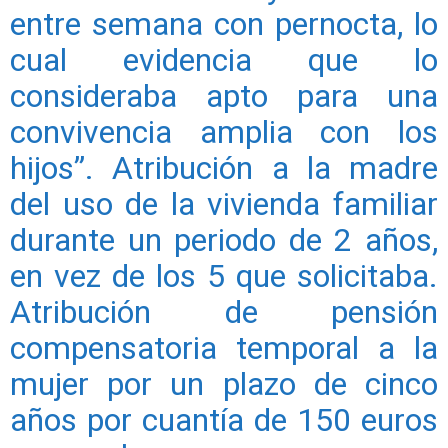
entre semana con pernocta, lo
cual evidencia que lo
consideraba apto para una
convivencia amplia con los
hijos”. Atribución a la madre
del uso de la vivienda familiar
durante un periodo de 2 años,
en vez de los 5 que solicitaba.
Atribución de pensión
compensatoria temporal a la
mujer por un plazo de cinco
años por cuantía de 150 euros