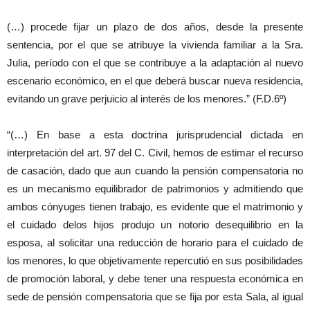
(…) procede fijar un plazo de dos años, desde la presente
sentencia, por el que se atribuye la vivienda familiar a la Sra.
Julia, período con el que se contribuye a la adaptación al nuevo
escenario económico, en el que deberá buscar nueva residencia,
evitando un grave perjuicio al interés de los menores.” (F.D.6º)
“(…) En base a esta doctrina jurisprudencial dictada en
interpretación del art. 97 del C. Civil, hemos de estimar el recurso
de casación, dado que aun cuando la pensión compensatoria no
es un mecanismo equilibrador de patrimonios y admitiendo que
ambos cónyuges tienen trabajo, es evidente que el matrimonio y
el cuidado delos hijos produjo un notorio desequilibrio en la
esposa, al solicitar una reducción de horario para el cuidado de
los menores, lo que objetivamente repercutió en sus posibilidades
de promoción laboral, y debe tener una respuesta económica en
sede de pensión compensatoria que se fija por esta Sala, al igual