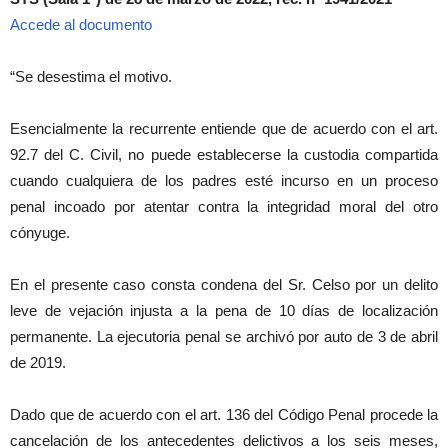
Accede al documento
“Se desestima el motivo.
Esencialmente la recurrente entiende que de acuerdo con el art.
92.7 del C. Civil, no puede establecerse la custodia compartida
cuando cualquiera de los padres esté incurso en un proceso
penal incoado por atentar contra la integridad moral del otro
cónyuge.
En el presente caso consta condena del Sr. Celso por un delito
leve de vejación injusta a la pena de 10 días de localización
permanente. La ejecutoria penal se archivó por auto de 3 de abril
de 2019.
Dado que de acuerdo con el art. 136 del Código Penal procede la
cancelación de los antecedentes delictivos a los seis meses,