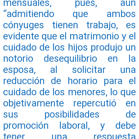
mensuales, pues, aun
“admitiendo que ambos
cónyuges tienen trabajo, es
evidente que el matrimonio y el
cuidado de los hijos produjo un
notorio desequilibrio en la
esposa, al solicitar una
reducción de horario para el
cuidado de los menores, lo que
objetivamente repercutió en
sus posibilidades de
promoción laboral, y debe
tener una respuesta