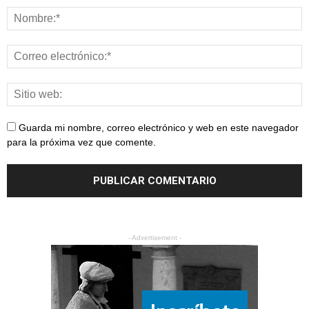
Guarda mi nombre, correo electrónico y web en este navegador
para la próxima vez que comente.
- Advertisement -