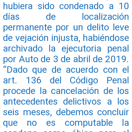
hubiera sido condenado a 10
días de localización
permanente por un delito leve
de vejación injusta, habiéndose
archivado la ejecutoria penal
por Auto de 3 de abril de 2019.
“Dado que de acuerdo con el
art. 136 del Código Penal
procede la cancelación de los
antecedentes delictivos a los
seis meses, debemos concluir
que no es computable la