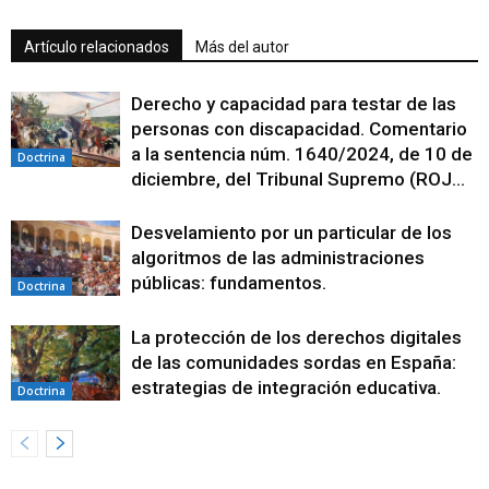
Artículo relacionados
Más del autor
Derecho y capacidad para testar de las
personas con discapacidad. Comentario
a la sentencia núm. 1640/2024, de 10 de
Doctrina
diciembre, del Tribunal Supremo (ROJ...
Desvelamiento por un particular de los
algoritmos de las administraciones
públicas: fundamentos.
Doctrina
La protección de los derechos digitales
de las comunidades sordas en España:
estrategias de integración educativa.
Doctrina