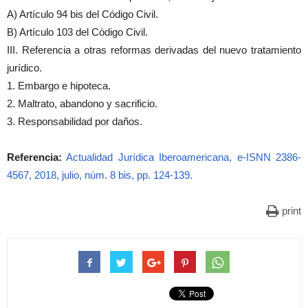
A) Artículo 94 bis del Código Civil.
B) Artículo 103 del Código Civil.
III. Referencia a otras reformas derivadas del nuevo tratamiento
jurídico.
1. Embargo e hipoteca.
2. Maltrato, abandono y sacrificio.
3. Responsabilidad por daños.
Referencia:
Actualidad Jurídica Iberoamericana, e-ISNN 2386-
4567, 2018, julio, núm. 8 bis, pp. 124-139.
print