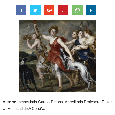
Autora:
Inmaculada García Presas. Acreditada Profesora Titular.
Universidad de A Coruña.