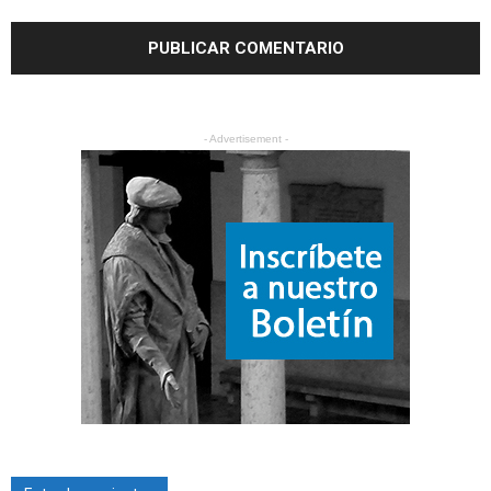
- Advertisement -