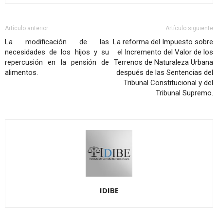
Artículo anterior
Artículo siguiente
La modificación de las
La reforma del Impuesto sobre
necesidades de los hijos y su
el Incremento del Valor de los
repercusión en la pensión de
Terrenos de Naturaleza Urbana
alimentos.
después de las Sentencias del
Tribunal Constitucional y del
Tribunal Supremo.
IDIBE