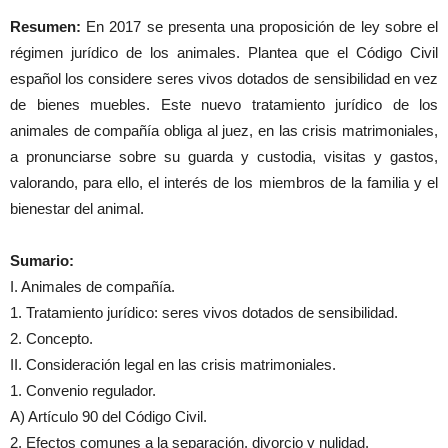
Resumen:
En 2017 se presenta una proposición de ley sobre el
régimen jurídico de los animales. Plantea que el Código Civil
español los considere seres vivos dotados de sensibilidad en vez
de bienes muebles. Este nuevo tratamiento jurídico de los
animales de compañía obliga al juez, en las crisis matrimoniales,
a pronunciarse sobre su guarda y custodia, visitas y gastos,
valorando, para ello, el interés de los miembros de la familia y el
bienestar del animal.
Sumario:
I. Animales de compañía.
1. Tratamiento jurídico: seres vivos dotados de sensibilidad.
2. Concepto.
II. Consideración legal en las crisis matrimoniales.
1. Convenio regulador.
A) Artículo 90 del Código Civil.
2. Efectos comunes a la separación, divorcio y nulidad.