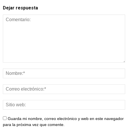
Dejar respuesta
Guarda mi nombre, correo electrónico y web en este navegador
para la próxima vez que comente.