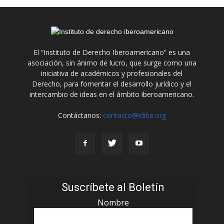
El “Instituto de Derecho Iberoamericano” es una
asociación, sin ánimo de lucro, que surge como una
iniciativa de académicos y profesionales del
Derecho, para fomentar el desarrollo jurídico y el
intercambio de ideas en el ámbito iberoamericano.
Contáctanos:
contacto@idibe.org
Suscríbete al Boletín
Nombre