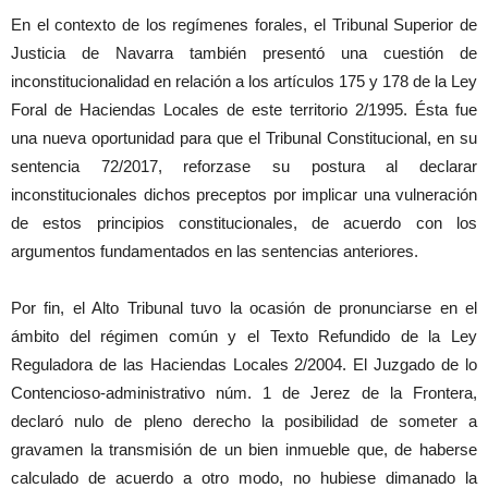
En el contexto de los regímenes forales, el Tribunal Superior de
Justicia de Navarra también presentó una cuestión de
inconstitucionalidad en relación a los artículos 175 y 178 de la Ley
Foral de Haciendas Locales de este territorio 2/1995. Ésta fue
una nueva oportunidad para que el Tribunal Constitucional, en su
sentencia 72/2017, reforzase su postura al declarar
inconstitucionales dichos preceptos por implicar una vulneración
de estos principios constitucionales, de acuerdo con los
argumentos fundamentados en las sentencias anteriores.
Por fin, el Alto Tribunal tuvo la ocasión de pronunciarse en el
ámbito del régimen común y el Texto Refundido de la Ley
Reguladora de las Haciendas Locales 2/2004. El Juzgado de lo
Contencioso-administrativo núm. 1 de Jerez de la Frontera,
declaró nulo de pleno derecho la posibilidad de someter a
gravamen la transmisión de un bien inmueble que, de haberse
calculado de acuerdo a otro modo, no hubiese dimanado la