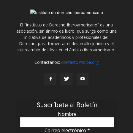
El “Instituto de Derecho Iberoamericano” es una
asociación, sin ánimo de lucro, que surge como una
iniciativa de académicos y profesionales del
Derecho, para fomentar el desarrollo jurídico y el
intercambio de ideas en el ámbito iberoamericano.
Contáctanos:
contacto@idibe.org
Suscríbete al Boletín
Nombre
Correo electrónico
*