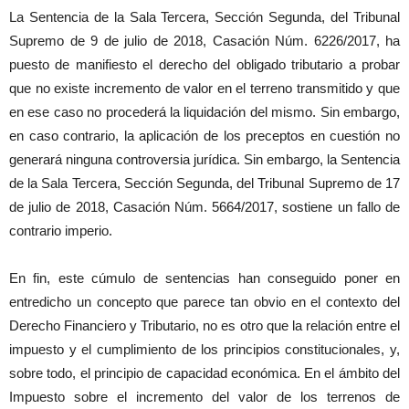
La Sentencia de la Sala Tercera, Sección Segunda, del Tribunal
Supremo de 9 de julio de 2018, Casación Núm. 6226/2017, ha
puesto de manifiesto el derecho del obligado tributario a probar
que no existe incremento de valor en el terreno transmitido y que
en ese caso no procederá la liquidación del mismo. Sin embargo,
en caso contrario, la aplicación de los preceptos en cuestión no
generará ninguna controversia jurídica. Sin embargo, la Sentencia
de la Sala Tercera, Sección Segunda, del Tribunal Supremo de 17
de julio de 2018, Casación Núm. 5664/2017, sostiene un fallo de
contrario imperio.
En fin, este cúmulo de sentencias han conseguido poner en
entredicho un concepto que parece tan obvio en el contexto del
Derecho Financiero y Tributario, no es otro que la relación entre el
impuesto y el cumplimiento de los principios constitucionales, y,
sobre todo, el principio de capacidad económica. En el ámbito del
Impuesto sobre el incremento del valor de los terrenos de