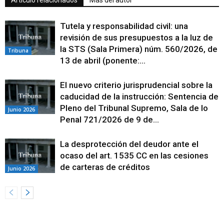
Artículo relacionados
Más del autor
Tutela y responsabilidad civil: una
revisión de sus presupuestos a la luz de
la STS (Sala Primera) núm. 560/2026, de
Tribuna
13 de abril (ponente:...
El nuevo criterio jurisprudencial sobre la
caducidad de la instrucción: Sentencia de
Pleno del Tribunal Supremo, Sala de lo
Junio 2026
Penal 721/2026 de 9 de...
La desprotección del deudor ante el
ocaso del art. 1535 CC en las cesiones
de carteras de créditos
Junio 2026