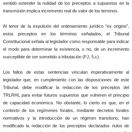
sentido extender la nulidad de los preceptos a supuestos en la
transmisión implica incremento real de valor de los terrenos.
Al tenor de la expulsión del ordenamiento jurídico “ex origine”,
estos preceptos en los términos señalados, el Tribunal
Constitucional señala al legislador como responsable para indicar
el modo para determinar la existencia, o no, de un incremento
susceptible de ser sometido a tributación (FJ, 5.c).
Los fallos de estas sentencias vinculan imperativamente al
legislador que, en cumplimiento con las disposiciones de este
Tribunal, debe modificar la redacción de los preceptos del
TRLRHL para evitar futuros supuestos que vulneren el principio
de capacidad económica. No obstante, lo cierto es que, en el
contexto de los regímenes forales, mediante decretos forales
normativos y la introducción de un régimen transitorio, han
modificado la redacción de los preceptos declarados nulos de