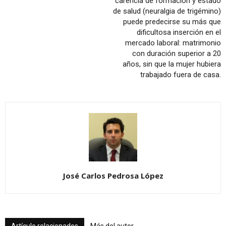
carencia de formación y estado
de salud (neuralgia de trigémino)
puede predecirse su más que
dificultosa inserción en el
mercado laboral: matrimonio
con duración superior a 20
años, sin que la mujer hubiera
trabajado fuera de casa.
José Carlos Pedrosa López