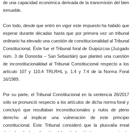
de una capacidad económica derivada de la transmisión del bien
inmueble.
Con todo, desde que entró en vigor este impuesto ha habido que
esperar durante décadas hasta que por primera vez un tribunal
ordinario ha elevado una cuestión de constitucionalidad al Tribunal
Constitucional. Éste fue el Tribunal foral de Guipúzcoa (Juzgado
núm. 3 de Donostia – San Sebastián) que planteó una cuestión
de inconstitucionalidad al Tribunal Constitucional respecto a los
artículo 107 y 110.4 TRLRHL y, 1.4 y 7.4 de la Norma Foral
16/1989.
Por su parte, el Tribunal Constitucional en la sentencia 26/2017
sólo se pronunció respecto a los artículos de dicha norma foral y
concluyó que resultaban inconstitucionales y nulos de pleno
derecho al implicar una vulneración de este principio
constitucional. Este Tribunal consideró que la plusvalía irreal