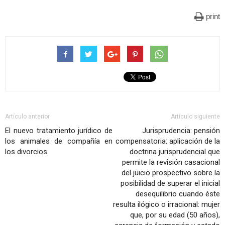
print
Artículo anterior
Artículo siguiente
El nuevo tratamiento jurídico de
Jurisprudencia: pensión
los animales de compañía en
compensatoria: aplicación de la
los divorcios.
doctrina jurisprudencial que
permite la revisión casacional
del juicio prospectivo sobre la
posibilidad de superar el inicial
desequilibrio cuando éste
resulta ilógico o irracional: mujer
que, por su edad (50 años),