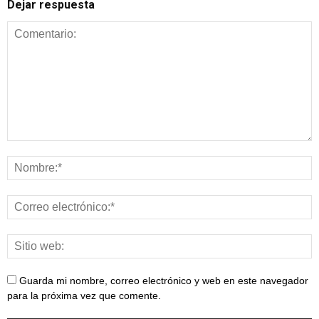
Dejar respuesta
Guarda mi nombre, correo electrónico y web en este navegador
para la próxima vez que comente.