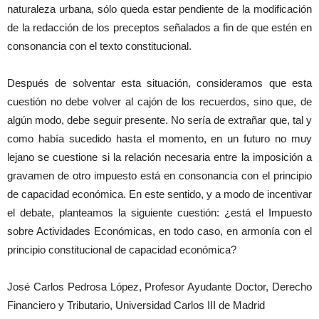
naturaleza urbana, sólo queda estar pendiente de la modificación
de la redacción de los preceptos señalados a fin de que estén en
consonancia con el texto constitucional.
Después de solventar esta situación, consideramos que esta
cuestión no debe volver al cajón de los recuerdos, sino que, de
algún modo, debe seguir presente. No sería de extrañar que, tal y
como había sucedido hasta el momento, en un futuro no muy
lejano se cuestione si la relación necesaria entre la imposición a
gravamen de otro impuesto está en consonancia con el principio
de capacidad económica. En este sentido, y a modo de incentivar
el debate, planteamos la siguiente cuestión: ¿está el Impuesto
sobre Actividades Económicas, en todo caso, en armonía con el
principio constitucional de capacidad económica?
José Carlos Pedrosa López, Profesor Ayudante Doctor, Derecho
Financiero y Tributario, Universidad Carlos III de Madrid