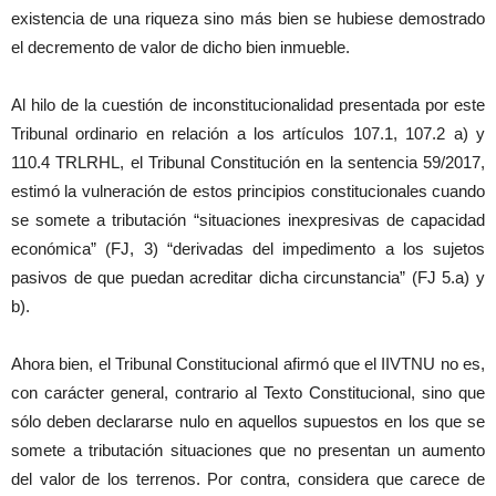
existencia de una riqueza sino más bien se hubiese demostrado
el decremento de valor de dicho bien inmueble.
Al hilo de la cuestión de inconstitucionalidad presentada por este
Tribunal ordinario en relación a los artículos 107.1, 107.2 a) y
110.4 TRLRHL, el Tribunal Constitución en la sentencia 59/2017,
estimó la vulneración de estos principios constitucionales cuando
se somete a tributación “situaciones inexpresivas de capacidad
económica” (FJ, 3) “derivadas del impedimento a los sujetos
pasivos de que puedan acreditar dicha circunstancia” (FJ 5.a) y
b).
Ahora bien, el Tribunal Constitucional afirmó que el IIVTNU no es,
con carácter general, contrario al Texto Constitucional, sino que
sólo deben declararse nulo en aquellos supuestos en los que se
somete a tributación situaciones que no presentan un aumento
del valor de los terrenos. Por contra, considera que carece de