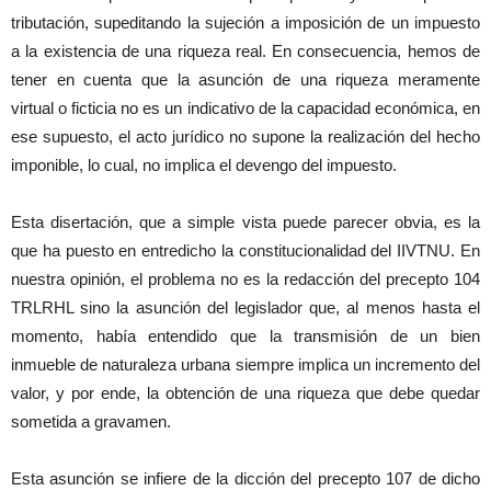
tributación, supeditando la sujeción a imposición de un impuesto
a la existencia de una riqueza real. En consecuencia, hemos de
tener en cuenta que la asunción de una riqueza meramente
virtual o ficticia no es un indicativo de la capacidad económica, en
ese supuesto, el acto jurídico no supone la realización del hecho
imponible, lo cual, no implica el devengo del impuesto.
Esta disertación, que a simple vista puede parecer obvia, es la
que ha puesto en entredicho la constitucionalidad del IIVTNU. En
nuestra opinión, el problema no es la redacción del precepto 104
TRLRHL sino la asunción del legislador que, al menos hasta el
momento, había entendido que la transmisión de un bien
inmueble de naturaleza urbana siempre implica un incremento del
valor, y por ende, la obtención de una riqueza que debe quedar
sometida a gravamen.
Esta asunción se infiere de la dicción del precepto 107 de dicho