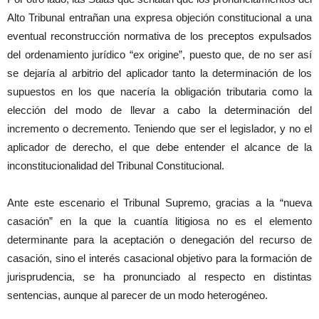
Alto Tribunal entrañan una expresa objeción constitucional a una
eventual reconstrucción normativa de los preceptos expulsados
del ordenamiento jurídico “ex origine”, puesto que, de no ser así
se dejaría al arbitrio del aplicador tanto la determinación de los
supuestos en los que nacería la obligación tributaria como la
elección del modo de llevar a cabo la determinación del
incremento o decremento. Teniendo que ser el legislador, y no el
aplicador de derecho, el que debe entender el alcance de la
inconstitucionalidad del Tribunal Constitucional.
Ante este escenario el Tribunal Supremo, gracias a la “nueva
casación” en la que la cuantía litigiosa no es el elemento
determinante para la aceptación o denegación del recurso de
casación, sino el interés casacional objetivo para la formación de
jurisprudencia, se ha pronunciado al respecto en distintas
sentencias, aunque al parecer de un modo heterogéneo.