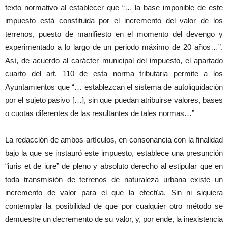
texto normativo al establecer que “… la base imponible de este
impuesto está constituida por el incremento del valor de los
terrenos, puesto de manifiesto en el momento del devengo y
experimentado a lo largo de un periodo máximo de 20 años…”.
Así, de acuerdo al carácter municipal del impuesto, el apartado
cuarto del art. 110 de esta norma tributaria permite a los
Ayuntamientos que “… establezcan el sistema de autoliquidación
por el sujeto pasivo […], sin que puedan atribuirse valores, bases
o cuotas diferentes de las resultantes de tales normas…”
La redacción de ambos artículos, en consonancia con la finalidad
bajo la que se instauró este impuesto, establece una presunción
“iuris et de iure” de pleno y absoluto derecho al estipular que en
toda transmisión de terrenos de naturaleza urbana existe un
incremento de valor para el que la efectúa. Sin ni siquiera
contemplar la posibilidad de que por cualquier otro método se
demuestre un decremento de su valor, y, por ende, la inexistencia