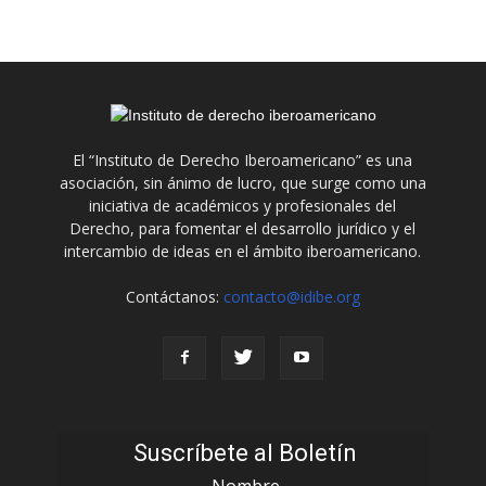
El “Instituto de Derecho Iberoamericano” es una
asociación, sin ánimo de lucro, que surge como una
iniciativa de académicos y profesionales del
Derecho, para fomentar el desarrollo jurídico y el
intercambio de ideas en el ámbito iberoamericano.
Contáctanos:
contacto@idibe.org
Suscríbete al Boletín