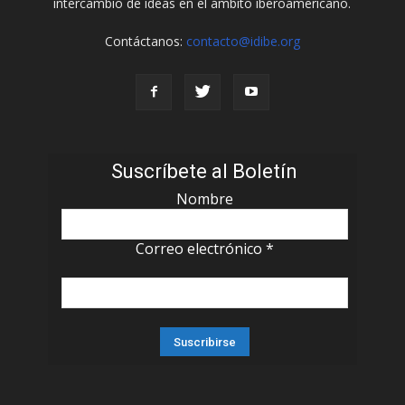
intercambio de ideas en el ámbito iberoamericano.
Contáctanos:
contacto@idibe.org
Suscríbete al Boletín
Nombre
Correo electrónico
*