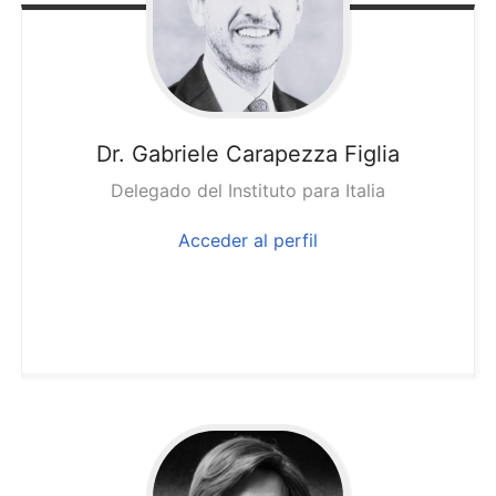
Dr. Gabriele
Carapezza Figlia
Delegado del Instituto para Italia
Acceder al perfil