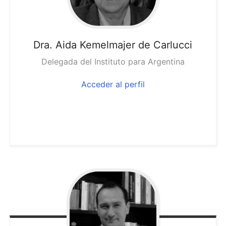
Dra. Aida
Kemelmajer de Carlucci
Delegada del Instituto para Argentina
Acceder al perfil