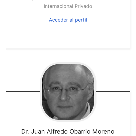
Internacional Privado
Acceder al perfil
Dr. Juan Alfredo
Obarrio Moreno