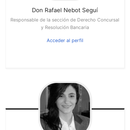
Don Rafael
Nebot Seguí
Responsable de la sección de Derecho Concursal
y Resolución Bancaria
Acceder al perfil