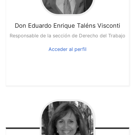
Don Eduardo
Enrique Taléns Visconti
Responsable de la sección de Derecho del Trabajo
Acceder al perfil