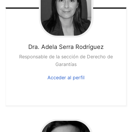
Dra. Adela
Serra Rodríguez
Responsable de la sección de Derecho de
Garantías
Acceder al perfil