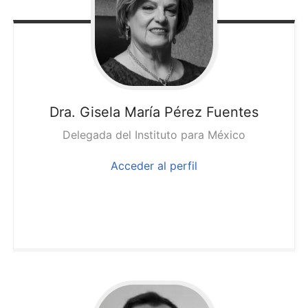
Dra. Gisela
María Pérez Fuentes
Delegada del Instituto para México
Acceder al perfil