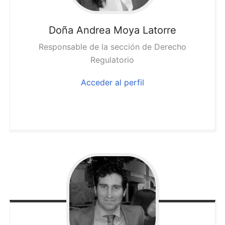
Doña Andrea
Moya Latorre
Responsable de la sección de Derecho
Regulatorio
Acceder al perfil