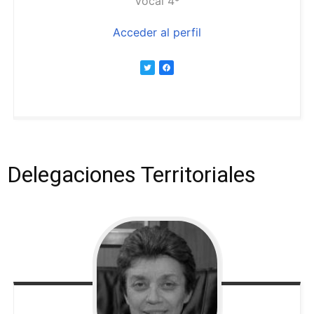
Vocal 4º
Acceder al perfil
Delegaciones Territoriales