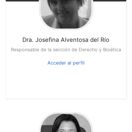
Dra. Josefina
Alventosa del Río
Responsable de la sección de Derecho y Bioética
Acceder al perfil