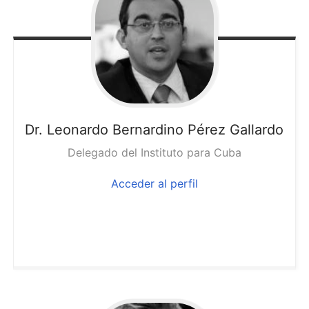
Dr. Leonardo
Bernardino Pérez Gallardo
Delegado del Instituto para Cuba
Acceder al perfil