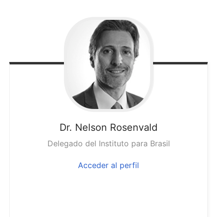
Dr. Nelson
Rosenvald
Delegado del Instituto para Brasil
Acceder al perfil