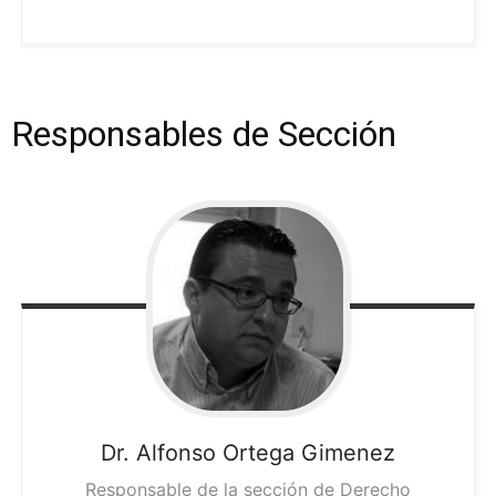
Responsables de Sección
Dr. Alfonso
Ortega Gimenez
Responsable de la sección de Derecho