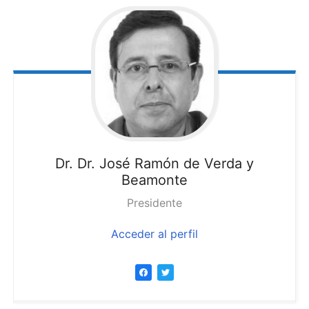
Dr. Dr. José Ramón
de Verda y
Beamonte
Presidente
Acceder al perfil