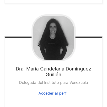
Dra. María
Candelaria Domínguez
Guillén
Delegada del Instituto para Venezuela
Acceder al perfil