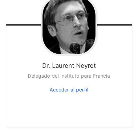
Dr. Laurent
Neyret
Delegado del Instituto para Francia
Acceder al perfil