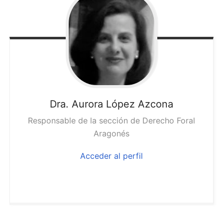
Dra. Aurora
López Azcona
Responsable de la sección de Derecho Foral
Aragonés
Acceder al perfil