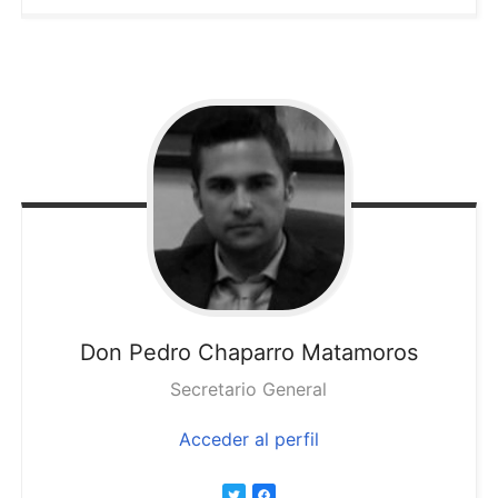
Don Pedro
Chaparro Matamoros
Secretario General
Acceder al perfil