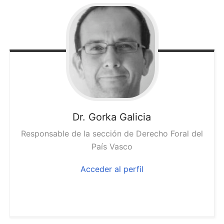
Dr. Gorka
Galicia
Responsable de la sección de Derecho Foral del
País Vasco
Acceder al perfil