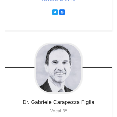
Dr. Gabriele
Carapezza Figlia
Vocal 3º