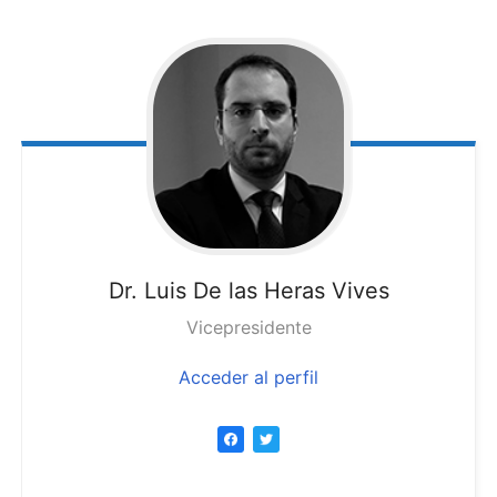
Dr. Luis
De las Heras Vives
Vicepresidente
Acceder al perfil