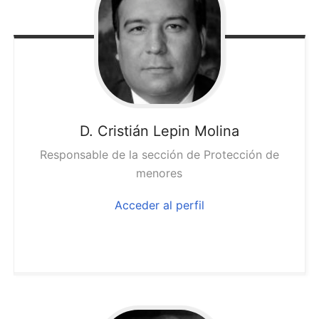
D. Cristián
Lepin Molina
Responsable de la sección de Protección de
menores
Acceder al perfil