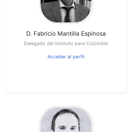
D. Fabricio
Mantilla Espinosa
Delegado del Instituto para Colombia
Acceder al perfil