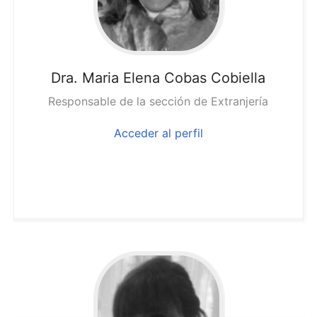
Dra. Maria
Elena Cobas Cobiella
Responsable de la sección de Extranjería
Acceder al perfil