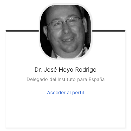
Dr. José
Hoyo Rodrigo
Delegado del Instituto para España
Acceder al perfil