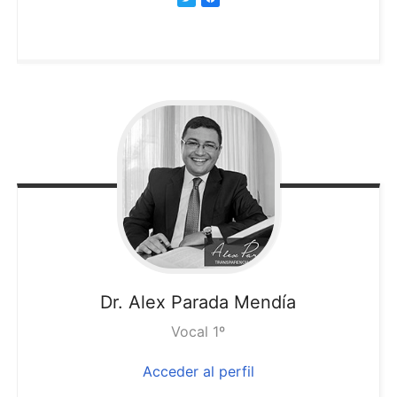
Dr. Alex
Parada Mendía
Vocal 1º
Acceder al perfil