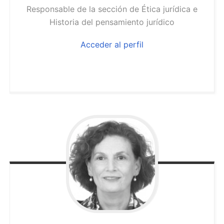
Responsable de la sección de Ética jurídica e
Historia del pensamiento jurídico
Acceder al perfil