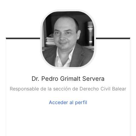
Dr. Pedro
Grimalt Servera
Responsable de la sección de Derecho Civil Balear
Acceder al perfil