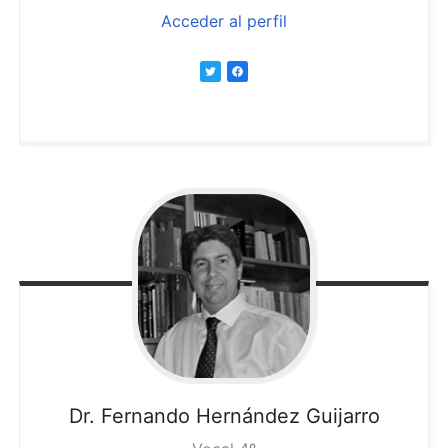
Acceder al perfil
Dr. Fernando
Hernández Guijarro