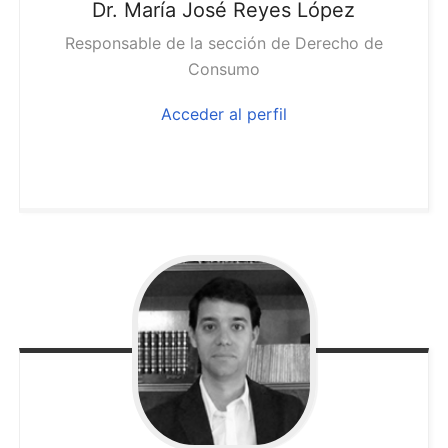
Dr. María José
Reyes López
Responsable de la sección de Derecho de
Consumo
Acceder al perfil