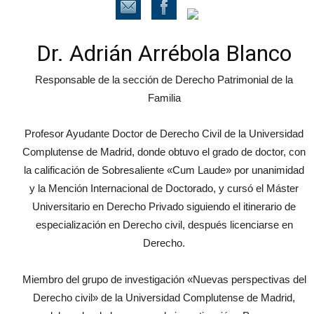
Dr. Adrián Arrébola Blanco
Responsable de la sección de Derecho Patrimonial de la
Familia
Profesor Ayudante Doctor de Derecho Civil de la Universidad
Complutense de Madrid, donde obtuvo el grado de doctor, con
la calificación de Sobresaliente «Cum Laude» por unanimidad
y la Mención Internacional de Doctorado, y cursó el Máster
Universitario en Derecho Privado siguiendo el itinerario de
especialización en Derecho civil, después licenciarse en
Derecho.
Miembro del grupo de investigación «Nuevas perspectivas del
Derecho civil» de la Universidad Complutense de Madrid,