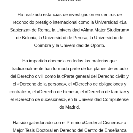
Ha realizado estancias de investigación en centros de
reconocido prestigio internacional como la Universidad «La
Sapienza» de Roma, la Universidad «Alma Mater Studiorum»
de Bolonia, la Universidad de Perusa, la Universidad de
Coímbra y la Universidad de Oporto.
Ha impartido docencia en todas las materias que
tradicionalmente han formado parte de los planes de estudio
del Derecho civil, como la «Parte general del Derecho civil» y
el «Derecho de la persona», el «Derecho de obligaciones y
contratos», el «Derecho de bienes», el «Derecho de familia» y
el «Derecho de sucesiones», en la Universidad Complutense
de Madrid.
Ha sido galardonado con el Premio «Cardenal Cisneros» a
Mejor Tesis Doctoral en Derecho del Centro de Enseñanza