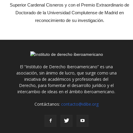
Superior Cardenal Cisneros y con el Premio Extraordinario de
Doctorado de la Universidad Complutense de Madrid en
reconocimiento de su investigación.
El “Instituto de Derecho Iberoamericano” es una
asociación, sin ánimo de lucro, que surge como una
iniciativa de académicos y profesionales del
Derecho, para fomentar el desarrollo jurídico y el
intercambio de ideas en el ámbito iberoamericano.
Contáctanos:
contacto@idibe.org