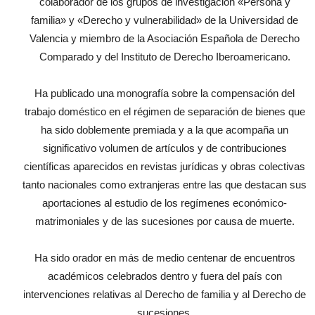
colaborador de los grupos de investigación «Persona y
familia» y «Derecho y vulnerabilidad» de la Universidad de
Valencia y miembro de la Asociación Española de Derecho
Comparado y del Instituto de Derecho Iberoamericano.
Ha publicado una monografía sobre la compensación del
trabajo doméstico en el régimen de separación de bienes que
ha sido doblemente premiada y a la que acompaña un
significativo volumen de artículos y de contribuciones
científicas aparecidos en revistas jurídicas y obras colectivas
tanto nacionales como extranjeras entre las que destacan sus
aportaciones al estudio de los regímenes económico-
matrimoniales y de las sucesiones por causa de muerte.
Ha sido orador en más de medio centenar de encuentros
académicos celebrados dentro y fuera del país con
intervenciones relativas al Derecho de familia y al Derecho de
sucesiones.