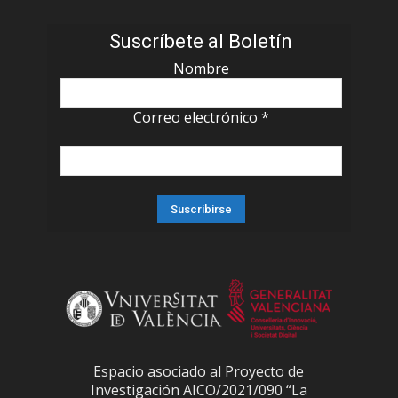
Suscríbete al Boletín
Nombre
Correo electrónico
*
Espacio asociado al Proyecto de
Investigación AICO/2021/090 “La