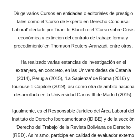
Dirige varios Cursos en entidades o editoriales de prestigio
tales como el ‘Curso de Experto en Derecho Concursal
Laboral’ ofertado por Tirant lo Blanch o el ‘Curso sobre Crisis
económica y extinción del contrato de trabajo: forma y
procedimiento’ en Thomson Reuters-Aranzadi, entre otros.
Ha realizado varias estancias de investigación en el
extranjero, en concreto, en las Universidades de Catania
(2014), Perugia (2015), ‘La Sapienza’ de Roma (2016) y
Toulouse 1 Capitole (2019), así como otra de ámbito nacional
desarrollada en la Universidad Carlos III de Madrid (2015).
Igualmente, es el Responsable Jurídico del Área Laboral del
Instituto de Derecho Iberoamericano (IDIBE) y de la sección
‘Derecho del Trabajo’ de la Revista Boliviana de Derecho
(RBD). Asimismo, participa en calidad de evaluador externo