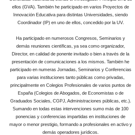
ellos (GVA). También he participado en varios Proyectos de
Innovación Educativa para distintas Universidades, siendo
Coordinador (IP) en uno de ellos, concedido por la UV.
Ha participado en numerosos Congresos, Seminarios y
demás reuniones científicas, ya sea como organizador,
Director, en calidad de ponente invitado o bien a través de la
presentación de comunicaciones a los mismos. También he
participado en numeras Jornadas, Seminarios y Conferencias
para varias instituciones tanto públicas como privadas,
principalmente en Colegios Profesionales de varios puntos de
España (Colegios de Abogados, de Economistas o de
Graduados Sociales, CGPJ, Administraciones públicas, etc.).
Sumando en todas estas intervenciones sumo más de 100
ponencias y conferencias impartidas en instituciones de
mayor o menor prestigio, formando a profesionales en activo y
demás operadores jurídicos.