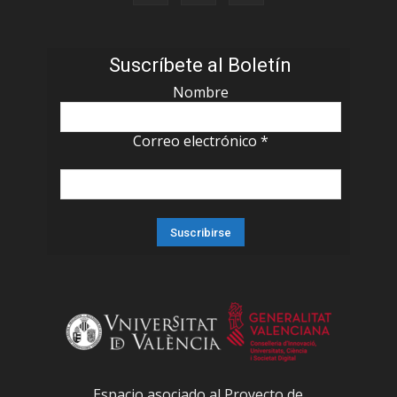
Suscríbete al Boletín
Nombre
Correo electrónico
*
Espacio asociado al Proyecto de