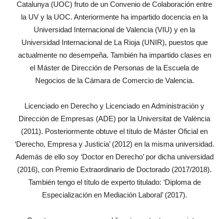
Catalunya (UOC) fruto de un Convenio de Colaboración entre
la UV y la UOC. Anteriormente ha impartido docencia en la
Universidad Internacional de Valencia (VIU) y en la
Universidad Internacional de La Rioja (UNIR), puestos que
actualmente no desempeña. También ha impartido clases en
el Máster de Dirección de Personas de la Escuela de
Negocios de la Cámara de Comercio de Valencia.
Licenciado en Derecho y Licenciado en Administración y
Dirección de Empresas (ADE) por la Universitat de València
(2011). Posteriormente obtuve el título de Máster Oficial en
‘Derecho, Empresa y Justicia’ (2012) en la misma universidad.
Además de ello soy ‘Doctor en Derecho’ por dicha universidad
(2016), con Premio Extraordinario de Doctorado (2017/2018).
También tengo el título de experto titulado: ‘Diploma de
Especialización en Mediación Laboral’ (2017).