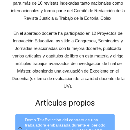
para más de 10 revistas indexadas tanto nacionales como
internacionales y forma parte del Comité de Redacción de la
Revista Justicia & Trabajo de la Editorial Colex.
En el apartado docente ha participado en 12 Proyectos de
Innovación Educativa, asistido a Congresos, Seminarios y
Jornadas relacionadas con la mejora docente, publicado
varios artículos y capítulos de libro en esta materia y dirige
múltiples trabajos avanzados de investigación de final de
Máster, obteniendo una evaluación de Excelente en el
Docentia (sistema de evaluación de la calidad docente de la
UV).
Artículos propios
Demo TitleExtinción del contrato de una
trabajadora embarazada durante el periodo