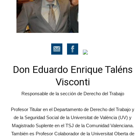
Don Eduardo Enrique Taléns
Visconti
Responsable de la sección de Derecho del Trabajo
Profesor Titular en el Departamento de Derecho del Trabajo y
de la Seguridad Social de la Universitat de València (UV) y
Magistrado Suplente en el TSJ de la Comunidad Valenciana.
También es Profesor Colaborador de la Universitat Oberta de