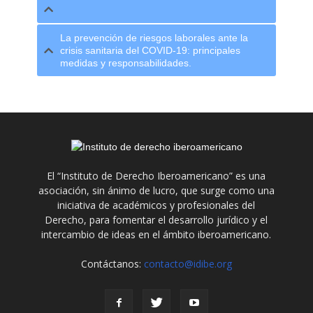
La prevención de riesgos laborales ante la
crisis sanitaria del COVID-19: principales
medidas y responsabilidades.
El “Instituto de Derecho Iberoamericano” es una
asociación, sin ánimo de lucro, que surge como una
iniciativa de académicos y profesionales del
Derecho, para fomentar el desarrollo jurídico y el
intercambio de ideas en el ámbito iberoamericano.
Contáctanos:
contacto@idibe.org