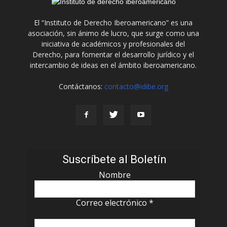
El “Instituto de Derecho Iberoamericano” es una
asociación, sin ánimo de lucro, que surge como una
iniciativa de académicos y profesionales del
Derecho, para fomentar el desarrollo jurídico y el
intercambio de ideas en el ámbito iberoamericano.
Contáctanos:
contacto@idibe.org
Suscríbete al Boletín
Nombre
Correo electrónico
*