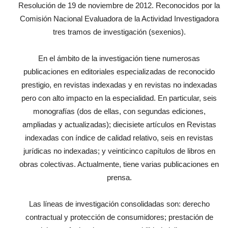
Resolución de 19 de noviembre de 2012. Reconocidos por la
Comisión Nacional Evaluadora de la Actividad Investigadora
tres tramos de investigación (sexenios).
En el ámbito de la investigación tiene numerosas
publicaciones en editoriales especializadas de reconocido
prestigio, en revistas indexadas y en revistas no indexadas
pero con alto impacto en la especialidad. En particular, seis
monografías (dos de ellas, con segundas ediciones,
ampliadas y actualizadas); diecisiete artículos en Revistas
indexadas con índice de calidad relativo, seis en revistas
jurídicas no indexadas; y veinticinco capítulos de libros en
obras colectivas. Actualmente, tiene varias publicaciones en
prensa.
Las líneas de investigación consolidadas son: derecho
contractual y protección de consumidores; prestación de