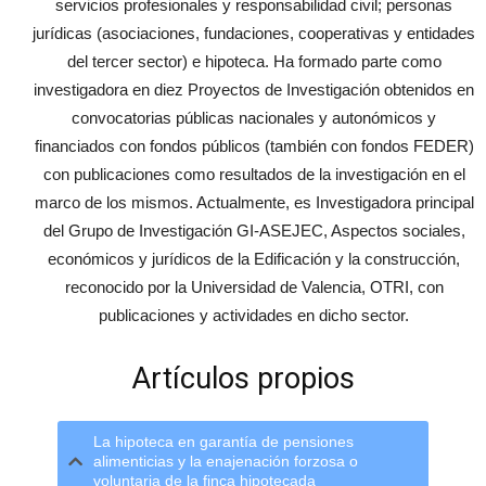
servicios profesionales y responsabilidad civil; personas
jurídicas (asociaciones, fundaciones, cooperativas y entidades
del tercer sector) e hipoteca. Ha formado parte como
investigadora en diez Proyectos de Investigación obtenidos en
convocatorias públicas nacionales y autonómicos y
financiados con fondos públicos (también con fondos FEDER)
con publicaciones como resultados de la investigación en el
marco de los mismos. Actualmente, es Investigadora principal
del Grupo de Investigación GI-ASEJEC, Aspectos sociales,
económicos y jurídicos de la Edificación y la construcción,
reconocido por la Universidad de Valencia, OTRI, con
publicaciones y actividades en dicho sector.
Artículos propios
La hipoteca en garantía de pensiones
alimenticias y la enajenación forzosa o
voluntaria de la finca hipotecada