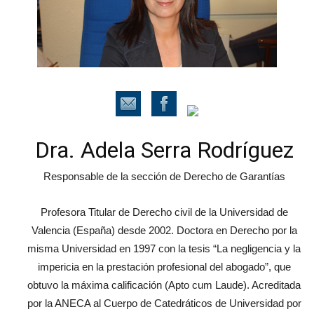
Dra. Adela Serra Rodríguez
Responsable de la sección de Derecho de Garantías
Profesora Titular de Derecho civil de la Universidad de
Valencia (España) desde 2002. Doctora en Derecho por la
misma Universidad en 1997 con la tesis “La negligencia y la
impericia en la prestación profesional del abogado”, que
obtuvo la máxima calificación (Apto cum Laude). Acreditada
por la ANECA al Cuerpo de Catedráticos de Universidad por