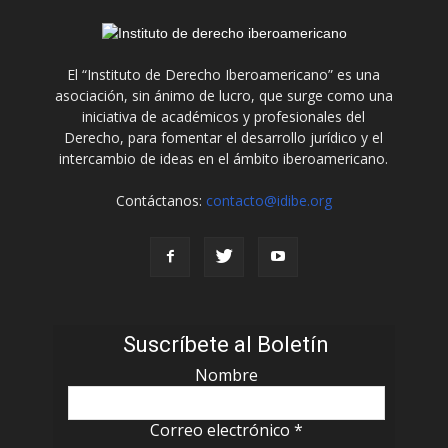
El “Instituto de Derecho Iberoamericano” es una
asociación, sin ánimo de lucro, que surge como una
iniciativa de académicos y profesionales del
Derecho, para fomentar el desarrollo jurídico y el
intercambio de ideas en el ámbito iberoamericano.
Contáctanos:
contacto@idibe.org
Suscríbete al Boletín
Nombre
Correo electrónico
*