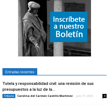
Entradas recientes
Tutela y responsabilidad civil: una revisión de sus
presupuestos a la luz de la...
Carolina del Carmen Castillo Martínez
-
julio 31, 2026
Tribuna
0