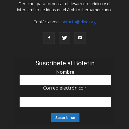
Derecho, para fomentar el desarrollo jurídico y el
intercambio de ideas en el ámbito iberoamericano.
Contáctanos:
contacto@idibe.org
Suscríbete al Boletín
Nombre
Correo electrónico
*