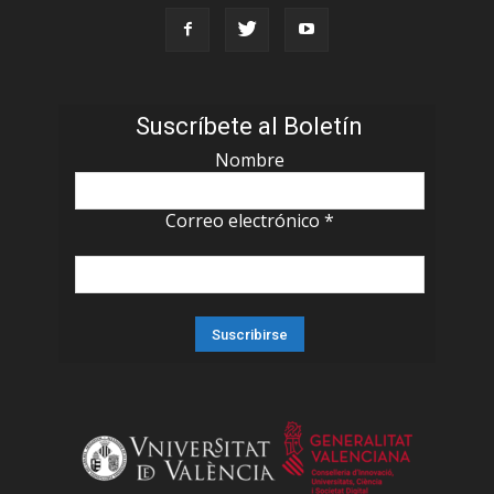
Suscríbete al Boletín
Nombre
Correo electrónico
*