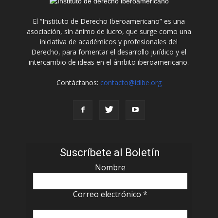
El “Instituto de Derecho Iberoamericano” es una
asociación, sin ánimo de lucro, que surge como una
iniciativa de académicos y profesionales del
Derecho, para fomentar el desarrollo jurídico y el
intercambio de ideas en el ámbito iberoamericano.
Contáctanos:
contacto@idibe.org
Suscríbete al Boletín
Nombre
Correo electrónico
*