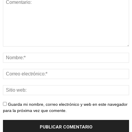
Guarda mi nombre, correo electrónico y web en este navegador
para la próxima vez que comente.