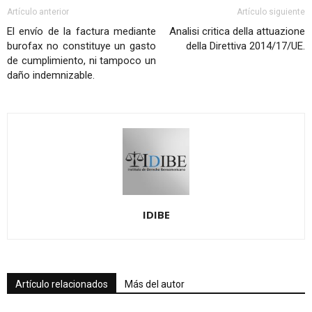
Artículo anterior
Artículo siguiente
El envío de la factura mediante
Analisi critica della attuazione
burofax no constituye un gasto
della Direttiva 2014/17/UE.
de cumplimiento, ni tampoco un
daño indemnizable.
IDIBE
Artículo relacionados
Más del autor