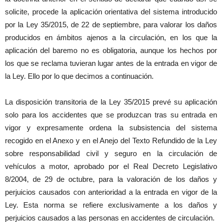
solicite, procede la aplicación orientativa del sistema introducido
por la Ley 35/2015, de 22 de septiembre, para valorar los daños
producidos en ámbitos ajenos a la circulación, en los que la
aplicación del baremo no es obligatoria, aunque los hechos por
los que se reclama tuvieran lugar antes de la entrada en vigor de
la Ley. Ello por lo que decimos a continuación.
La disposición transitoria de la Ley 35/2015 prevé su aplicación
solo para los accidentes que se produzcan tras su entrada en
vigor y expresamente ordena la subsistencia del sistema
recogido en el Anexo y en el Anejo del Texto Refundido de la Ley
sobre responsabilidad civil y seguro en la circulación de
vehículos a motor, aprobado por el Real Decreto Legislativo
8/2004, de 29 de octubre, para la valoración de los daños y
perjuicios causados con anterioridad a la entrada en vigor de la
Ley. Esta norma se refiere exclusivamente a los daños y
perjuicios causados a las personas en accidentes de circulación.