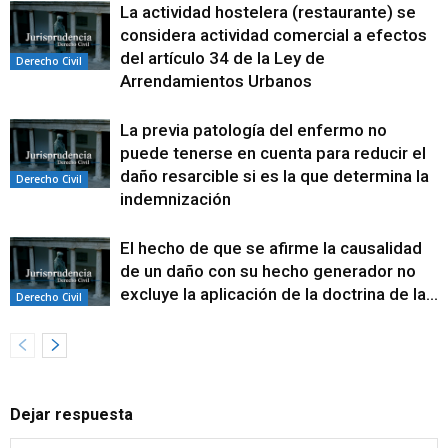
La actividad hostelera (restaurante) se
considera actividad comercial a efectos
del artículo 34 de la Ley de
Derecho Civil
Arrendamientos Urbanos
La previa patología del enfermo no
puede tenerse en cuenta para reducir el
daño resarcible si es la que determina la
Derecho Civil
indemnización
El hecho de que se afirme la causalidad
de un daño con su hecho generador no
excluye la aplicación de la doctrina de la...
Derecho Civil
Dejar respuesta