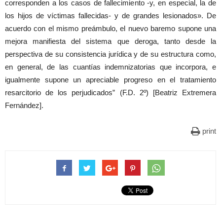
corresponden a los casos de fallecimiento -y, en especial, la de
los hijos de víctimas fallecidas- y de grandes lesionados». De
acuerdo con el mismo preámbulo, el nuevo baremo supone una
mejora manifiesta del sistema que deroga, tanto desde la
perspectiva de su consistencia jurídica y de su estructura como,
en general, de las cuantías indemnizatorias que incorpora, e
igualmente supone un apreciable progreso en el tratamiento
resarcitorio de los perjudicados” (F.D. 2º) [Beatriz Extremera
Fernández].
print