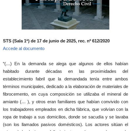
STS (Sala 1ª) de 17 de junio de 2025, rec. nº 612/2020
Accede al documento
“(…) En la demanda se alega que algunos de ellos habían
habitado durante décadas en las proximidades del
establecimiento fabril que la demandada tenía entre ambos
términos municipales, dedicado a la elaboración de materiales de
fibrocemento, en cuya composición se utilizaba el mineral de
amianto (… ), y otros eran familiares que habían convivido con
los trabajadores empleados en dicha fábrica, que volvían con la
ropa de trabajo a sus domicilios, donde se sacudía y se lavaba
(son los llamados pasivos domésticos). Los actores sitúan el