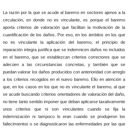
La razón por la que se acude al baremo en sectores ajenos a la
circulación, en donde no es vinculante, es porque el baremo
aporta criterios de valoración que facilitan la motivación de la
cuantificación de los daños. Por eso, en los ámbitos en los que
no es vinculante la aplicación del baremo, el principio de
reparación integra justifica que se indemnicen daños no incluidos
en el baremo, que se establezcan criterios correctores que se
adecúen a las circunstancias concretas, y también que se
puedan valorar los daños producidos con anterioridad con arreglo
a los criterios recogidos en el nuevo baremo. Ello en atención a
que, en los casos en los que no es vinculante el baremo, al que
se acude buscando criterios orientadores de valoración del daño,
no tiene tanto sentido imponer que deban aplicarse taxativamente
unos criterios que ni son vinculantes cuando se fija la
indemnización ni tampoco lo eran cuando se produjeron los
fallecimientos o se diagnosticaron las enfermedades por las que