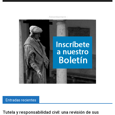
- Advertisement -
Entradas recientes
Tutela y responsabilidad civil: una revisión de sus