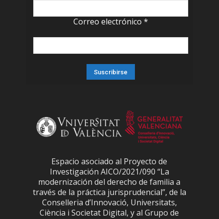
Correo electrónico
*
Espacio asociado al Proyecto de
Investigación AICO/2021/090 “La
modernización del derecho de familia a
través de la práctica jurisprudencial”, de la
Conselleria d’Innovació, Universitats,
Ciència i Societat Digital, y al Grupo de