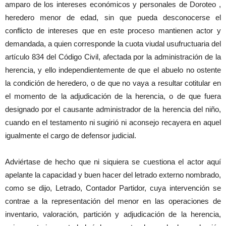
amparo de los intereses económicos y personales de Doroteo ,
heredero menor de edad, sin que pueda desconocerse el
conflicto de intereses que en este proceso mantienen actor y
demandada, a quien corresponde la cuota viudal usufructuaria del
artículo 834 del Código Civil, afectada por la administración de la
herencia, y ello independientemente de que el abuelo no ostente
la condición de heredero, o de que no vaya a resultar cotitular en
el momento de la adjudicación de la herencia, o de que fuera
designado por el causante administrador de la herencia del niño,
cuando en el testamento ni sugirió ni aconsejo recayera en aquel
igualmente el cargo de defensor judicial.
Adviértase de hecho que ni siquiera se cuestiona el actor aquí
apelante la capacidad y buen hacer del letrado externo nombrado,
como se dijo, Letrado, Contador Partidor, cuya intervención se
contrae a la representación del menor en las operaciones de
inventario, valoración, partición y adjudicación de la herencia,