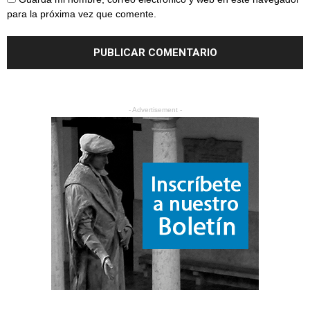
para la próxima vez que comente.
- Advertisement -