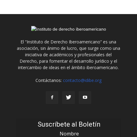
El “Instituto de Derecho Iberoamericano” es una
asociación, sin ánimo de lucro, que surge como una
iniciativa de académicos y profesionales del
Derecho, para fomentar el desarrollo jurídico y el
intercambio de ideas en el ámbito iberoamericano.
Contáctanos:
contacto@idibe.org
Suscríbete al Boletín
Nombre