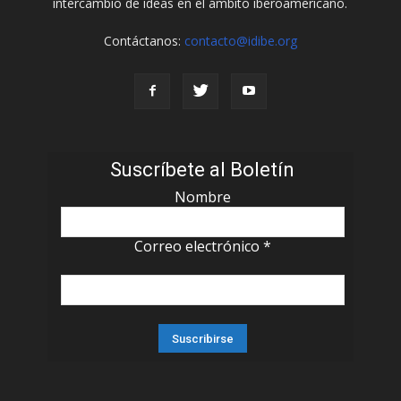
intercambio de ideas en el ámbito iberoamericano.
Contáctanos:
contacto@idibe.org
Suscríbete al Boletín
Nombre
Correo electrónico
*