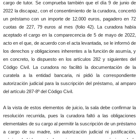
cargo de tutor. Se comprueba también que el día 9 de junio de
2022 la discapaz, con el consentimiento de la curadora, concertó
un préstamo con un importe de 12.000 euros, pagadero en 72
cuotas de 227, 79 euros al mes (folio 42). La curadora había
aceptado el cargo en la comparecencia de 5 de mayo de 2022,
acto en el que, de acuerdo con el acta levantada, se le informó de
los derechos y obligaciones inherentes a la función de asumía, y
en concreto, lo dispuesto en los artículos 282 y siguientes del
Código Civil. La curadora no facilitó la documentación de la
curatela a la entidad bancaria, ni pidió la correspondiente
autorización judicial para la suscripción del préstamo, al amparo
del artículo 287-8º del Código Civil.
A la vista de estos elementos de juicio, la sala debe confirmar la
resolución recurrida, pues la curadora faltó a las obligaciones
elementales de su cargo al permitir la suscripción de un préstamo
a cargo de su madre, sin autorización judicial ni justificación,