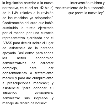
la legislación anterior a la nueva
intervención mínima y
normativa, es el del art. 42 bis c)
mantenimiento de la autonomía
de la LJV relativo a la revisión
que prevé la nueva ley”.
de las medidas ya adoptadas”.
Confirmación del auto que había
sustituido la tutela ejercitada
por el marido por una curatela
representativa ejercitada por el
IVASS para decidir sobre el lugar
de asistencia de la persona
apoyada, “así como para todos
los actos económico
administrativos de carácter
complejo, para dar
consentimiento a tratamiento
médico y para dar cumplimiento
a prescripciones médicas”; y
asistencial “para conocer su
situación económica,
administrar sus ingresos y
manejo de dinero de bolsillo”.