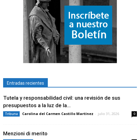
Entradas recientes
Tutela y responsabilidad civil: una revisión de sus
presupuestos a la luz de la...
Carolina del Carmen Castillo Martínez
-
julio 31, 2026
Tribuna
0
Menzioni di merito