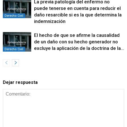
La previa patología del enfermo no
puede tenerse en cuenta para reducir el
daño resarcible si es la que determina la
Derecho Civil
indemnización
El hecho de que se afirme la causalidad
de un daño con su hecho generador no
excluye la aplicación de la doctrina de la...
Derecho Civil
Dejar respuesta