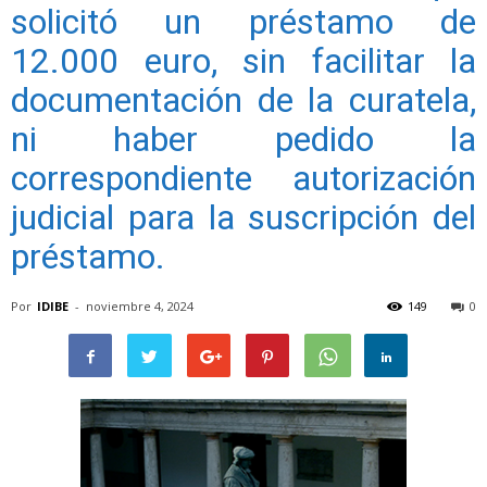
solicitó un préstamo de
12.000 euro, sin facilitar la
documentación de la curatela,
ni haber pedido la
correspondiente autorización
judicial para la suscripción del
préstamo.
Por
IDIBE
-
noviembre 4, 2024
149
0