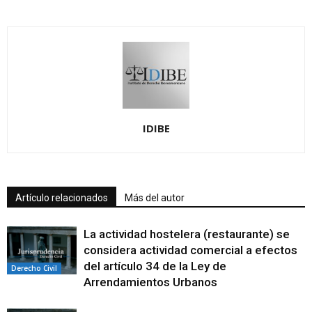
IDIBE
Artículo relacionados
Más del autor
La actividad hostelera (restaurante) se
considera actividad comercial a efectos
del artículo 34 de la Ley de
Derecho Civil
Arrendamientos Urbanos