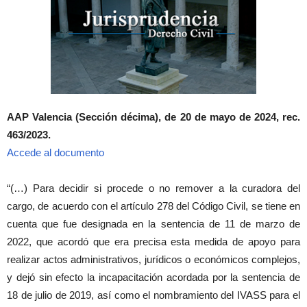
AAP Valencia (Sección décima), de 20 de mayo de 2024, rec.
463/2023.
Accede al documento
“(…) Para decidir si procede o no remover a la curadora del
cargo, de acuerdo con el artículo 278 del Código Civil, se tiene en
cuenta que fue designada en la sentencia de 11 de marzo de
2022, que acordó que era precisa esta medida de apoyo para
realizar actos administrativos, jurídicos o económicos complejos,
y dejó sin efecto la incapacitación acordada por la sentencia de
18 de julio de 2019, así como el nombramiento del IVASS para el