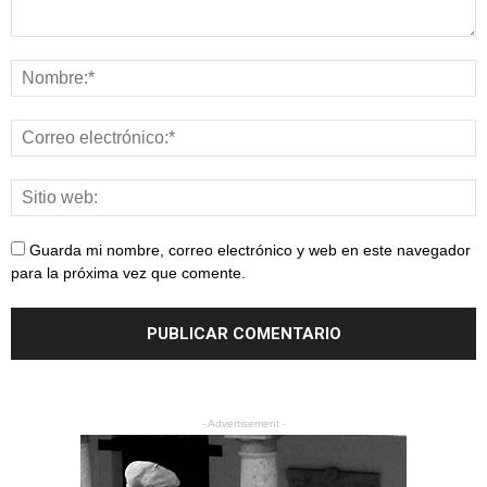
Guarda mi nombre, correo electrónico y web en este navegador
para la próxima vez que comente.
- Advertisement -