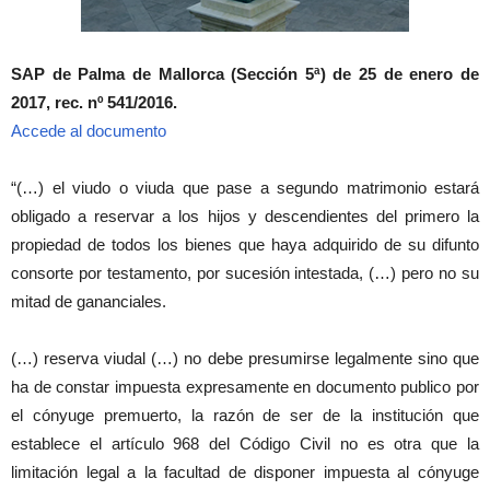
SAP de Palma de Mallorca (Sección 5ª) de 25 de enero de
2017, rec. nº 541/2016.
Accede al documento
“(…) el viudo o viuda que pase a segundo matrimonio estará
obligado a reservar a los hijos y descendientes del primero la
propiedad de todos los bienes que haya adquirido de su difunto
consorte por testamento, por sucesión intestada, (…) pero no su
mitad de gananciales.
(…) reserva viudal (…) no debe presumirse legalmente sino que
ha de constar impuesta expresamente en documento publico por
el cónyuge premuerto, la razón de ser de la institución que
establece el artículo 968 del Código Civil no es otra que la
limitación legal a la facultad de disponer impuesta al cónyuge