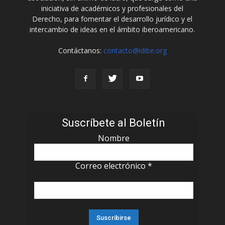
iniciativa de académicos y profesionales del
Derecho, para fomentar el desarrollo jurídico y el
intercambio de ideas en el ámbito iberoamericano.
Contáctanos:
contacto@idibe.org
Suscríbete al Boletín
Nombre
Correo electrónico
*