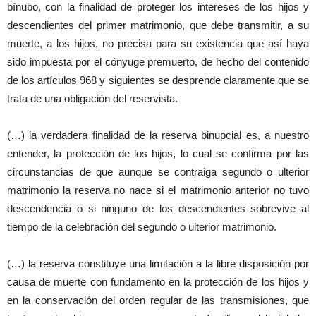
bínubo, con la finalidad de proteger los intereses de los hijos y
descendientes del primer matrimonio, que debe transmitir, a su
muerte, a los hijos, no precisa para su existencia que así haya
sido impuesta por el cónyuge premuerto, de hecho del contenido
de los artículos 968 y siguientes se desprende claramente que se
trata de una obligación del reservista.
(…) la verdadera finalidad de la reserva binupcial es, a nuestro
entender, la protección de los hijos, lo cual se confirma por las
circunstancias de que aunque se contraiga segundo o ulterior
matrimonio la reserva no nace si el matrimonio anterior no tuvo
descendencia o si ninguno de los descendientes sobrevive al
tiempo de la celebración del segundo o ulterior matrimonio.
(…) la reserva constituye una limitación a la libre disposición por
causa de muerte con fundamento en la protección de los hijos y
en la conservación del orden regular de las transmisiones, que