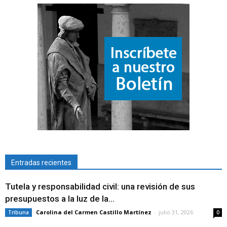
Entradas recientes
Tutela y responsabilidad civil: una revisión de sus
presupuestos a la luz de la...
Carolina del Carmen Castillo Martínez
-
julio 31, 2026
Tribuna
0