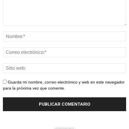
Guarda mi nombre, correo electrónico y web en este navegador
para la próxima vez que comente.
- Advertisement -