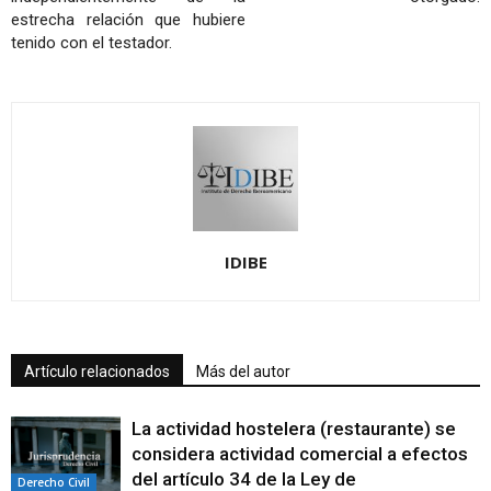
estrecha relación que hubiere
tenido con el testador.
IDIBE
Artículo relacionados
Más del autor
La actividad hostelera (restaurante) se
considera actividad comercial a efectos
del artículo 34 de la Ley de
Derecho Civil