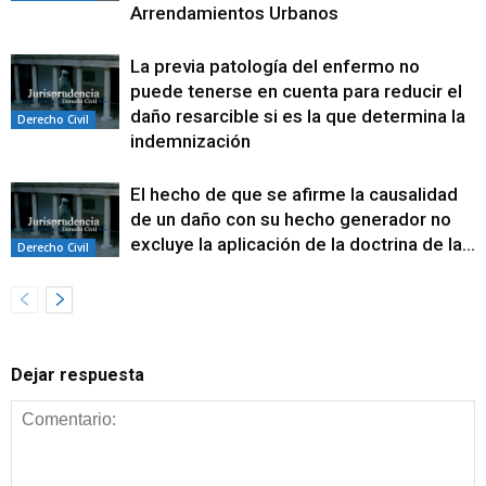
Arrendamientos Urbanos
La previa patología del enfermo no
puede tenerse en cuenta para reducir el
daño resarcible si es la que determina la
Derecho Civil
indemnización
El hecho de que se afirme la causalidad
de un daño con su hecho generador no
excluye la aplicación de la doctrina de la...
Derecho Civil
Dejar respuesta