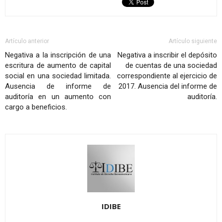
Artículo anterior
Artículo siguiente
Negativa a la inscripción de una
Negativa a inscribir el depósito
escritura de aumento de capital
de cuentas de una sociedad
social en una sociedad limitada.
correspondiente al ejercicio de
Ausencia de informe de
2017. Ausencia del informe de
auditoría en un aumento con
auditoría.
cargo a beneficios.
IDIBE