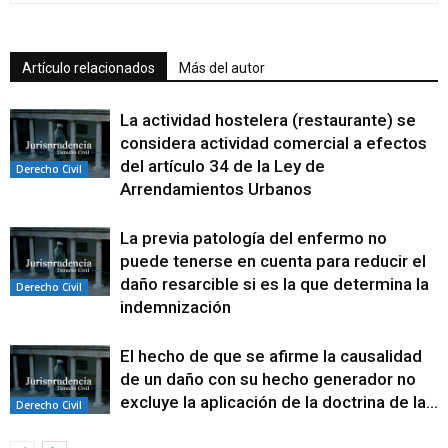
Artículo relacionados
Más del autor
La actividad hostelera (restaurante) se
considera actividad comercial a efectos
del artículo 34 de la Ley de
Derecho Civil
Arrendamientos Urbanos
La previa patología del enfermo no
puede tenerse en cuenta para reducir el
daño resarcible si es la que determina la
Derecho Civil
indemnización
El hecho de que se afirme la causalidad
de un daño con su hecho generador no
excluye la aplicación de la doctrina de la...
Derecho Civil