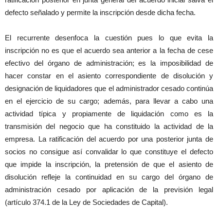
defecto señalado y permite la inscripción desde dicha fecha.
El recurrente desenfoca la cuestión pues lo que evita la
inscripción no es que el acuerdo sea anterior a la fecha de cese
efectivo del órgano de administración; es la imposibilidad de
hacer constar en el asiento correspondiente de disolución y
designación de liquidadores que el administrador cesado continúa
en el ejercicio de su cargo; además, para llevar a cabo una
actividad típica y propiamente de liquidación como es la
transmisión del negocio que ha constituido la actividad de la
empresa. La ratificación del acuerdo por una posterior junta de
socios no consigue así convalidar lo que constituye el defecto
que impide la inscripción, la pretensión de que el asiento de
disolución refleje la continuidad en su cargo del órgano de
administración cesado por aplicación de la previsión legal
(artículo 374.1 de la Ley de Sociedades de Capital).