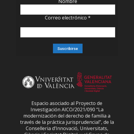
Nombre
Correo electrónico
*
Espacio asociado al Proyecto de
Investigación AICO/2021/090 “La
modernización del derecho de familia a
través de la práctica jurisprudencial”, de la
Conselleria d’Innovació, Universitats,