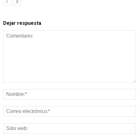
Dejar respuesta