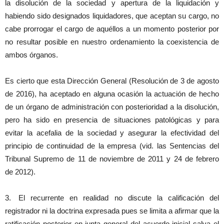
la disolución de la sociedad y apertura de la liquidación y
habiendo sido designados liquidadores, que aceptan su cargo, no
cabe prorrogar el cargo de aquéllos a un momento posterior por
no resultar posible en nuestro ordenamiento la coexistencia de
ambos órganos.
Es cierto que esta Dirección General (Resolución de 3 de agosto
de 2016), ha aceptado en alguna ocasión la actuación de hecho
de un órgano de administración con posterioridad a la disolución,
pero ha sido en presencia de situaciones patológicas y para
evitar la acefalia de la sociedad y asegurar la efectividad del
principio de continuidad de la empresa (vid. las Sentencias del
Tribunal Supremo de 11 de noviembre de 2011 y 24 de febrero
de 2012).
3. El recurrente en realidad no discute la calificación del
registrador ni la doctrina expresada pues se limita a afirmar que la
ratificación posterior en junta general del acuerdo inicial salva el