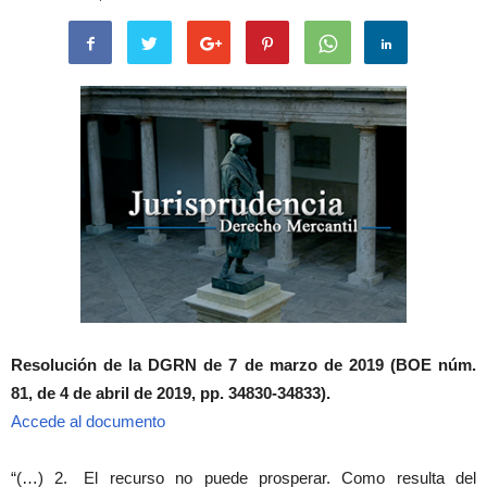
Resolución de la DGRN de 7 de marzo de 2019 (BOE núm.
81, de 4 de abril de 2019, pp. 34830-34833).
Accede al documento
“(…) 2. El recurso no puede prosperar. Como resulta del