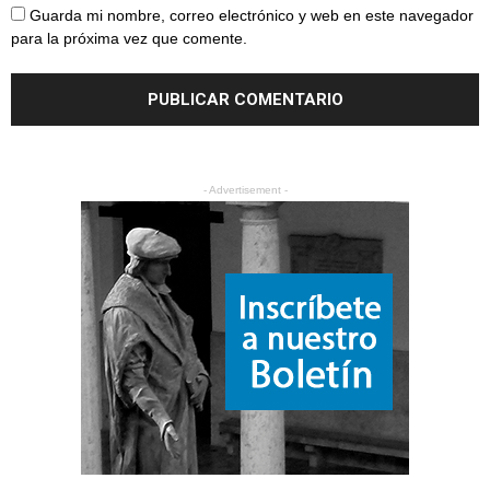
Guarda mi nombre, correo electrónico y web en este navegador
para la próxima vez que comente.
- Advertisement -