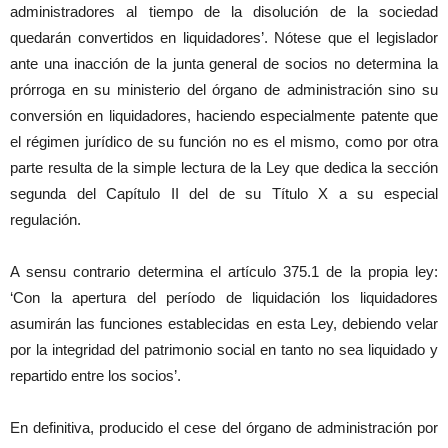
administradores al tiempo de la disolución de la sociedad
quedarán convertidos en liquidadores’. Nótese que el legislador
ante una inacción de la junta general de socios no determina la
prórroga en su ministerio del órgano de administración sino su
conversión en liquidadores, haciendo especialmente patente que
el régimen jurídico de su función no es el mismo, como por otra
parte resulta de la simple lectura de la Ley que dedica la sección
segunda del Capítulo II del de su Título X a su especial
regulación.
A sensu contrario determina el artículo 375.1 de la propia ley:
‘Con la apertura del período de liquidación los liquidadores
asumirán las funciones establecidas en esta Ley, debiendo velar
por la integridad del patrimonio social en tanto no sea liquidado y
repartido entre los socios’.
En definitiva, producido el cese del órgano de administración por