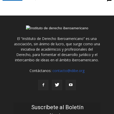
El “Instituto de Derecho Iberoamericano” es una
asociación, sin ánimo de lucro, que surge como una
iniciativa de académicos y profesionales del
Derecho, para fomentar el desarrollo jurídico y el
intercambio de ideas en el ámbito iberoamericano.
Contáctanos:
contacto@idibe.org
Suscríbete al Boletín