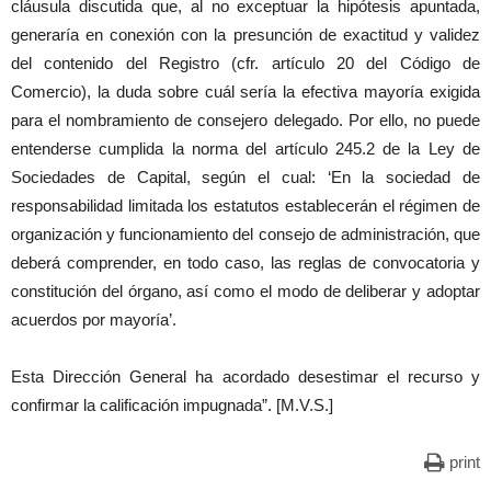
cláusula discutida que, al no exceptuar la hipótesis apuntada,
generaría en conexión con la presunción de exactitud y validez
del contenido del Registro (cfr. artículo 20 del Código de
Comercio), la duda sobre cuál sería la efectiva mayoría exigida
para el nombramiento de consejero delegado. Por ello, no puede
entenderse cumplida la norma del artículo 245.2 de la Ley de
Sociedades de Capital, según el cual: ‘En la sociedad de
responsabilidad limitada los estatutos establecerán el régimen de
organización y funcionamiento del consejo de administración, que
deberá comprender, en todo caso, las reglas de convocatoria y
constitución del órgano, así como el modo de deliberar y adoptar
acuerdos por mayoría’.
Esta Dirección General ha acordado desestimar el recurso y
confirmar la calificación impugnada”. [M.V.S.]
print