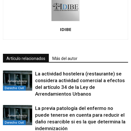
IDIBE
Artículo relacionados
Más del autor
La actividad hostelera (restaurante) se
considera actividad comercial a efectos
del artículo 34 de la Ley de
Derecho Civil
Arrendamientos Urbanos
La previa patología del enfermo no
puede tenerse en cuenta para reducir el
daño resarcible si es la que determina la
Derecho Civil
indemnización