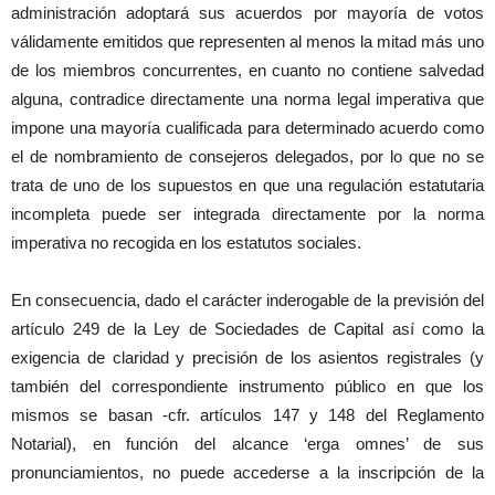
administración adoptará sus acuerdos por mayoría de votos
válidamente emitidos que representen al menos la mitad más uno
de los miembros concurrentes, en cuanto no contiene salvedad
alguna, contradice directamente una norma legal imperativa que
impone una mayoría cualificada para determinado acuerdo como
el de nombramiento de consejeros delegados, por lo que no se
trata de uno de los supuestos en que una regulación estatutaria
incompleta puede ser integrada directamente por la norma
imperativa no recogida en los estatutos sociales.
En consecuencia, dado el carácter inderogable de la previsión del
artículo 249 de la Ley de Sociedades de Capital así como la
exigencia de claridad y precisión de los asientos registrales (y
también del correspondiente instrumento público en que los
mismos se basan -cfr. artículos 147 y 148 del Reglamento
Notarial), en función del alcance ‘erga omnes’ de sus
pronunciamientos, no puede accederse a la inscripción de la