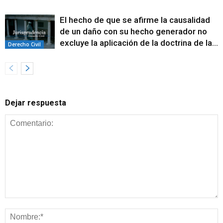
El hecho de que se afirme la causalidad
de un daño con su hecho generador no
excluye la aplicación de la doctrina de la...
Derecho Civil
Dejar respuesta