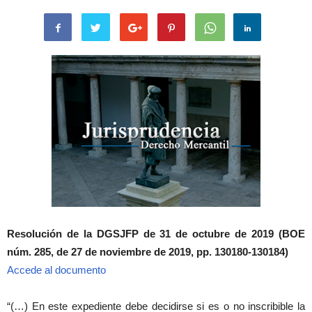
Resolución de la DGSJFP de 31 de octubre de 2019 (BOE
núm. 285, de 27 de noviembre de 2019, pp. 130180-130184)
Accede al documento
“(…) En este expediente debe decidirse si es o no inscribible la