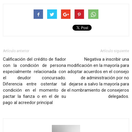
Artículo anterior
Artículo siguiente
Calificación del crédito de fiador
Negativa a inscribir una
con la condición de persona
modificación en la mayoría para
especialmente relacionada con
adoptar acuerdos en el consejo
el deudor concursado.
de administración por no
Diferencia entre ostentar tal
dejarse a salvo la mayoría para
condición en el momento de
el nombramiento de consejeros
pactar la fianza o en el de su
delegados.
pago al acreedor principal