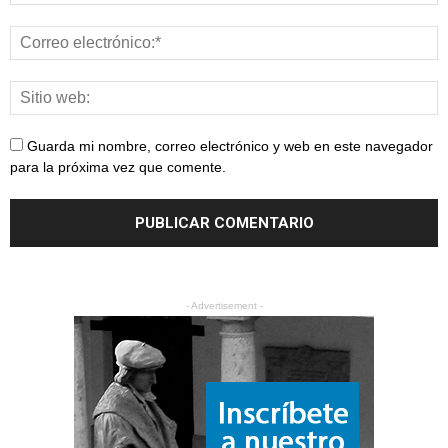
Guarda mi nombre, correo electrónico y web en este navegador
para la próxima vez que comente.
- Advertisement -