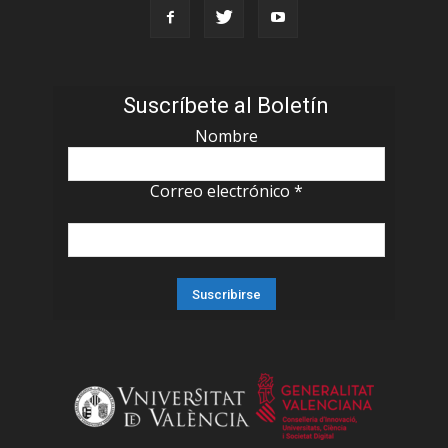
Suscríbete al Boletín
Nombre
Correo electrónico
*