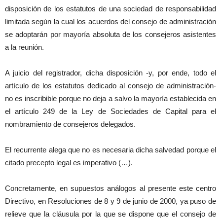
disposición de los estatutos de una sociedad de responsabilidad
limitada según la cual los acuerdos del consejo de administración
se adoptarán por mayoría absoluta de los consejeros asistentes
a la reunión.
A juicio del registrador, dicha disposición -y, por ende, todo el
artículo de los estatutos dedicado al consejo de administración-
no es inscribible porque no deja a salvo la mayoría establecida en
el artículo 249 de la Ley de Sociedades de Capital para el
nombramiento de consejeros delegados.
El recurrente alega que no es necesaria dicha salvedad porque el
citado precepto legal es imperativo (…).
Concretamente, en supuestos análogos al presente este centro
Directivo, en Resoluciones de 8 y 9 de junio de 2000, ya puso de
relieve que la cláusula por la que se dispone que el consejo de