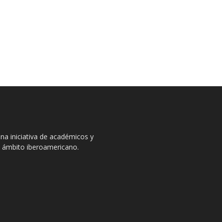
na iniciativa de académicos y
el ámbito iberoamericano.