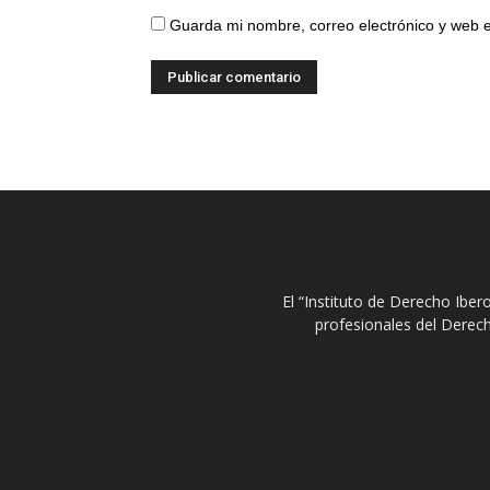
Guarda mi nombre, correo electrónico y web 
El “Instituto de Derecho Ibe
profesionales del Derech