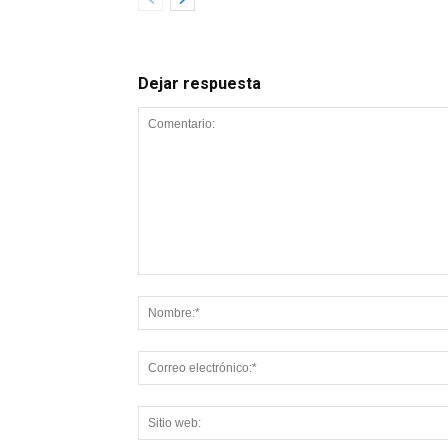
Dejar respuesta