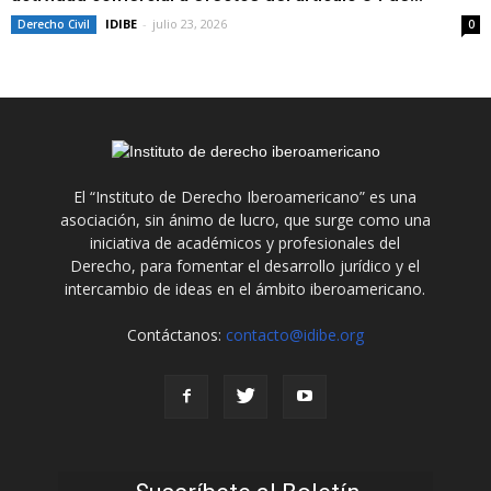
IDIBE
-
julio 23, 2026
Derecho Civil
0
El “Instituto de Derecho Iberoamericano” es una
asociación, sin ánimo de lucro, que surge como una
iniciativa de académicos y profesionales del
Derecho, para fomentar el desarrollo jurídico y el
intercambio de ideas en el ámbito iberoamericano.
Contáctanos:
contacto@idibe.org