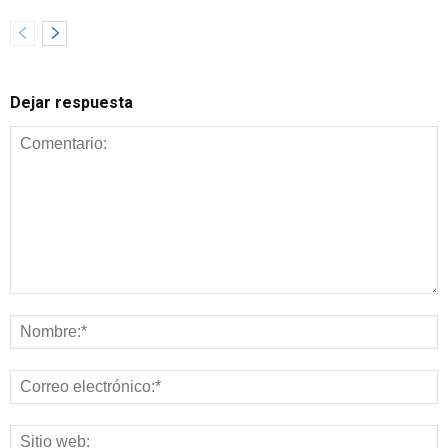
Dejar respuesta