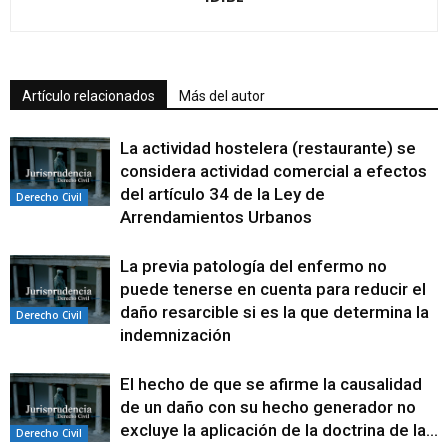
Artículo relacionados
Más del autor
La actividad hostelera (restaurante) se
considera actividad comercial a efectos
del artículo 34 de la Ley de
Derecho Civil
Arrendamientos Urbanos
La previa patología del enfermo no
puede tenerse en cuenta para reducir el
daño resarcible si es la que determina la
Derecho Civil
indemnización
El hecho de que se afirme la causalidad
de un daño con su hecho generador no
excluye la aplicación de la doctrina de la...
Derecho Civil