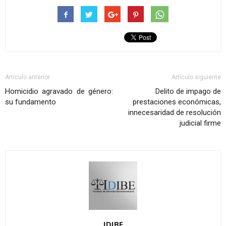
Artículo anterior
Artículo siguiente
Homicidio agravado de género:
Delito de impago de
su fundamento
prestaciones económicas,
innecesaridad de resolución
judicial firme
IDIBE