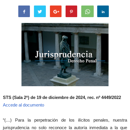
STS (Sala 2ª) de 19 de diciembre de 2024, rec. nº 4449/2022
Accede al documento
“(…) Para la perpetración de los ilícitos penales, nuestra
jurisprudencia no solo reconoce la autoría inmediata a la que