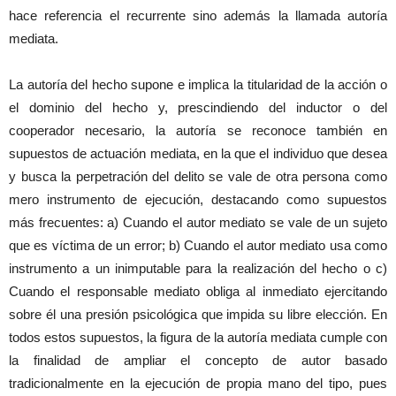
hace referencia el recurrente sino además la llamada autoría
mediata.
La autoría del hecho supone e implica la titularidad de la acción o
el dominio del hecho y, prescindiendo del inductor o del
cooperador necesario, la autoría se reconoce también en
supuestos de actuación mediata, en la que el individuo que desea
y busca la perpetración del delito se vale de otra persona como
mero instrumento de ejecución, destacando como supuestos
más frecuentes: a) Cuando el autor mediato se vale de un sujeto
que es víctima de un error; b) Cuando el autor mediato usa como
instrumento a un inimputable para la realización del hecho o c)
Cuando el responsable mediato obliga al inmediato ejercitando
sobre él una presión psicológica que impida su libre elección. En
todos estos supuestos, la figura de la autoría mediata cumple con
la finalidad de ampliar el concepto de autor basado
tradicionalmente en la ejecución de propia mano del tipo, pues