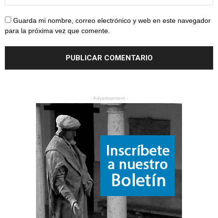
Guarda mi nombre, correo electrónico y web en este navegador
para la próxima vez que comente.
- Advertisement -