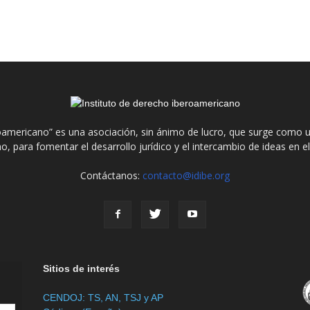
roamericano” es una asociación, sin ánimo de lucro, que surge como u
o, para fomentar el desarrollo jurídico y el intercambio de ideas en 
Contáctanos:
contacto@idibe.org
Sitios de interés
CENDOJ: TS, AN, TSJ y AP