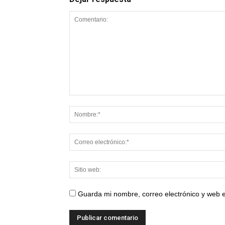
Guarda mi nombre, correo electrónico y web 