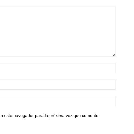
en este navegador para la próxima vez que comente.