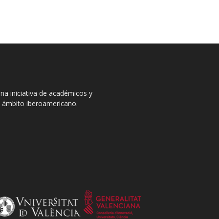
na iniciativa de académicos y
el ámbito iberoamericano.