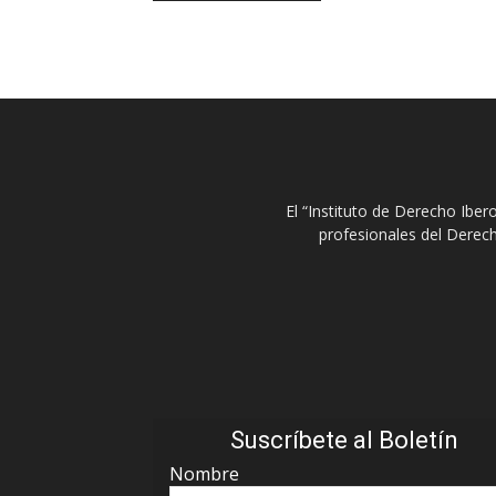
El “Instituto de Derecho Ibe
profesionales del Derech
Suscríbete al Boletín
Nombre