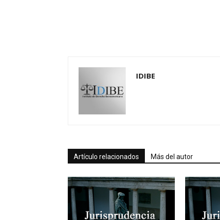
IDIBE
Artículo relacionados
Más del autor