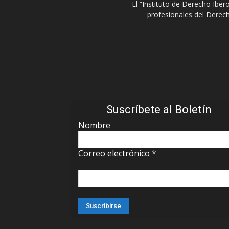
El “Instituto de Derecho Ibe
profesionales del Derech
Suscríbete al Boletín
Nombre
Correo electrónico
*