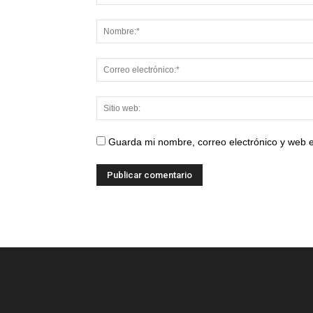
Guarda mi nombre, correo electrónico y web 