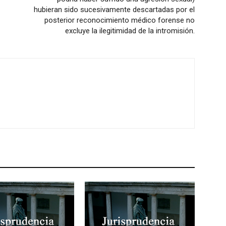
hubieran sido sucesivamente descartadas por el
posterior reconocimiento médico forense no
excluye la ilegitimidad de la intromisión.