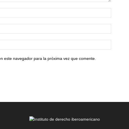
en este navegador para la próxima vez que comente.