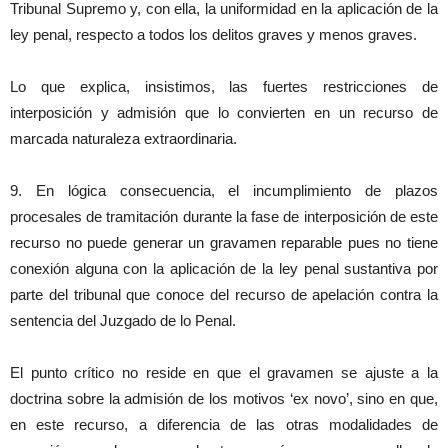
Tribunal Supremo y, con ella, la uniformidad en la aplicación de la
ley penal, respecto a todos los delitos graves y menos graves.
Lo que explica, insistimos, las fuertes restricciones de
interposición y admisión que lo convierten en un recurso de
marcada naturaleza extraordinaria.
9. En lógica consecuencia, el incumplimiento de plazos
procesales de tramitación durante la fase de interposición de este
recurso no puede generar un gravamen reparable pues no tiene
conexión alguna con la aplicación de la ley penal sustantiva por
parte del tribunal que conoce del recurso de apelación contra la
sentencia del Juzgado de lo Penal.
El punto crítico no reside en que el gravamen se ajuste a la
doctrina sobre la admisión de los motivos ‘ex novo’, sino en que,
en este recurso, a diferencia de las otras modalidades de