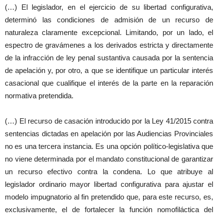
(…) El legislador, en el ejercicio de su libertad configurativa,
determinó las condiciones de admisión de un recurso de
naturaleza claramente excepcional. Limitando, por un lado, el
espectro de gravámenes a los derivados estricta y directamente
de la infracción de ley penal sustantiva causada por la sentencia
de apelación y, por otro, a que se identifique un particular interés
casacional que cualifique el interés de la parte en la reparación
normativa pretendida.
(…) El recurso de casación introducido por la Ley 41/2015 contra
sentencias dictadas en apelación por las Audiencias Provinciales
no es una tercera instancia. Es una opción político-legislativa que
no viene determinada por el mandato constitucional de garantizar
un recurso efectivo contra la condena. Lo que atribuye al
legislador ordinario mayor libertad configurativa para ajustar el
modelo impugnatorio al fin pretendido que, para este recurso, es,
exclusivamente, el de fortalecer la función nomofiláctica del