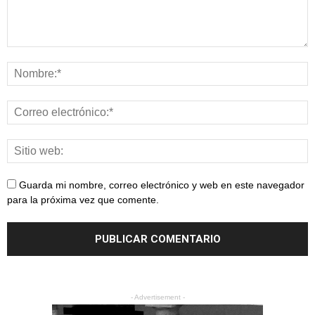
Guarda mi nombre, correo electrónico y web en este navegador
para la próxima vez que comente.
- Advertisement -