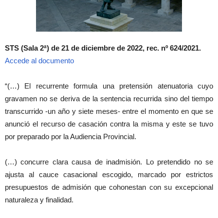
STS (Sala 2ª) de 21 de diciembre de 2022, rec. nº 624/2021.
Accede al documento
“(…) El recurrente formula una pretensión atenuatoria cuyo
gravamen no se deriva de la sentencia recurrida sino del tiempo
transcurrido -un año y siete meses- entre el momento en que se
anunció el recurso de casación contra la misma y este se tuvo
por preparado por la Audiencia Provincial.
(…) concurre clara causa de inadmisión. Lo pretendido no se
ajusta al cauce casacional escogido, marcado por estrictos
presupuestos de admisión que cohonestan con su excepcional
naturaleza y finalidad.