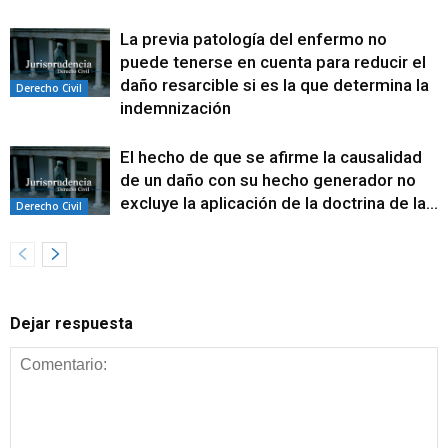
La previa patología del enfermo no
puede tenerse en cuenta para reducir el
daño resarcible si es la que determina la
Derecho Civil
indemnización
El hecho de que se afirme la causalidad
de un daño con su hecho generador no
excluye la aplicación de la doctrina de la...
Derecho Civil
Dejar respuesta