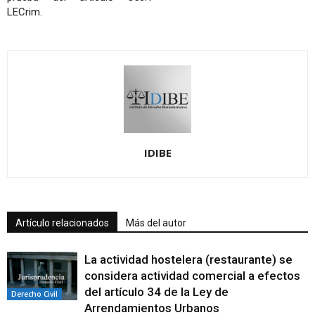
LECrim.
IDIBE
Artículo relacionados
Más del autor
La actividad hostelera (restaurante) se
considera actividad comercial a efectos
del artículo 34 de la Ley de
Derecho Civil
Arrendamientos Urbanos