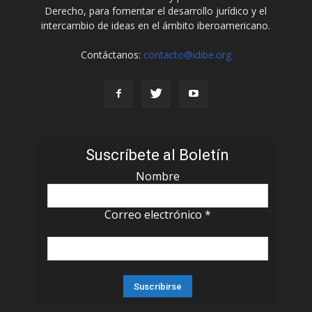
Derecho, para fomentar el desarrollo jurídico y el
intercambio de ideas en el ámbito iberoamericano.
Contáctanos:
contacto@idibe.org
Suscríbete al Boletín
Nombre
Correo electrónico
*