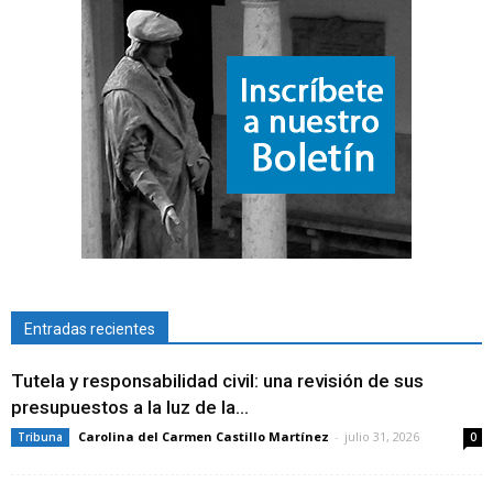
Entradas recientes
Tutela y responsabilidad civil: una revisión de sus
presupuestos a la luz de la...
Carolina del Carmen Castillo Martínez
-
julio 31, 2026
Tribuna
0