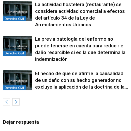
La actividad hostelera (restaurante) se
considera actividad comercial a efectos
del artículo 34 de la Ley de
Derecho Civil
Arrendamientos Urbanos
La previa patología del enfermo no
puede tenerse en cuenta para reducir el
daño resarcible si es la que determina la
Derecho Civil
indemnización
El hecho de que se afirme la causalidad
de un daño con su hecho generador no
excluye la aplicación de la doctrina de la...
Derecho Civil
Dejar respuesta