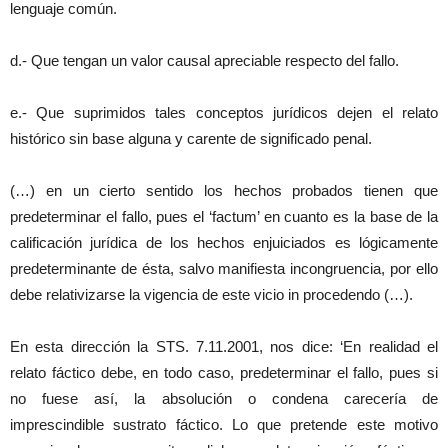
lenguaje común.
d.- Que tengan un valor causal apreciable respecto del fallo.
e.- Que suprimidos tales conceptos jurídicos dejen el relato
histórico sin base alguna y carente de significado penal.
(…) en un cierto sentido los hechos probados tienen que
predeterminar el fallo, pues el ‘factum’ en cuanto es la base de la
calificación jurídica de los hechos enjuiciados es lógicamente
predeterminante de ésta, salvo manifiesta incongruencia, por ello
debe relativizarse la vigencia de este vicio in procedendo (…).
En esta dirección la STS. 7.11.2001, nos dice: ‘En realidad el
relato fáctico debe, en todo caso, predeterminar el fallo, pues si
no fuese así, la absolución o condena carecería de
imprescindible sustrato fáctico. Lo que pretende este motivo