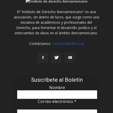
El “Instituto de Derecho Iberoamericano” es una
asociación, sin ánimo de lucro, que surge como una
iniciativa de académicos y profesionales del
Derecho, para fomentar el desarrollo jurídico y el
intercambio de ideas en el ámbito iberoamericano.
Contáctanos:
contacto@idibe.org
Suscríbete al Boletín
Nombre
Correo electrónico
*