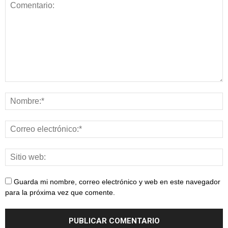
Guarda mi nombre, correo electrónico y web en este navegador
para la próxima vez que comente.