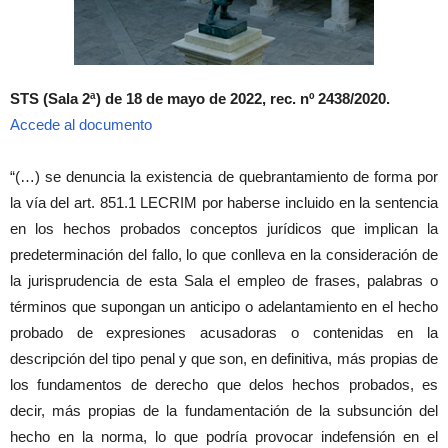
STS (Sala 2ª) de 18 de mayo de 2022, rec. nº 2438/2020.
Accede al documento
“(…) se denuncia la existencia de quebrantamiento de forma por
la vía del art. 851.1 LECRIM por haberse incluido en la sentencia
en los hechos probados conceptos jurídicos que implican la
predeterminación del fallo, lo que conlleva en la consideración de
la jurisprudencia de esta Sala el empleo de frases, palabras o
términos que supongan un anticipo o adelantamiento en el hecho
probado de expresiones acusadoras o contenidas en la
descripción del tipo penal y que son, en definitiva, más propias de
los fundamentos de derecho que delos hechos probados, es
decir, más propias de la fundamentación de la subsunción del
hecho en la norma, lo que podría provocar indefensión en el