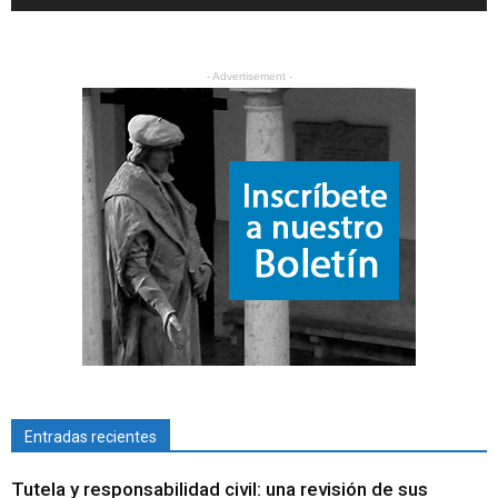
- Advertisement -
Entradas recientes
Tutela y responsabilidad civil: una revisión de sus