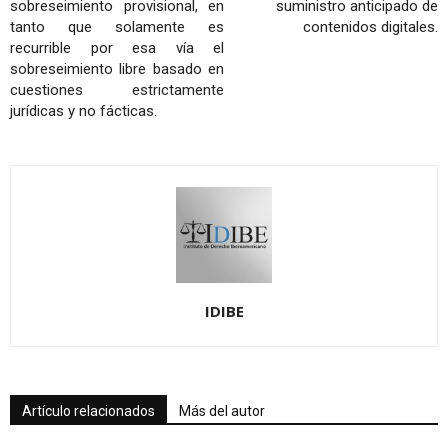
sobreseimiento provisional, en
suministro anticipado de
tanto que solamente es
contenidos digitales.
recurrible por esa vía el
sobreseimiento libre basado en
cuestiones estrictamente
jurídicas y no fácticas.
IDIBE
Artículo relacionados
Más del autor