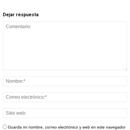
Dejar respuesta
Guarda mi nombre, correo electrónico y web en este navegador