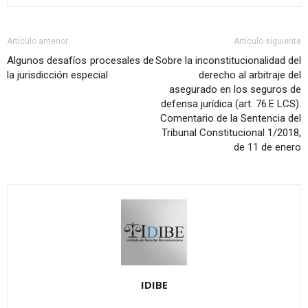
Artículo anterior
Artículo siguiente
Algunos desafíos procesales de
Sobre la inconstitucionalidad del
la jurisdicción especial
derecho al arbitraje del
asegurado en los seguros de
defensa jurídica (art. 76.E LCS).
Comentario de la Sentencia del
Tribunal Constitucional 1/2018,
de 11 de enero
IDIBE