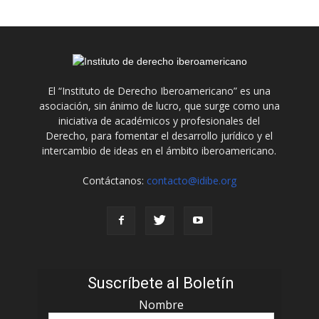
El “Instituto de Derecho Iberoamericano” es una
asociación, sin ánimo de lucro, que surge como una
iniciativa de académicos y profesionales del
Derecho, para fomentar el desarrollo jurídico y el
intercambio de ideas en el ámbito iberoamericano.
Contáctanos:
contacto@idibe.org
Suscríbete al Boletín
Nombre