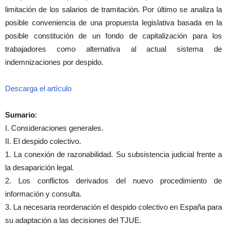
limitación de los salarios de tramitación. Por último se analiza la
posible conveniencia de una propuesta legislativa basada en la
posible constitución de un fondo de capitalización para los
trabajadores como alternativa al actual sistema de
indemnizaciones por despido.
Descarga el artículo
Sumario
:
I. Consideraciones generales.
II. El despido colectivo.
1. La conexión de razonabilidad. Su subsistencia judicial frente a
la desaparición legal.
2. Los conflictos derivados del nuevo procedimiento de
información y consulta.
3. La necesaria reordenación el despido colectivo en España para
su adaptación a las decisiones del TJUE.