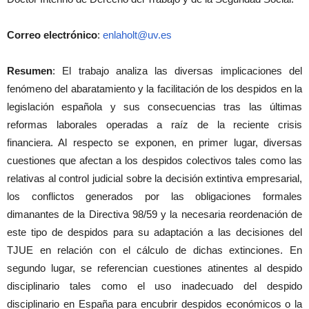
Correo electrónico
:
enlaholt@uv.es
Resumen
: El trabajo analiza las diversas implicaciones del
fenómeno del abaratamiento y la facilitación de los despidos en la
legislación española y sus consecuencias tras las últimas
reformas laborales operadas a raíz de la reciente crisis
financiera. Al respecto se exponen, en primer lugar, diversas
cuestiones que afectan a los despidos colectivos tales como las
relativas al control judicial sobre la decisión extintiva empresarial,
los conflictos generados por las obligaciones formales
dimanantes de la Directiva 98/59 y la necesaria reordenación de
este tipo de despidos para su adaptación a las decisiones del
TJUE en relación con el cálculo de dichas extinciones. En
segundo lugar, se referencian cuestiones atinentes al despido
disciplinario tales como el uso inadecuado del despido
disciplinario en España para encubrir despidos económicos o la