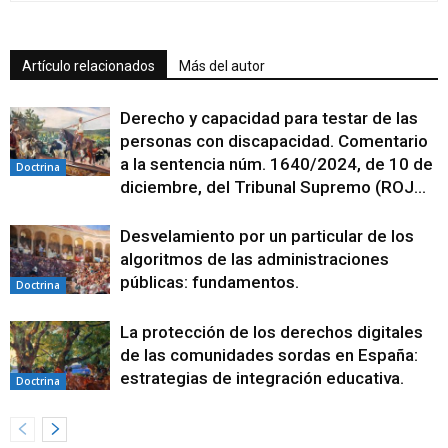
Artículo relacionados
Más del autor
Derecho y capacidad para testar de las
personas con discapacidad. Comentario
a la sentencia núm. 1640/2024, de 10 de
Doctrina
diciembre, del Tribunal Supremo (ROJ...
Desvelamiento por un particular de los
algoritmos de las administraciones
públicas: fundamentos.
Doctrina
La protección de los derechos digitales
de las comunidades sordas en España:
estrategias de integración educativa.
Doctrina