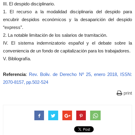
III. El despido disciplinario.
1. El recurso a la modalidad disciplinaria del despido para
encubrir despidos económicos y la desaparición del despido
“express”.
2. La notable limitación de los salarios de tramitación.
IV. El sistema indemnizatorio español y el debate sobre la
conveniencia de un fondo de capitalización para los trabajadores.
V. Bibliografía.
Referencia
:
Rev. Boliv. de Derecho Nº 25, enero 2018, ISSN:
2070-8157, pp.502-524
print