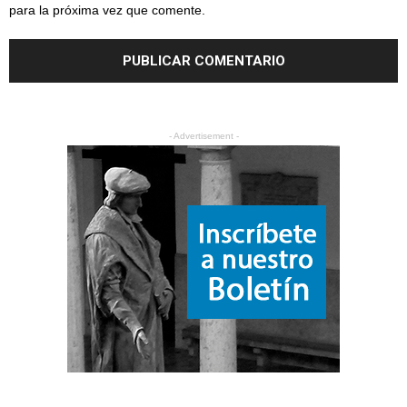
para la próxima vez que comente.
- Advertisement -