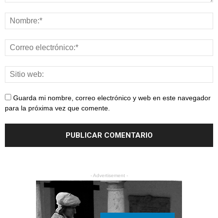
Guarda mi nombre, correo electrónico y web en este navegador
para la próxima vez que comente.
- Advertisement -