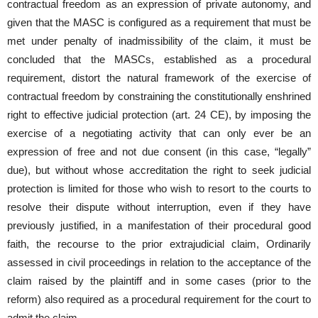
contractual freedom as an expression of private autonomy, and
given that the MASC is configured as a requirement that must be
met under penalty of inadmissibility of the claim, it must be
concluded that the MASCs, established as a procedural
requirement, distort the natural framework of the exercise of
contractual freedom by constraining the constitutionally enshrined
right to effective judicial protection (art. 24 CE), by imposing the
exercise of a negotiating activity that can only ever be an
expression of free and not due consent (in this case, “legally”
due), but without whose accreditation the right to seek judicial
protection is limited for those who wish to resort to the courts to
resolve their dispute without interruption, even if they have
previously justified, in a manifestation of their procedural good
faith, the recourse to the prior extrajudicial claim, Ordinarily
assessed in civil proceedings in relation to the acceptance of the
claim raised by the plaintiff and in some cases (prior to the
reform) also required as a procedural requirement for the court to
admit the claim.