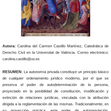
Autora:
Carolina del Carmen Castillo Martínez, Catedrática de
Derecho Civil en la Universitat de València. Correo electrónico:
carolina.castillo@uv.es
RESUMEN:
La autonomía privada constituye un principio básico
de cualquier ordenamiento jurídico moderno, por el que se
preserva el poder de autodeterminación de la persona,
proyectado en la posibilidad de constitución, modificación y
extinción de relaciones jurídicas, vinculada con la atribución
dirigida a la reglamentación de las mismas. Tradicionalmente, en
su proyección práctica, este poder de autorregulación,