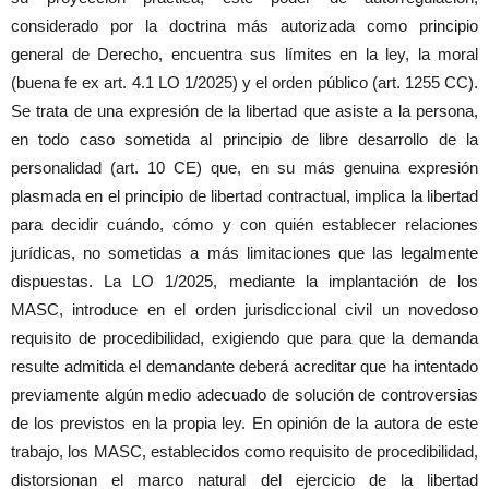
considerado por la doctrina más autorizada como principio
general de Derecho, encuentra sus límites en la ley, la moral
(buena fe ex art. 4.1 LO 1/2025) y el orden público (art. 1255 CC).
Se trata de una expresión de la libertad que asiste a la persona,
en todo caso sometida al principio de libre desarrollo de la
personalidad (art. 10 CE) que, en su más genuina expresión
plasmada en el principio de libertad contractual, implica la libertad
para decidir cuándo, cómo y con quién establecer relaciones
jurídicas, no sometidas a más limitaciones que las legalmente
dispuestas. La LO 1/2025, mediante la implantación de los
MASC, introduce en el orden jurisdiccional civil un novedoso
requisito de procedibilidad, exigiendo que para que la demanda
resulte admitida el demandante deberá acreditar que ha intentado
previamente algún medio adecuado de solución de controversias
de los previstos en la propia ley. En opinión de la autora de este
trabajo, los MASC, establecidos como requisito de procedibilidad,
distorsionan el marco natural del ejercicio de la libertad