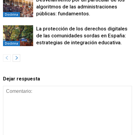
algoritmos de las administraciones
públicas: fundamentos.
Doctrina
La protección de los derechos digitales
de las comunidades sordas en España:
estrategias de integración educativa.
Doctrina
Dejar respuesta