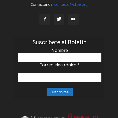
Contáctanos:
contacto@idibe.org
Suscríbete al Boletín
Nombre
Correo electrónico
*