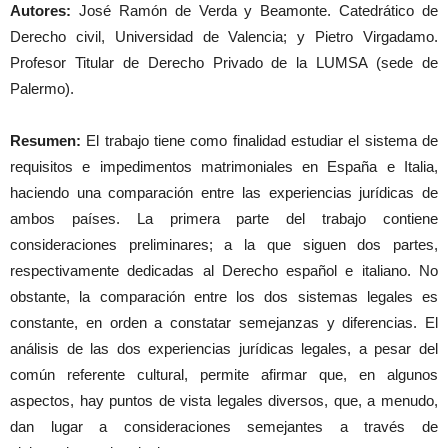
Autores:
José Ramón de Verda y Beamonte. Catedrático de
Derecho civil, Universidad de Valencia; y Pietro Virgadamo.
Profesor Titular de Derecho Privado de la LUMSA (sede de
Palermo).
Resumen:
El trabajo tiene como finalidad estudiar el sistema de
requisitos e impedimentos matrimoniales en España e Italia,
haciendo una comparación entre las experiencias jurídicas de
ambos países. La primera parte del trabajo contiene
consideraciones preliminares; a la que siguen dos partes,
respectivamente dedicadas al Derecho español e italiano. No
obstante, la comparación entre los dos sistemas legales es
constante, en orden a constatar semejanzas y diferencias. El
análisis de las dos experiencias jurídicas legales, a pesar del
común referente cultural, permite afirmar que, en algunos
aspectos, hay puntos de vista legales diversos, que, a menudo,
dan lugar a consideraciones semejantes a través de