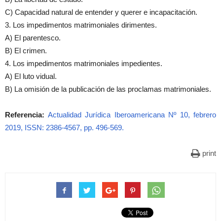
C) Capacidad natural de entender y querer e incapacitación.
3. Los impedimentos matrimoniales dirimentes.
A) El parentesco.
B) El crimen.
4. Los impedimentos matrimoniales impedientes.
A) El luto vidual.
B) La omisión de la publicación de las proclamas matrimoniales.
Referencia:
Actualidad Jurídica Iberoamericana Nº 10, febrero
2019, ISSN: 2386-4567, pp. 496-569.
print