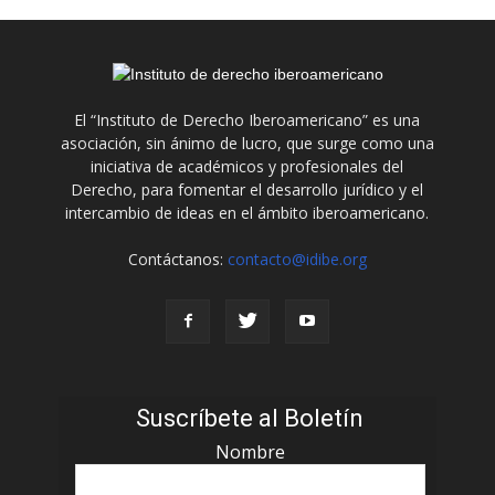
El “Instituto de Derecho Iberoamericano” es una
asociación, sin ánimo de lucro, que surge como una
iniciativa de académicos y profesionales del
Derecho, para fomentar el desarrollo jurídico y el
intercambio de ideas en el ámbito iberoamericano.
Contáctanos:
contacto@idibe.org
Suscríbete al Boletín
Nombre