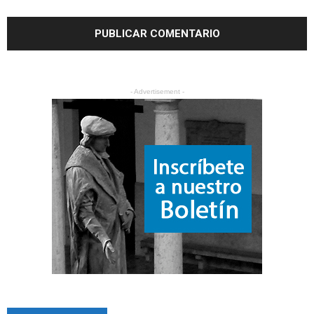
- Advertisement -