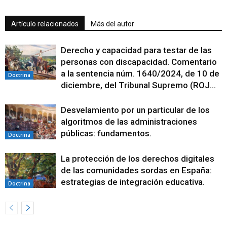
Artículo relacionados
Más del autor
Derecho y capacidad para testar de las
personas con discapacidad. Comentario
a la sentencia núm. 1640/2024, de 10 de
Doctrina
diciembre, del Tribunal Supremo (ROJ...
Desvelamiento por un particular de los
algoritmos de las administraciones
públicas: fundamentos.
Doctrina
La protección de los derechos digitales
de las comunidades sordas en España:
estrategias de integración educativa.
Doctrina