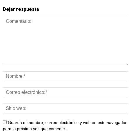
Dejar respuesta
Guarda mi nombre, correo electrónico y web en este navegador
para la próxima vez que comente.