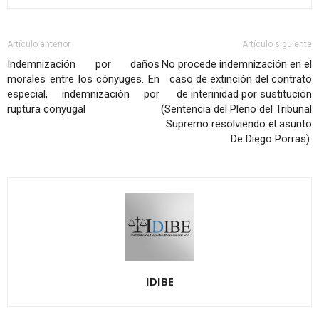
Artículo anterior
Artículo siguiente
Indemnización por daños
No procede indemnización en el
morales entre los cónyuges. En
caso de extinción del contrato
especial, indemnización por
de interinidad por sustitución
ruptura conyugal
(Sentencia del Pleno del Tribunal
Supremo resolviendo el asunto
De Diego Porras).
IDIBE