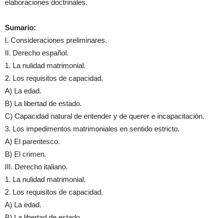
elaboraciones doctrinales.
Sumario:
I. Consideraciones preliminares.
II. Derecho español.
1. La nulidad matrimonial.
2. Los requisitos de capacidad.
A) La edad.
B) La libertad de estado.
C) Capacidad natural de entender y de querer e incapacitación.
3. Los impedimentos matrimoniales en sentido estricto.
A) El parentesco.
B) El crimen.
III. Derecho italiano.
1. La nulidad matrimonial.
2. Los requisitos de capacidad.
A) La edad.
B) La libertad de estado.