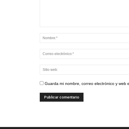
Guarda mi nombre, correo electrónico y web 