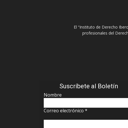
El “Instituto de Derecho Ibe
profesionales del Derech
Suscríbete al Boletín
Nombre
Correo electrónico
*