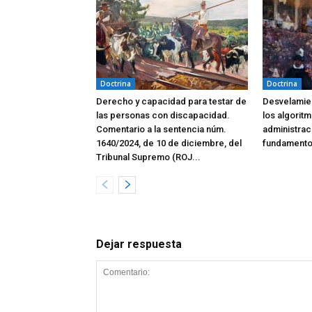
Doctrina
Doctrina
Derecho y capacidad para testar de
Desvelamien
las personas con discapacidad.
los algoritm
Comentario a la sentencia núm.
administrac
1640/2024, de 10 de diciembre, del
fundamento
Tribunal Supremo (ROJ...
Dejar respuesta