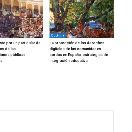
Doctrina
to por un particular de
La protección de los derechos
os de las
digitales de las comunidades
iones públicas:
sordas en España: estrategias de
s.
integración educativa.