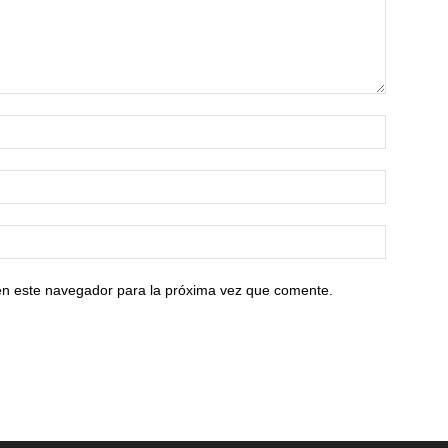
en este navegador para la próxima vez que comente.