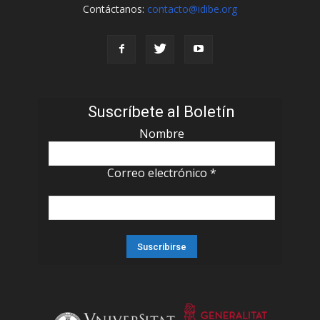
Contáctanos:
contacto@idibe.org
Suscríbete al Boletín
Nombre
Correo electrónico
*