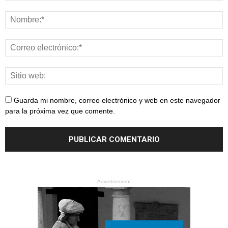
Guarda mi nombre, correo electrónico y web en este navegador
para la próxima vez que comente.
- Advertisement -