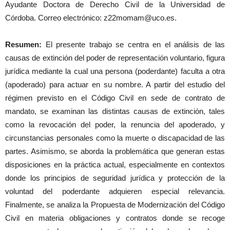
Ayudante Doctora de Derecho Civil de la Universidad de
Córdoba. Correo electrónico: z22momam@uco.es.
Resumen:
El presente trabajo se centra en el análisis de las
causas de extinción del poder de representación voluntario, figura
jurídica mediante la cual una persona (poderdante) faculta a otra
(apoderado) para actuar en su nombre. A partir del estudio del
régimen previsto en el Código Civil en sede de contrato de
mandato, se examinan las distintas causas de extinción, tales
como la revocación del poder, la renuncia del apoderado, y
circunstancias personales como la muerte o discapacidad de las
partes. Asimismo, se aborda la problemática que generan estas
disposiciones en la práctica actual, especialmente en contextos
donde los principios de seguridad jurídica y protección de la
voluntad del poderdante adquieren especial relevancia.
Finalmente, se analiza la Propuesta de Modernización del Código
Civil en materia obligaciones y contratos donde se recoge