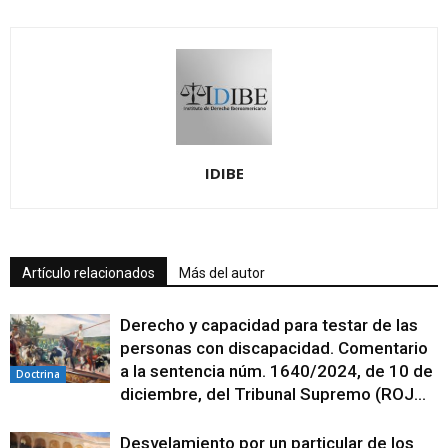
IDIBE
Artículo relacionados
Más del autor
Derecho y capacidad para testar de las
personas con discapacidad. Comentario
a la sentencia núm. 1640/2024, de 10 de
Doctrina
diciembre, del Tribunal Supremo (ROJ...
Desvelamiento por un particular de los