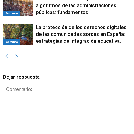
algoritmos de las administraciones
públicas: fundamentos.
Doctrina
La protección de los derechos digitales
de las comunidades sordas en España:
estrategias de integración educativa.
Doctrina
Dejar respuesta