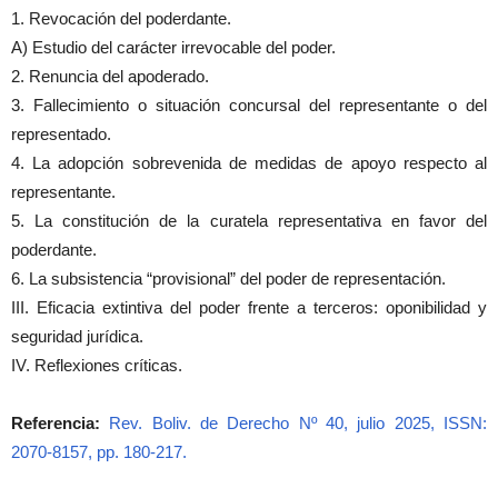
1. Revocación del poderdante.
A) Estudio del carácter irrevocable del poder.
2. Renuncia del apoderado.
3. Fallecimiento o situación concursal del representante o del
representado.
4. La adopción sobrevenida de medidas de apoyo respecto al
representante.
5. La constitución de la curatela representativa en favor del
poderdante.
6. La subsistencia “provisional” del poder de representación.
III. Eficacia extintiva del poder frente a terceros: oponibilidad y
seguridad jurídica.
IV. Reflexiones críticas.
Referencia:
Rev. Boliv. de Derecho Nº 40, julio 2025, ISSN:
2070-8157, pp. 180-217.