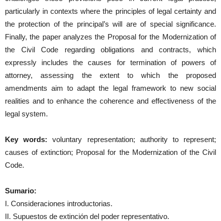
particularly in contexts where the principles of legal certainty and
the protection of the principal’s will are of special significance.
Finally, the paper analyzes the Proposal for the Modernization of
the Civil Code regarding obligations and contracts, which
expressly includes the causes for termination of powers of
attorney, assessing the extent to which the proposed
amendments aim to adapt the legal framework to new social
realities and to enhance the coherence and effectiveness of the
legal system.
Key words:
voluntary representation; authority to represent;
causes of extinction; Proposal for the Modernization of the Civil
Code.
Sumario:
I. Consideraciones introductorias.
II. Supuestos de extinción del poder representativo.