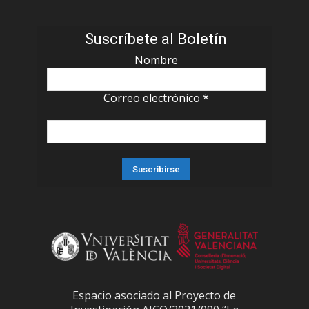
Suscríbete al Boletín
Nombre
Correo electrónico
*
Espacio asociado al Proyecto de