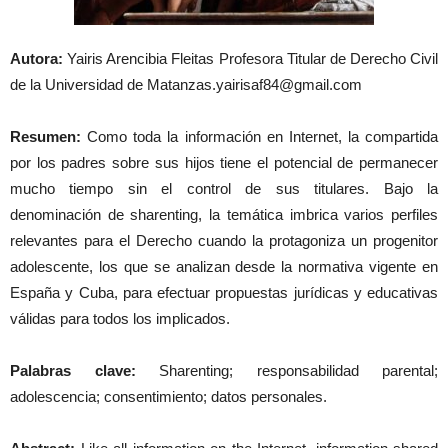
Autora:
Yairis Arencibia Fleitas Profesora Titular de Derecho Civil
de la Universidad de Matanzas.yairisaf84@gmail.com
Resumen:
Como toda la información en Internet, la compartida
por los padres sobre sus hijos tiene el potencial de permanecer
mucho tiempo sin el control de sus titulares. Bajo la
denominación de sharenting, la temática imbrica varios perfiles
relevantes para el Derecho cuando la protagoniza un progenitor
adolescente, los que se analizan desde la normativa vigente en
España y Cuba, para efectuar propuestas jurídicas y educativas
válidas para todos los implicados.
Palabras clave:
Sharenting; responsabilidad parental;
adolescencia; consentimiento; datos personales.