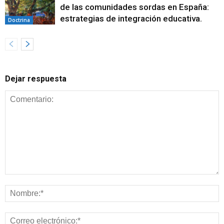
de las comunidades sordas en España:
estrategias de integración educativa.
Doctrina
Dejar respuesta