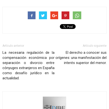
Artículo anterior
Artículo siguiente
La necesaria regulación de la
El derecho a conocer sus
compensación económica por
orígenes: una manifestación del
separación o divorcio entre
interés superior del menor.
cónyuges extranjeros en España
como desafío jurídico en la
actualidad.