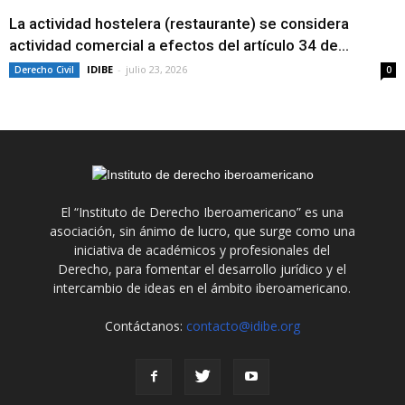
La actividad hostelera (restaurante) se considera
actividad comercial a efectos del artículo 34 de...
IDIBE
-
julio 23, 2026
Derecho Civil
0
El “Instituto de Derecho Iberoamericano” es una
asociación, sin ánimo de lucro, que surge como una
iniciativa de académicos y profesionales del
Derecho, para fomentar el desarrollo jurídico y el
intercambio de ideas en el ámbito iberoamericano.
Contáctanos:
contacto@idibe.org