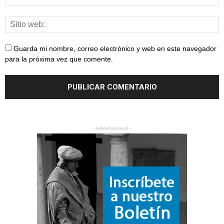
Guarda mi nombre, correo electrónico y web en este navegador
para la próxima vez que comente.
- Advertisement -