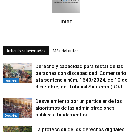
IDIBE
Artículo relacionados
Más del autor
Derecho y capacidad para testar de las
personas con discapacidad. Comentario
a la sentencia núm. 1640/2024, de 10 de
Doctrina
diciembre, del Tribunal Supremo (ROJ...
Desvelamiento por un particular de los
algoritmos de las administraciones
públicas: fundamentos.
Doctrina
La protección de los derechos digitales