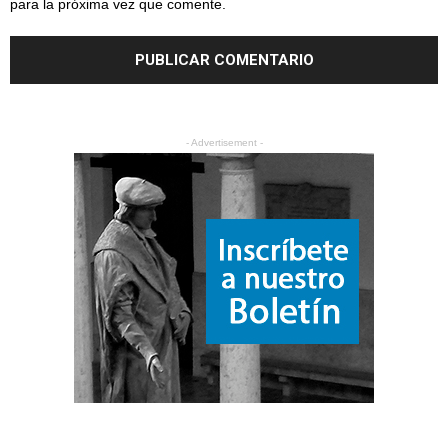
para la próxima vez que comente.
- Advertisement -