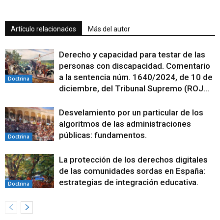
Artículo relacionados
Más del autor
Derecho y capacidad para testar de las
personas con discapacidad. Comentario
a la sentencia núm. 1640/2024, de 10 de
Doctrina
diciembre, del Tribunal Supremo (ROJ...
Desvelamiento por un particular de los
algoritmos de las administraciones
públicas: fundamentos.
Doctrina
La protección de los derechos digitales
de las comunidades sordas en España:
estrategias de integración educativa.
Doctrina