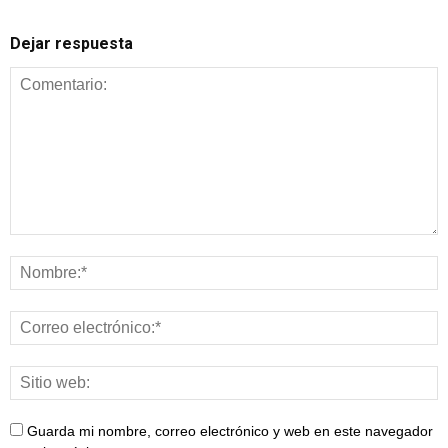
Dejar respuesta
Guarda mi nombre, correo electrónico y web en este navegador