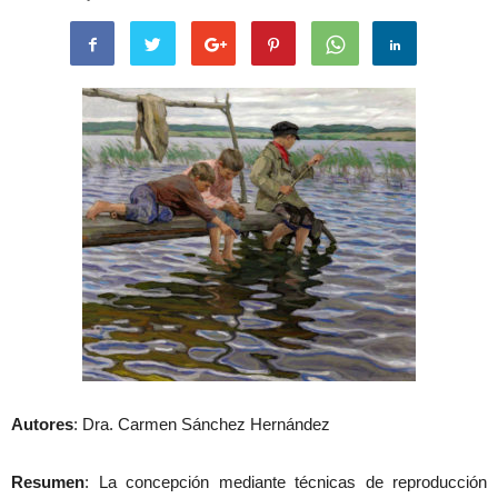
Autores
: Dra. Carmen Sánchez Hernández
Resumen
: La concepción mediante técnicas de reproducción