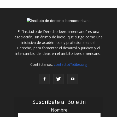
El “Instituto de Derecho Iberoamericano” es una
asociación, sin ánimo de lucro, que surge como una
iniciativa de académicos y profesionales del
Derecho, para fomentar el desarrollo jurídico y el
intercambio de ideas en el ámbito iberoamericano.
Contáctanos:
contacto@idibe.org
Suscríbete al Boletín
Nombre