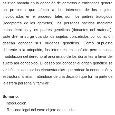
asistida basada en la donación de gametos o embriones genera
un problema que afecta a los intereses de los sujetos
involucrados en el proceso, tales son, los padres biológicos
(receptores de los gametos), las personas nacidas mediante
estas técnicas y los padres genéticos (donantes del material).
Este dilema surge cuando los sujetos concebidos por donación
desean conocer sus orígenes genéticos. Como supuesto
diferente a la adopción, los intereses en conflicto permiten una
modulación del derecho al anonimato de los donantes a favor del
sujeto así concebido. El deseo por conocer el origen genético se
ve influenciado por las circunstancias que rodean la concepción y
estructura familiar, tratándose de una decisión que forma parte de
la esfera personal y familiar.
Sumario
:
I. Introducción.
II. Realidad legal del caso objeto de estudio.