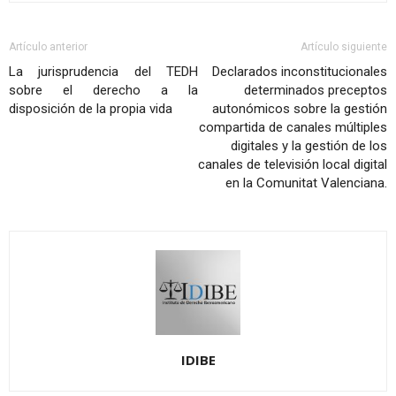
Artículo anterior
Artículo siguiente
La jurisprudencia del TEDH
Declarados inconstitucionales
sobre el derecho a la
determinados preceptos
disposición de la propia vida
autonómicos sobre la gestión
compartida de canales múltiples
digitales y la gestión de los
canales de televisión local digital
en la Comunitat Valenciana.
IDIBE