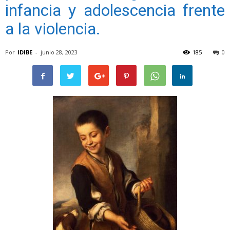
infancia y adolescencia frente
a la violencia.
Por
IDIBE
-
junio 28, 2023
185
0