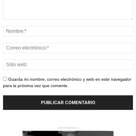
Guarda mi nombre, correo electrónico y web en este navegador
para la próxima vez que comente.
- Advertisement -