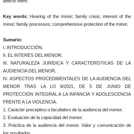
affects them.
Key words:
Hearing of the minor; family crisis; interest of the
minor; family processes; comprehensive protection of the minor.
Sumario:
I. INTRODUCCIÓN.
II. EL INTERÉS DEL MENOR.
III. NATURALEZA JURÍDICA Y CARACTERÍSTICAS DE LA
AUDIENCIA DEL MENOR.
IV. ASPECTOS PROCEDIMENTALES DE LA AUDIENCIA DEL
MENOR TRAS LA LO 8/2021, DE 5 DE JUNIO DE
PROTECCIÓN INTEGRAL A LA INFANCIA Y ADOLESCENCIA
FRENTE A LA VIOLENCIA.
1. Carácter preceptivo o facultativo de la audiencia del menor.
2. Evaluación de la capacidad del menor.
3. Práctica de la audiencia del menor. Valor y comunicación de
los resultados.