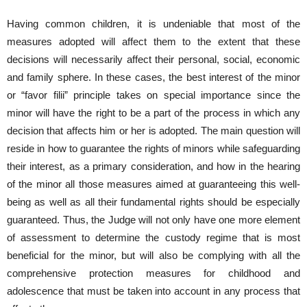
Having common children, it is undeniable that most of the
measures adopted will affect them to the extent that these
decisions will necessarily affect their personal, social, economic
and family sphere. In these cases, the best interest of the minor
or “favor filii” principle takes on special importance since the
minor will have the right to be a part of the process in which any
decision that affects him or her is adopted. The main question will
reside in how to guarantee the rights of minors while safeguarding
their interest, as a primary consideration, and how in the hearing
of the minor all those measures aimed at guaranteeing this well-
being as well as all their fundamental rights should be especially
guaranteed. Thus, the Judge will not only have one more element
of assessment to determine the custody regime that is most
beneficial for the minor, but will also be complying with all the
comprehensive protection measures for childhood and
adolescence that must be taken into account in any process that