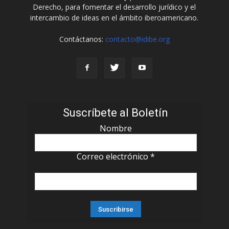
Derecho, para fomentar el desarrollo jurídico y el
intercambio de ideas en el ámbito iberoamericano.
Contáctanos:
contacto@idibe.org
Suscríbete al Boletín
Nombre
Correo electrónico
*