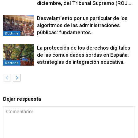
diciembre, del Tribunal Supremo (ROJ...
Desvelamiento por un particular de los
algoritmos de las administraciones
públicas: fundamentos.
Doctrina
La protección de los derechos digitales
de las comunidades sordas en España:
estrategias de integración educativa.
Doctrina
Dejar respuesta