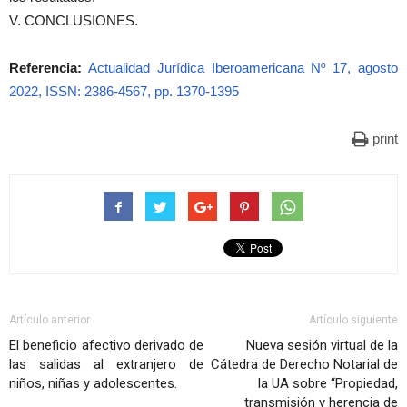
V. CONCLUSIONES.
Referencia:
Actualidad Jurídica Iberoamericana Nº 17, agosto
2022, ISSN: 2386-4567, pp. 1370-1395
print
Artículo anterior
Artículo siguiente
El beneficio afectivo derivado de
Nueva sesión virtual de la
las salidas al extranjero de
Cátedra de Derecho Notarial de
niños, niñas y adolescentes.
la UA sobre “Propiedad,
transmisión y herencia de