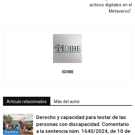
activos digitales en el
Metaverso”.
IDIBE
Artículo relacionados
Más del autor
Derecho y capacidad para testar de las
personas con discapacidad. Comentario
a la sentencia núm. 1640/2024, de 10 de
Doctrina