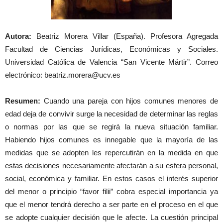
Autora:
Beatriz Morera Villar (España). Profesora Agregada
Facultad de Ciencias Jurídicas, Económicas y Sociales.
Universidad Católica de Valencia “San Vicente Mártir”. Correo
electrónico: beatriz.morera@ucv.es
Resumen:
Cuando una pareja con hijos comunes menores de
edad deja de convivir surge la necesidad de determinar las reglas
o normas por las que se regirá la nueva situación familiar.
Habiendo hijos comunes es innegable que la mayoría de las
medidas que se adopten les repercutirán en la medida en que
estas decisiones necesariamente afectarán a su esfera personal,
social, económica y familiar. En estos casos el interés superior
del menor o principio “favor filii” cobra especial importancia ya
que el menor tendrá derecho a ser parte en el proceso en el que
se adopte cualquier decisión que le afecte. La cuestión principal