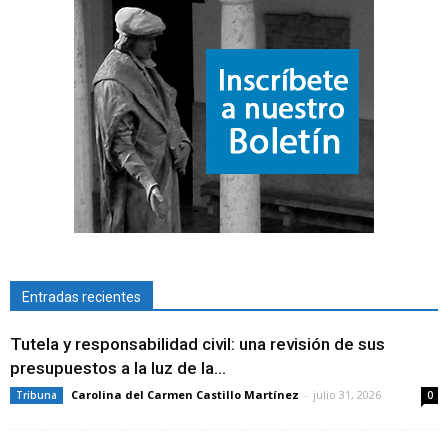
Entradas recientes
Tutela y responsabilidad civil: una revisión de sus
presupuestos a la luz de la...
Carolina del Carmen Castillo Martínez
-
julio 31, 2026
Tribuna
0