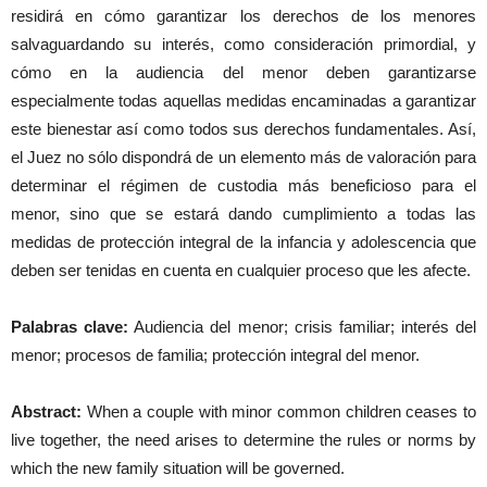
residirá en cómo garantizar los derechos de los menores
salvaguardando su interés, como consideración primordial, y
cómo en la audiencia del menor deben garantizarse
especialmente todas aquellas medidas encaminadas a garantizar
este bienestar así como todos sus derechos fundamentales. Así,
el Juez no sólo dispondrá de un elemento más de valoración para
determinar el régimen de custodia más beneficioso para el
menor, sino que se estará dando cumplimiento a todas las
medidas de protección integral de la infancia y adolescencia que
deben ser tenidas en cuenta en cualquier proceso que les afecte.
Palabras clave:
Audiencia del menor; crisis familiar; interés del
menor; procesos de familia; protección integral del menor.
Abstract:
When a couple with minor common children ceases to
live together, the need arises to determine the rules or norms by
which the new family situation will be governed.