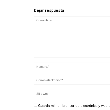
Dejar respuesta
Guarda mi nombre, correo electrónico y web 