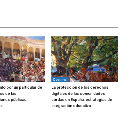
Doctrina
to por un particular de
La protección de los derechos
os de las
digitales de las comunidades
iones públicas:
sordas en España: estrategias de
s.
integración educativa.