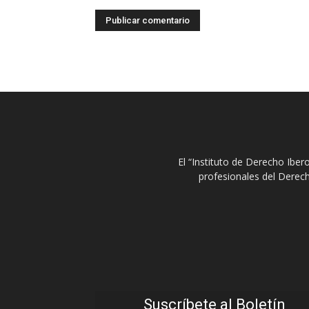
El “Instituto de Derecho Ibe
profesionales del Derech
Suscríbete al Boletín