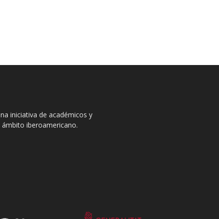
na iniciativa de académicos y
el ámbito iberoamericano.