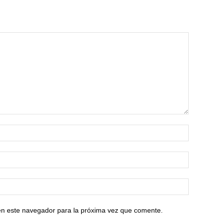
en este navegador para la próxima vez que comente.