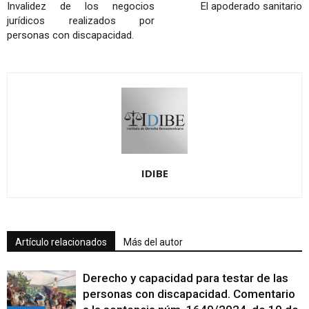
Invalidez de los negocios
El apoderado sanitario
jurídicos realizados por
personas con discapacidad.
IDIBE
Artículo relacionados
Más del autor
Derecho y capacidad para testar de las
personas con discapacidad. Comentario