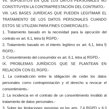
VII. SUPUESTOS EN QUE LOS DATOS PERSONALES NO
CONSTITUYEN LA CONTRAPRESTACIÓN DEL CONTRATO.-
VIII. LAS BASES JURÍDICAS QUE PUEDEN LEGITIMAR EL
TRATAMIENTO DE LOS DATOS PERSONALES CUANDO
ESTOS SE UTILIZAN PARA FINES COMERCIALES.-
1. Tratamiento basado en la necesidad para la ejecución del
contrato ex art. 6.1, letra b) RGPD.-
2. Tratamiento basado en el interés legítimo ex art. 6.1, letra f)
RGPD.-
3. Consentimiento del consumidor ex art. 6.1, letra a) RGPD.-
IX. PROBLEMAS JURÍDICOS QUE SE PLANTEAN EN
RELACIÓN CON EL RGPD.-
1. La contradicción entre la obligación de ceder los datos
personales como contraprestación y el derecho a revocar el
consentimiento.-
2. La incidencia en el contrato de un consentimiento inválido al
tratamiento de datos personales.-
3. Sobre las limitaciones previstas en los arts. 7.4 RGPD y 6.3