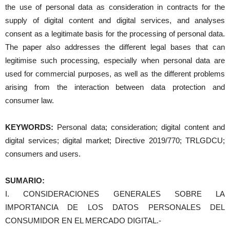
the use of personal data as consideration in contracts for the
supply of digital content and digital services, and analyses
consent as a legitimate basis for the processing of personal data.
The paper also addresses the different legal bases that can
legitimise such processing, especially when personal data are
used for commercial purposes, as well as the different problems
arising from the interaction between data protection and
consumer law.
KEYWORDS:
Personal data; consideration; digital content and
digital services; digital market; Directive 2019/770; TRLGDCU;
consumers and users.
SUMARIO:
I. CONSIDERACIONES GENERALES SOBRE LA
IMPORTANCIA DE LOS DATOS PERSONALES DEL
CONSUMIDOR EN EL MERCADO DIGITAL.-