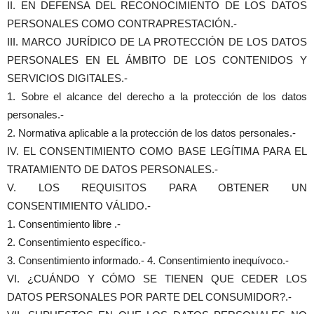
II. EN DEFENSA DEL RECONOCIMIENTO DE LOS DATOS
PERSONALES COMO CONTRAPRESTACIÓN.-
III. MARCO JURÍDICO DE LA PROTECCIÓN DE LOS DATOS
PERSONALES EN EL ÁMBITO DE LOS CONTENIDOS Y
SERVICIOS DIGITALES.-
1. Sobre el alcance del derecho a la protección de los datos
personales.-
2. Normativa aplicable a la protección de los datos personales.-
IV. EL CONSENTIMIENTO COMO BASE LEGÍTIMA PARA EL
TRATAMIENTO DE DATOS PERSONALES.-
V. LOS REQUISITOS PARA OBTENER UN
CONSENTIMIENTO VÁLIDO.-
1. Consentimiento libre .-
2. Consentimiento específico.-
3. Consentimiento informado.- 4. Consentimiento inequívoco.-
VI. ¿CUÁNDO Y CÓMO SE TIENEN QUE CEDER LOS
DATOS PERSONALES POR PARTE DEL CONSUMIDOR?.-