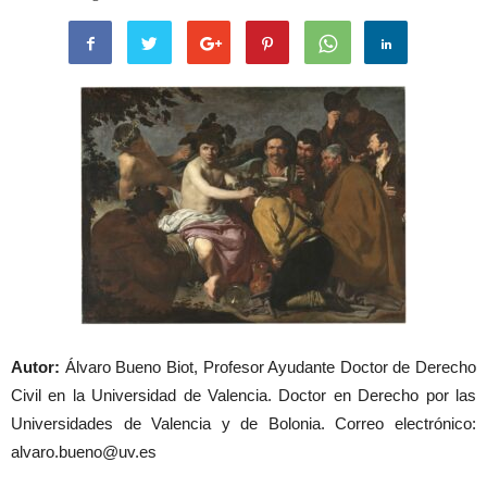
Autor:
Álvaro Bueno Biot, Profesor Ayudante Doctor de Derecho
Civil en la Universidad de Valencia. Doctor en Derecho por las
Universidades de Valencia y de Bolonia. Correo electrónico:
alvaro.bueno@uv.es