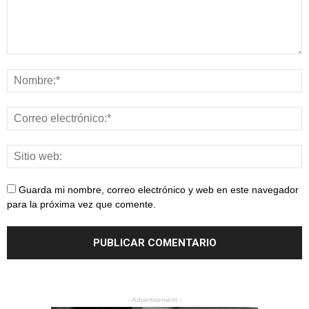
Guarda mi nombre, correo electrónico y web en este navegador
para la próxima vez que comente.
- Advertisement -