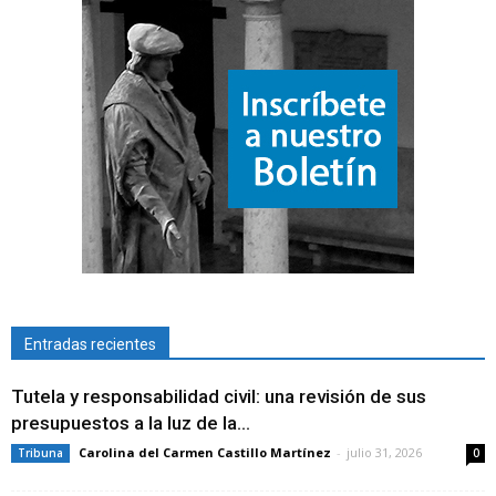
Entradas recientes
Tutela y responsabilidad civil: una revisión de sus
presupuestos a la luz de la...
Carolina del Carmen Castillo Martínez
-
julio 31, 2026
Tribuna
0