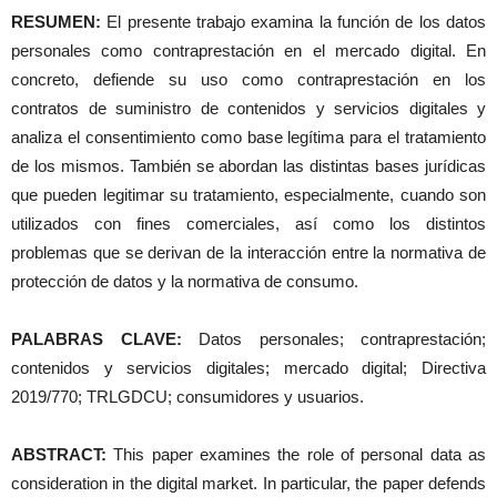
RESUMEN:
El presente trabajo examina la función de los datos
personales como contraprestación en el mercado digital. En
concreto, defiende su uso como contraprestación en los
contratos de suministro de contenidos y servicios digitales y
analiza el consentimiento como base legítima para el tratamiento
de los mismos. También se abordan las distintas bases jurídicas
que pueden legitimar su tratamiento, especialmente, cuando son
utilizados con fines comerciales, así como los distintos
problemas que se derivan de la interacción entre la normativa de
protección de datos y la normativa de consumo.
PALABRAS CLAVE:
Datos personales; contraprestación;
contenidos y servicios digitales; mercado digital; Directiva
2019/770; TRLGDCU; consumidores y usuarios.
ABSTRACT:
This paper examines the role of personal data as
consideration in the digital market. In particular, the paper defends