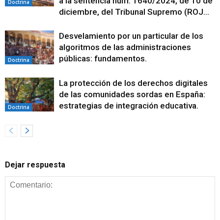
a la sentencia núm. 1640/2024, de 10 de
Doctrina
diciembre, del Tribunal Supremo (ROJ...
Desvelamiento por un particular de los
algoritmos de las administraciones
públicas: fundamentos.
Doctrina
La protección de los derechos digitales
de las comunidades sordas en España:
estrategias de integración educativa.
Doctrina
Dejar respuesta