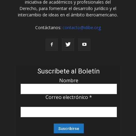
iniciativa de académicos y profesionales del
Derecho, para fomentar el desarrollo jurídico y el
intercambio de ideas en el ámbito iberoamericano.
Contáctanos:
contacto@idibe.org
Suscríbete al Boletín
Nombre
Correo electrónico
*