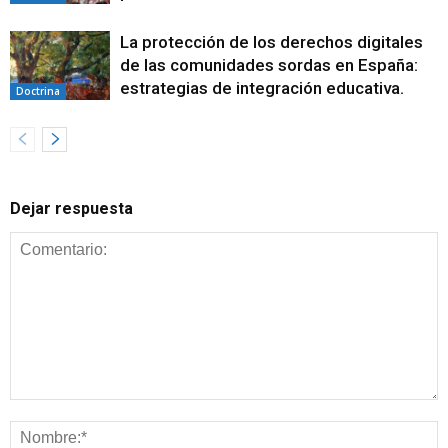
La protección de los derechos digitales
de las comunidades sordas en España:
estrategias de integración educativa.
Doctrina
Dejar respuesta