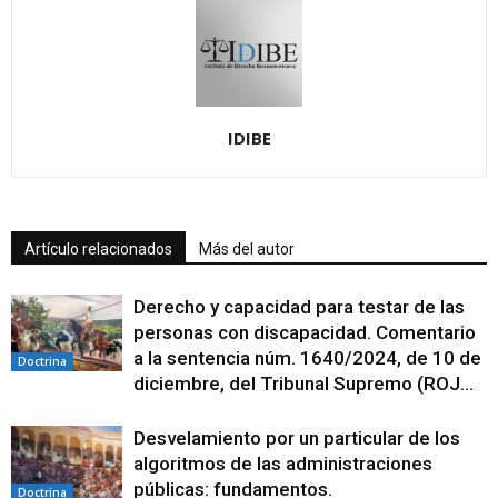
IDIBE
Artículo relacionados
Más del autor
Derecho y capacidad para testar de las
personas con discapacidad. Comentario
a la sentencia núm. 1640/2024, de 10 de
Doctrina
diciembre, del Tribunal Supremo (ROJ...
Desvelamiento por un particular de los
algoritmos de las administraciones
públicas: fundamentos.
Doctrina