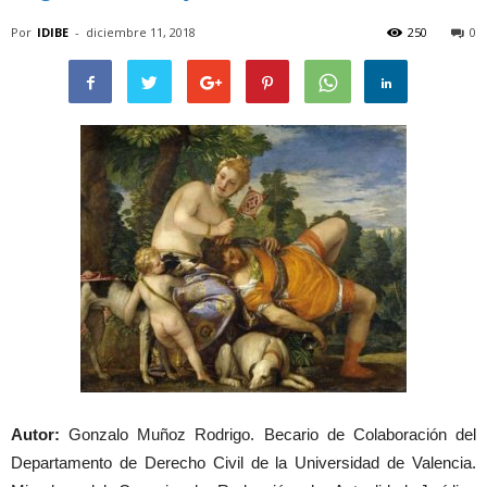
Por
IDIBE
-
diciembre 11, 2018
250
0
Autor:
Gonzalo Muñoz Rodrigo. Becario de Colaboración del
Departamento de Derecho Civil de la Universidad de Valencia.