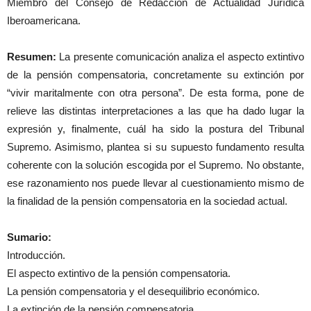
Miembro del Consejo de Redacción de Actualidad Jurídica
Iberoamericana.
Resumen:
La presente comunicación analiza el aspecto extintivo
de la pensión compensatoria, concretamente su extinción por
“vivir maritalmente con otra persona”. De esta forma, pone de
relieve las distintas interpretaciones a las que ha dado lugar la
expresión y, finalmente, cuál ha sido la postura del Tribunal
Supremo. Asimismo, plantea si su supuesto fundamento resulta
coherente con la solución escogida por el Supremo. No obstante,
ese razonamiento nos puede llevar al cuestionamiento mismo de
la finalidad de la pensión compensatoria en la sociedad actual.
Sumario:
Introducción.
El aspecto extintivo de la pensión compensatoria.
La pensión compensatoria y el desequilibrio económico.
La extinción de la pensión compensatoria.