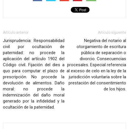
Artículo anterior
Artículo siguiente
Jurisprudencia: Responsabilidad
Negativa del notario al
civil por ocultación de
otorgamiento de escritura
paternidad: no procede la
pública de separación o
aplicación del artículo 1902 del
divorcio. Consecuencias
Código civil. Fijación del dies a
procesales. Especial referencia
quo para computar el plazo de
al exceso de celo en la ley de la
prescripción. No procede la
jurisdicción voluntaria sobre la
devolución de alimentos. Daño
prestación del consentimiento
moral: no procede la
de los hijos.
indemnización del daño moral
generado por la infidelidad y la
ocultación de la paternidad.