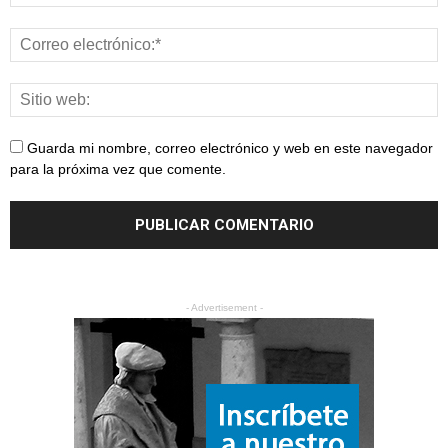
Guarda mi nombre, correo electrónico y web en este navegador
para la próxima vez que comente.
- Advertisement -