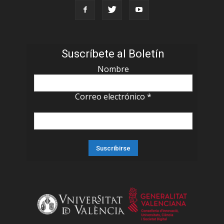
Suscríbete al Boletín
Nombre
Correo electrónico
*