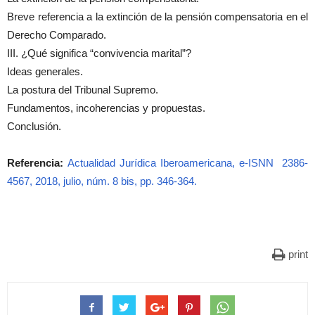
Breve referencia a la extinción de la pensión compensatoria en el
Derecho Comparado.
III. ¿Qué significa “convivencia marital”?
Ideas generales.
La postura del Tribunal Supremo.
Fundamentos, incoherencias y propuestas.
Conclusión.
Referencia:
Actualidad Jurídica Iberoamericana, e-ISNN 2386-
4567, 2018, julio, núm. 8 bis, pp. 346-364.
print