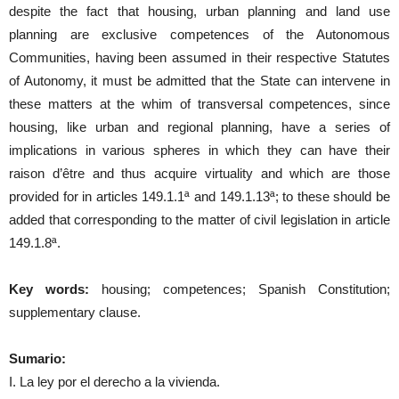
despite the fact that housing, urban planning and land use
planning are exclusive competences of the Autonomous
Communities, having been assumed in their respective Statutes
of Autonomy, it must be admitted that the State can intervene in
these matters at the whim of transversal competences, since
housing, like urban and regional planning, have a series of
implications in various spheres in which they can have their
raison d’être and thus acquire virtuality and which are those
provided for in articles 149.1.1ª and 149.1.13ª; to these should be
added that corresponding to the matter of civil legislation in article
149.1.8ª.
Key words:
housing; competences; Spanish Constitution;
supplementary clause.
Sumario:
I. La ley por el derecho a la vivienda.