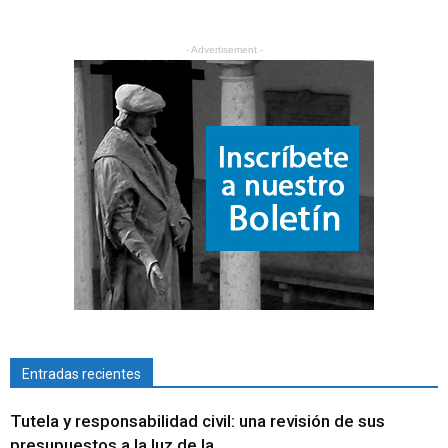
- Advertisement -
Entradas recientes
Tutela y responsabilidad civil: una revisión de sus
presupuestos a la luz de la...