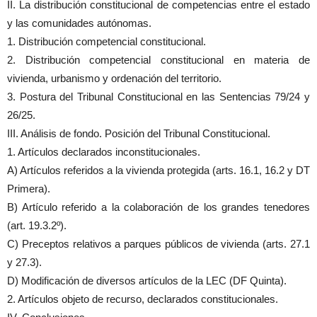
II. La distribución constitucional de competencias entre el estado
y las comunidades autónomas.
1. Distribución competencial constitucional.
2. Distribución competencial constitucional en materia de
vivienda, urbanismo y ordenación del territorio.
3. Postura del Tribunal Constitucional en las Sentencias 79/24 y
26/25.
III. Análisis de fondo. Posición del Tribunal Constitucional.
1. Artículos declarados inconstitucionales.
A) Artículos referidos a la vivienda protegida (arts. 16.1, 16.2 y DT
Primera).
B) Artículo referido a la colaboración de los grandes tenedores
(art. 19.3.2º).
C) Preceptos relativos a parques públicos de vivienda (arts. 27.1
y 27.3).
D) Modificación de diversos artículos de la LEC (DF Quinta).
2. Artículos objeto de recurso, declarados constitucionales.