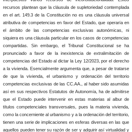
recursos plantean que la cláusula de supletoriedad contemplada
en el art. 149.3 de la Constitución no es una cláusula universal
atributiva de competencias en favor del Estado, que operaría en
el ámbito de las competencias exclusivas autonómicas, ni
siquiera es una cláusula particular en los casos de competencias
compartidas. Sin embargo, el Tribunal Constitucional se ha
pronunciado a favor de la inexistencia de extralimitación de
competencias del Estado al dictar la Ley 12/2023, por el derecho
a la vivienda. Esencialmente argumenta que, a pesar de tratarse
de que la vivienda, el urbanismo y ordenación del territorio
competencias exclusivas de las CC.AA., al haber sido asumidas
así en sus respectivos Estatutos de Autonomía, ha de admitirse
que el Estado puede intervenir en estas materias al albur de
títulos competenciales transversales, pues la materia vivienda,
como la concerniente al urbanismo y a la ordenación del territorio,
tienen una serie de implicaciones en esferas diversas en las que
aquellos pueden tener su razón de ser y adquirir así virtualidad y