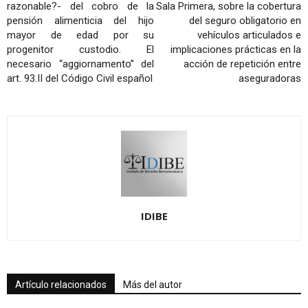
razonable?- del cobro de la
Sala Primera, sobre la cobertura
pensión alimenticia del hijo
del seguro obligatorio en
mayor de edad por su
vehículos articulados e
progenitor custodio. El
implicaciones prácticas en la
necesario “aggiornamento” del
acción de repetición entre
art. 93.II del Código Civil español
aseguradoras
IDIBE
Artículo relacionados
Más del autor