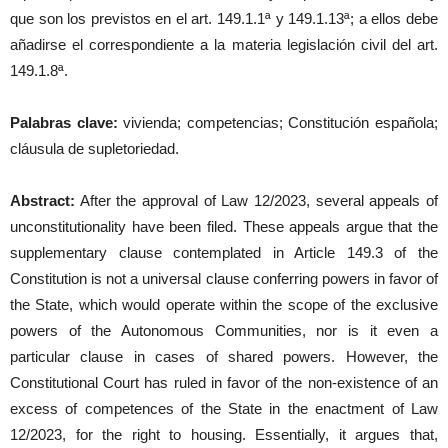
que son los previstos en el art. 149.1.1ª y 149.1.13ª; a ellos debe
añadirse el correspondiente a la materia legislación civil del art.
149.1.8ª.
Palabras clave:
vivienda; competencias; Constitución española;
cláusula de supletoriedad.
Abstract:
After the approval of Law 12/2023, several appeals of
unconstitutionality have been filed. These appeals argue that the
supplementary clause contemplated in Article 149.3 of the
Constitution is not a universal clause conferring powers in favor of
the State, which would operate within the scope of the exclusive
powers of the Autonomous Communities, nor is it even a
particular clause in cases of shared powers. However, the
Constitutional Court has ruled in favor of the non-existence of an
excess of competences of the State in the enactment of Law
12/2023, for the right to housing. Essentially, it argues that,