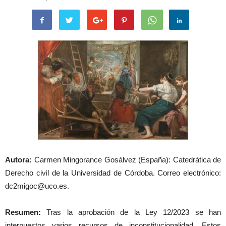
Autora:
Carmen Mingorance Gosálvez (España): Catedrática de
Derecho civil de la Universidad de Córdoba. Correo electrónico:
dc2migoc@uco.es.
Resumen:
Tras la aprobación de la Ley 12/2023 se han
interpuestos varios recursos de inconstitucionalidad. Estos