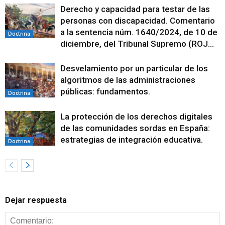
Derecho y capacidad para testar de las
personas con discapacidad. Comentario
a la sentencia núm. 1640/2024, de 10 de
Doctrina
diciembre, del Tribunal Supremo (ROJ...
Desvelamiento por un particular de los
algoritmos de las administraciones
públicas: fundamentos.
Doctrina
La protección de los derechos digitales
de las comunidades sordas en España:
estrategias de integración educativa.
Doctrina
Dejar respuesta