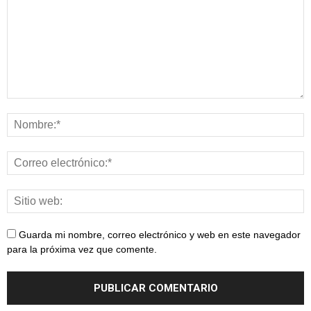
Guarda mi nombre, correo electrónico y web en este navegador
para la próxima vez que comente.