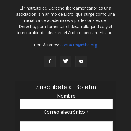
El “Instituto de Derecho Iberoamericano” es una
asociación, sin ánimo de lucro, que surge como una
iniciativa de académicos y profesionales del
Derecho, para fomentar el desarrollo jurídico y el
intercambio de ideas en el ámbito iberoamericano.
Contáctanos:
contacto@idibe.org
Suscríbete al Boletín
Nombre
Correo electrónico
*