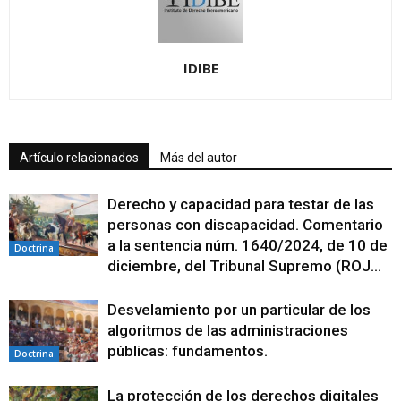
IDIBE
Artículo relacionados
Más del autor
Derecho y capacidad para testar de las
personas con discapacidad. Comentario
a la sentencia núm. 1640/2024, de 10 de
Doctrina
diciembre, del Tribunal Supremo (ROJ...
Desvelamiento por un particular de los
algoritmos de las administraciones
públicas: fundamentos.
Doctrina
La protección de los derechos digitales