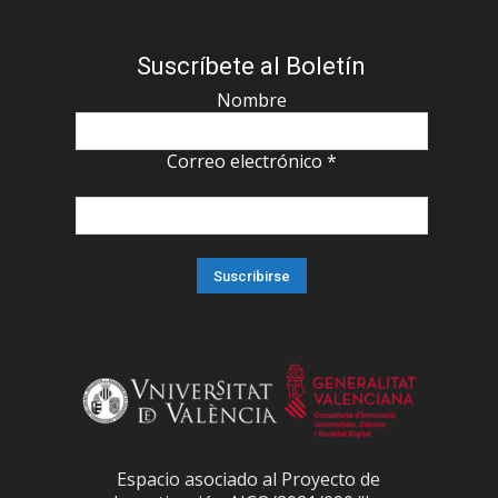
Suscríbete al Boletín
Nombre
Correo electrónico
*
Espacio asociado al Proyecto de