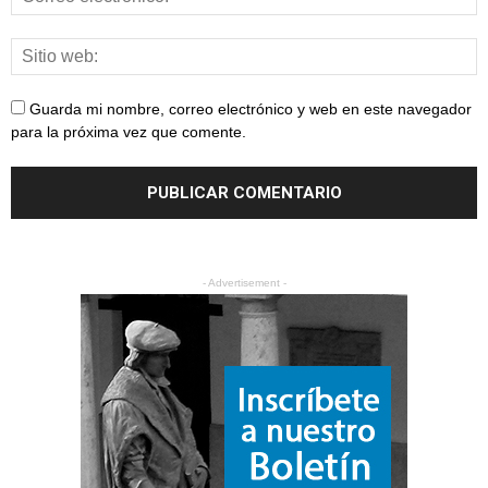
Guarda mi nombre, correo electrónico y web en este navegador
para la próxima vez que comente.
- Advertisement -