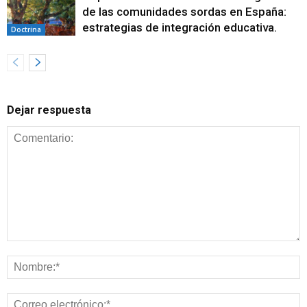
de las comunidades sordas en España:
estrategias de integración educativa.
Doctrina
Dejar respuesta