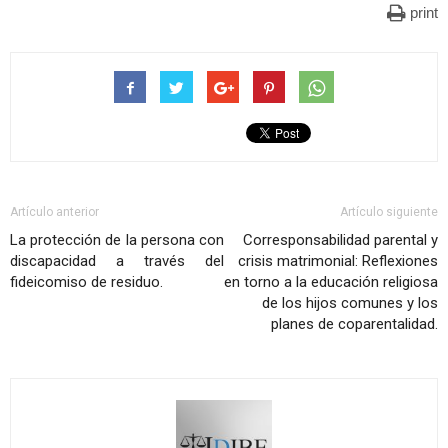
print
Artículo anterior
Artículo siguiente
La protección de la persona con
Corresponsabilidad parental y
discapacidad a través del
crisis matrimonial: Reflexiones
fideicomiso de residuo.
en torno a la educación religiosa
de los hijos comunes y los
planes de coparentalidad.