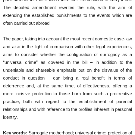
The debated amendment rewrites the rule, with the aim of
extending the established punishments to the events which are
often carried out abroad.
The paper, taking into account the most recent domestic case-law
and also in the light of comparison with other legal experiences,
aims to consider whether the configuration of surrogacy as a
“universal crime” as covered in the bill – in addition to the
undeniable and shareable emphasis put on the disvalue of the
conduct in question – can bring a real benefit in terms of
deterrence and, at the same time, of effectiveness, offering a
more incisive protection to those born from such a procreative
practice, both with regard to the establishment of parental
relationships and with reference to the profiles inherent in personal
identity.
Key words:
Surrogate motherhood; universal crime; protection of