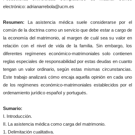
electrónico: adrianarrebola@ucm.es
Resumen:
La asistencia médica suele considerarse por el
común de la doctrina como un servicio que debe estar a cargo de
la economía del matrimonio, al margen de cuál sea su valor en
relación con el nivel de vida de la familia. Sin embargo, los
diferentes regímenes económico-matrimoniales solo contienen
reglas especiales de responsabilidad por estas deudas en cuanto
tengan un valor ordinario, según estas mismas circunstancias.
Este trabajo analizará cómo encaja aquella opinión en cada uno
de los regímenes económico-matrimoniales establecidos por el
ordenamiento jurídico español y portugués.
Sumario:
I. Introducción.
II. La asistencia médica como carga del matrimonio.
1. Delimitación cualitativa.