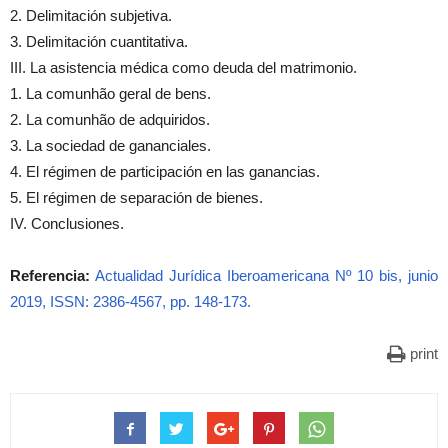
2. Delimitación subjetiva.
3. Delimitación cuantitativa.
III. La asistencia médica como deuda del matrimonio.
1. La comunhão geral de bens.
2. La comunhão de adquiridos.
3. La sociedad de gananciales.
4. El régimen de participación en las ganancias.
5. El régimen de separación de bienes.
IV. Conclusiones.
Referencia:
Actualidad Jurídica Iberoamericana Nº 10 bis, junio
2019, ISSN: 2386-4567, pp. 148-173.
print