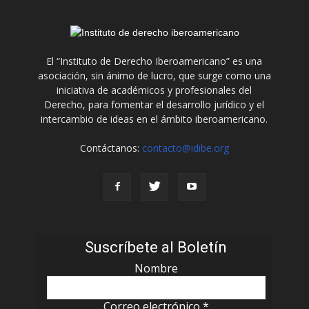
El “Instituto de Derecho Iberoamericano” es una
asociación, sin ánimo de lucro, que surge como una
iniciativa de académicos y profesionales del
Derecho, para fomentar el desarrollo jurídico y el
intercambio de ideas en el ámbito iberoamericano.
Contáctanos:
contacto@idibe.org
Suscríbete al Boletín
Nombre
Correo electrónico
*