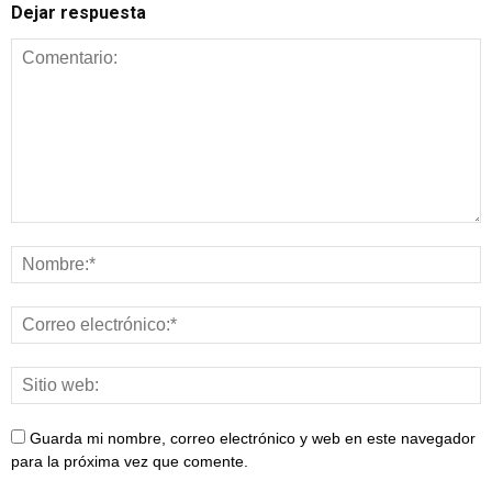
Dejar respuesta
Guarda mi nombre, correo electrónico y web en este navegador
para la próxima vez que comente.