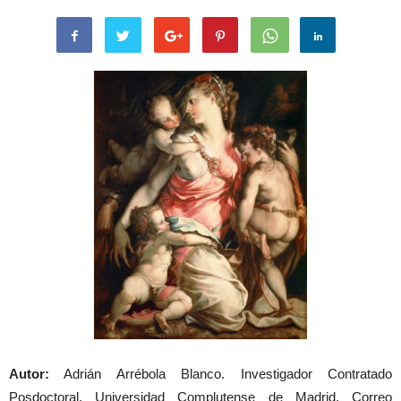
Autor:
Adrián Arrébola Blanco. Investigador Contratado
Posdoctoral, Universidad Complutense de Madrid. Correo