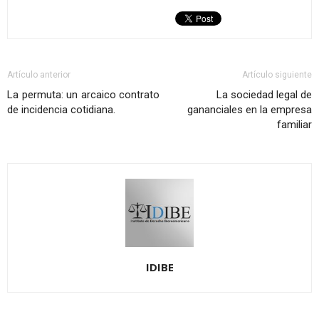
Artículo anterior
Artículo siguiente
La permuta: un arcaico contrato
La sociedad legal de
de incidencia cotidiana.
gananciales en la empresa
familiar
IDIBE