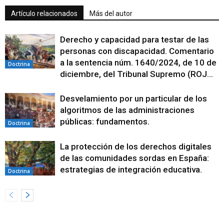
Artículo relacionados
Más del autor
Derecho y capacidad para testar de las
personas con discapacidad. Comentario
a la sentencia núm. 1640/2024, de 10 de
Doctrina
diciembre, del Tribunal Supremo (ROJ...
Desvelamiento por un particular de los
algoritmos de las administraciones
públicas: fundamentos.
Doctrina
La protección de los derechos digitales
de las comunidades sordas en España:
estrategias de integración educativa.
Doctrina