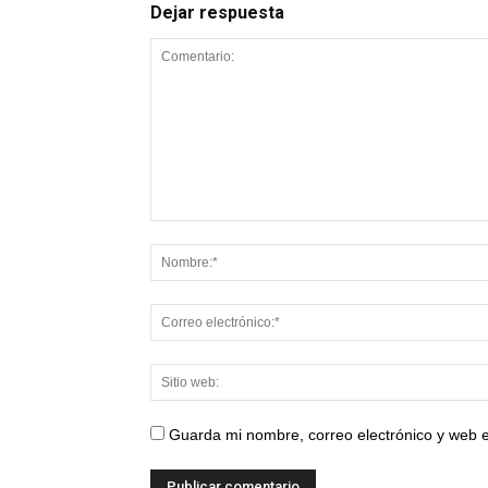
Dejar respuesta
Guarda mi nombre, correo electrónico y web 