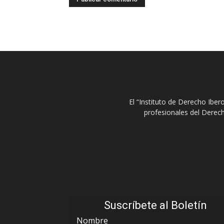
El “Instituto de Derecho Ibe
profesionales del Derech
Suscríbete al Boletín
Nombre