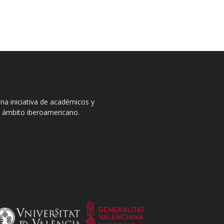
na iniciativa de académicos y
el ámbito iberoamericano.