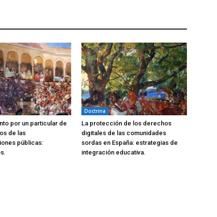
Doctrina
to por un particular de
La protección de los derechos
os de las
digitales de las comunidades
iones públicas:
sordas en España: estrategias de
s.
integración educativa.