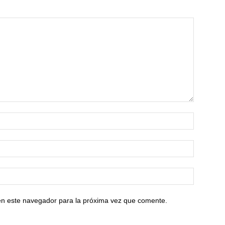
en este navegador para la próxima vez que comente.