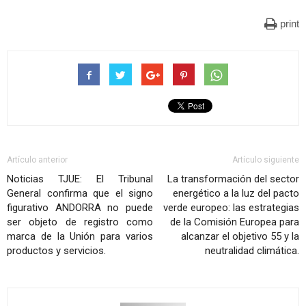
print
Artículo anterior
Artículo siguiente
Noticias TJUE: El Tribunal
La transformación del sector
General confirma que el signo
energético a la luz del pacto
figurativo ANDORRA no puede
verde europeo: las estrategias
ser objeto de registro como
de la Comisión Europea para
marca de la Unión para varios
alcanzar el objetivo 55 y la
productos y servicios.
neutralidad climática.