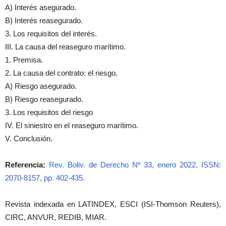
A) Interés asegurado.
B) Interés reasegurado.
3. Los requisitos del interés.
III. La causa del reaseguro marítimo.
1. Premisa.
2. La causa del contrato: el riesgo.
A) Riesgo asegurado.
B) Riesgo reasegurado.
3. Los requisitos del riesgo
IV. El siniestro en el reaseguro marítimo.
V. Conclusión.
Referencia:
Rev. Boliv. de Derecho Nº 33, enero 2022, ISSN:
2070-8157, pp. 402-435.
Revista indexada en LATINDEX, ESCI (ISI-Thomson Reuters),
CIRC, ANVUR, REDIB, MIAR.