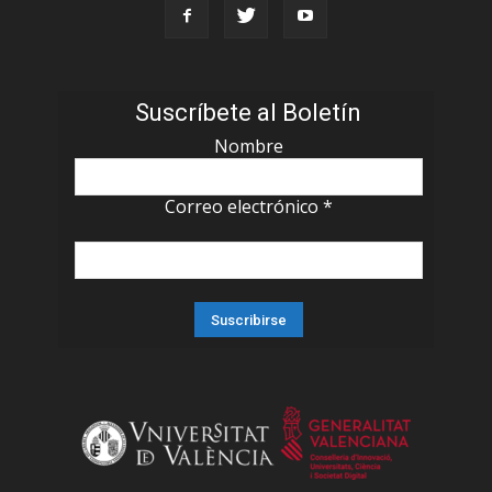
Suscríbete al Boletín
Nombre
Correo electrónico
*