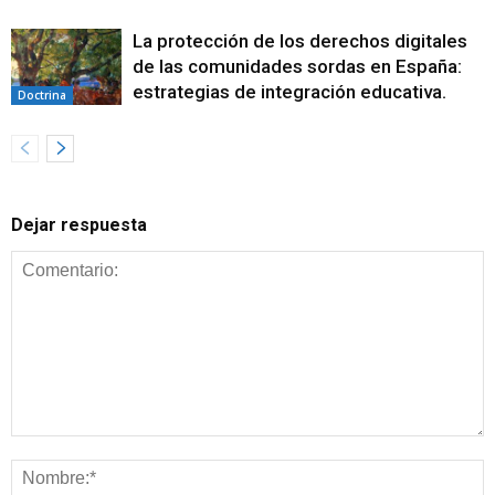
La protección de los derechos digitales
de las comunidades sordas en España:
estrategias de integración educativa.
Doctrina
Dejar respuesta