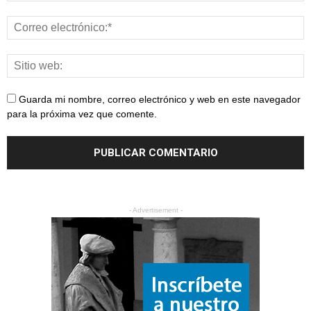
Guarda mi nombre, correo electrónico y web en este navegador
para la próxima vez que comente.
- Advertisement -