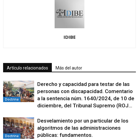
IDIBE
Artículo relacionados
Más del autor
Derecho y capacidad para testar de las
personas con discapacidad. Comentario
a la sentencia núm. 1640/2024, de 10 de
Doctrina
diciembre, del Tribunal Supremo (ROJ...
Desvelamiento por un particular de los
algoritmos de las administraciones
públicas: fundamentos.
Doctrina