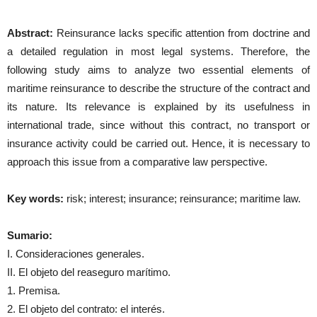
Abstract:
Reinsurance lacks specific attention from doctrine and
a detailed regulation in most legal systems. Therefore, the
following study aims to analyze two essential elements of
maritime reinsurance to describe the structure of the contract and
its nature. Its relevance is explained by its usefulness in
international trade, since without this contract, no transport or
insurance activity could be carried out. Hence, it is necessary to
approach this issue from a comparative law perspective.
Key words:
risk; interest; insurance; reinsurance; maritime law.
Sumario:
I. Consideraciones generales.
II. El objeto del reaseguro marítimo.
1. Premisa.
2. El objeto del contrato: el interés.