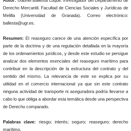
Autor:
Gabriel Ballesta Luque. Investigador del Departamento de
Derecho Mercantil. Facultad de Ciencias Sociales y Jurídicas de
Melilla (Universidad de Granada). Correo electrónico:
ballesta@ugr.es.
Resumen:
El reaseguro carece de una atención específica por
parte de la doctrina y de una regulación detallada en la mayoría
de los ordenamientos jurídicos, y desde este estudio se persigue
analizar dos elementos esenciales del reaseguro marítimo para
contribuir en la descripción de la estructura del contrato y del
sentido del mismo. La relevancia de este se explica por su
utilidad en el comercio internacional ya que sin este contrato
ninguna actividad de transporte ni aseguradora podría llevarse a
cabo lo que obliga a abordar esta temática desde una perspectiva
de Derecho comparado.
Palabras clave:
riesgo; interés; seguro; reaseguro; derecho
marítimo.