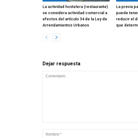
La actividad hostelera (restaurante)
La previa p
se considera actividad comercial a
puede tene
efectos del artículo 34 de la Ley de
reducir el d
Arrendamientos Urbanos
que determi
Dejar respuesta