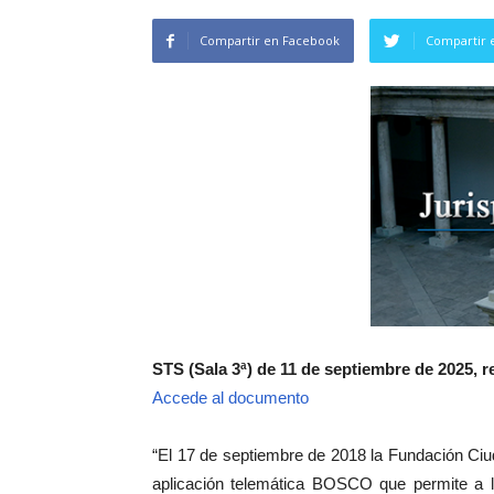
Compartir en Facebook
Compartir 
STS (Sala 3ª) de 11 de septiembre de 2025, re
Accede al documento
“El 17 de septiembre de 2018 la Fundación Ciuda
aplicación telemática BOSCO que permite a 