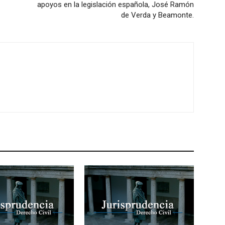
apoyos en la legislación española, José Ramón
de Verda y Beamonte.