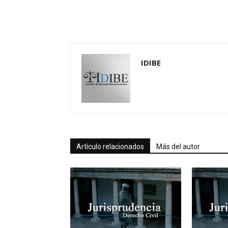
IDIBE
Artículo relacionados
Más del autor