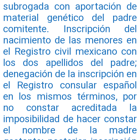
subrogada con aportación de
material genético del padre
comitente. Inscripción del
nacimiento de las menores en
el Registro civil mexicano con
los dos apellidos del padre;
denegación de la inscripción en
el Registro consular español
en los mismos términos, por
no constar acreditada la
imposibilidad de hacer constar
el nombre de la madre