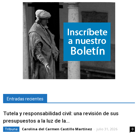
Entradas recientes
Tutela y responsabilidad civil: una revisión de sus
presupuestos a la luz de la...
Carolina del Carmen Castillo Martínez
-
julio 31, 2026
Tribuna
0