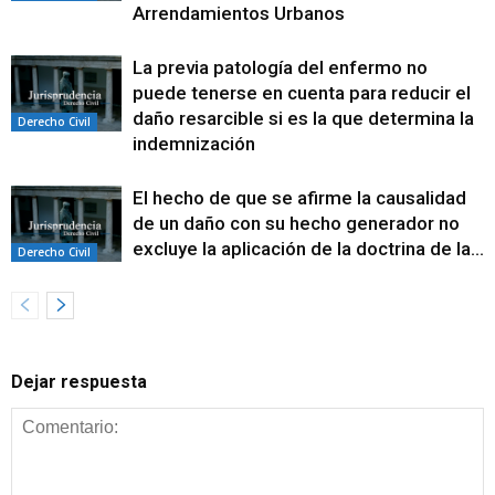
Arrendamientos Urbanos
La previa patología del enfermo no
puede tenerse en cuenta para reducir el
daño resarcible si es la que determina la
Derecho Civil
indemnización
El hecho de que se afirme la causalidad
de un daño con su hecho generador no
excluye la aplicación de la doctrina de la...
Derecho Civil
Dejar respuesta