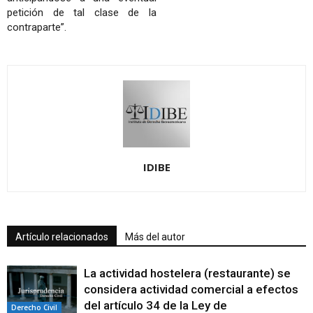
petición de tal clase de la
contraparte”.
IDIBE
Artículo relacionados
Más del autor
La actividad hostelera (restaurante) se
considera actividad comercial a efectos
del artículo 34 de la Ley de
Derecho Civil