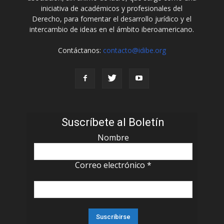
iniciativa de académicos y profesionales del
Derecho, para fomentar el desarrollo jurídico y el
intercambio de ideas en el ámbito iberoamericano.
Contáctanos:
contacto@idibe.org
Suscríbete al Boletín
Nombre
Correo electrónico
*