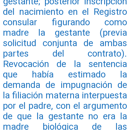
gestante; posterior inscripción
del nacimiento en el Registro
consular figurando como
madre la gestante (previa
solicitud conjunta de ambas
partes del contrato).
Revocación de la sentencia
que había estimado la
demanda de impugnación de
la filiación materna interpuesta
por el padre, con el argumento
de que la gestante no era la
madre biológica de las