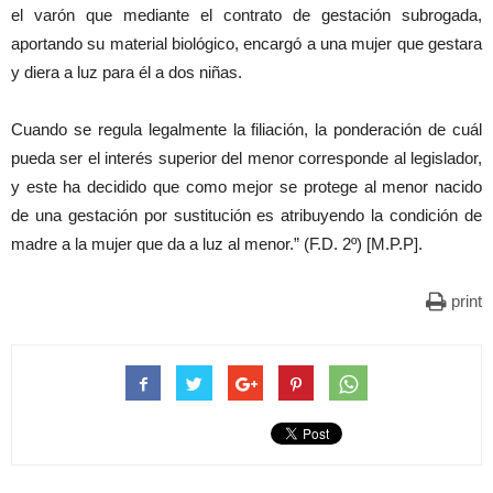
el varón que mediante el contrato de gestación subrogada,
aportando su material biológico, encargó a una mujer que gestara
y diera a luz para él a dos niñas.
Cuando se regula legalmente la filiación, la ponderación de cuál
pueda ser el interés superior del menor corresponde al legislador,
y este ha decidido que como mejor se protege al menor nacido
de una gestación por sustitución es atribuyendo la condición de
madre a la mujer que da a luz al menor.” (F.D. 2º) [M.P.P].
print