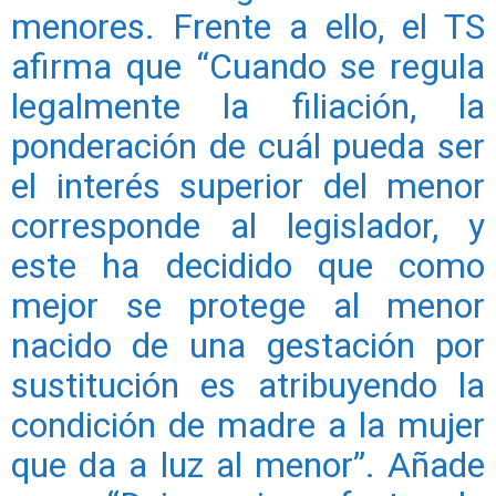
menores. Frente a ello, el TS
afirma que “Cuando se regula
legalmente la filiación, la
ponderación de cuál pueda ser
el interés superior del menor
corresponde al legislador, y
este ha decidido que como
mejor se protege al menor
nacido de una gestación por
sustitución es atribuyendo la
condición de madre a la mujer
que da a luz al menor”. Añade