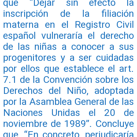
que “Dejar sin efecto la
inscripción de la filiación
materna en el Registro Civil
español vulneraría el derecho
de las niñas a conocer a sus
progenitores y a ser cuidadas
por ellos que establece el art.
7.1 de la Convención sobre los
Derechos del Niño, adoptada
por la Asamblea General de las
Naciones Unidas el 20 de
noviembre de 1989”. Concluye
que, “En concreto, perjudicaría