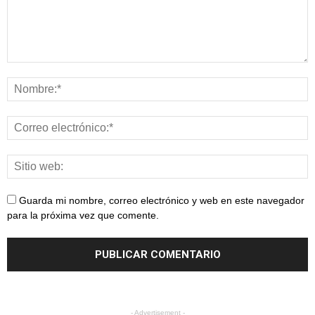
Guarda mi nombre, correo electrónico y web en este navegador
para la próxima vez que comente.
- Advertisement -