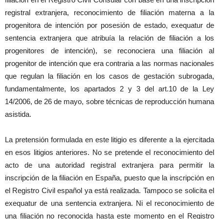
registral extranjera, reconocimiento de filiación materna a la
progenitora de intención por posesión de estado, exequatur de
sentencia extranjera que atribuía la relación de filiación a los
progenitores de intención), se reconociera una filiación al
progenitor de intención que era contraria a las normas nacionales
que regulan la filiación en los casos de gestación subrogada,
fundamentalmente, los apartados 2 y 3 del art.10 de la Ley
14/2006, de 26 de mayo, sobre técnicas de reproducción humana
asistida.
La pretensión formulada en este litigio es diferente a la ejercitada
en esos litigios anteriores. No se pretende el reconocimiento del
acto de una autoridad registral extranjera para permitir la
inscripción de la filiación en España, puesto que la inscripción en
el Registro Civil español ya está realizada. Tampoco se solicita el
exequatur de una sentencia extranjera. Ni el reconocimiento de
una filiación no reconocida hasta este momento en el Registro