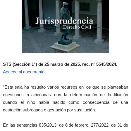
STS (Sección 1ª) de 25 marzo de 2025, rec. nº 5545/2024.
Accede al documento
“Esta sala ha resuelto varios recursos en los que se planteaban
cuestiones relacionadas con la determinación de la filiación
cuando el niño había nacido como consecuencia de una
gestación subrogada o gestación por sustitución.
En las sentencias 835/2013, de 6 de febrero, 277/2022, de 31 de