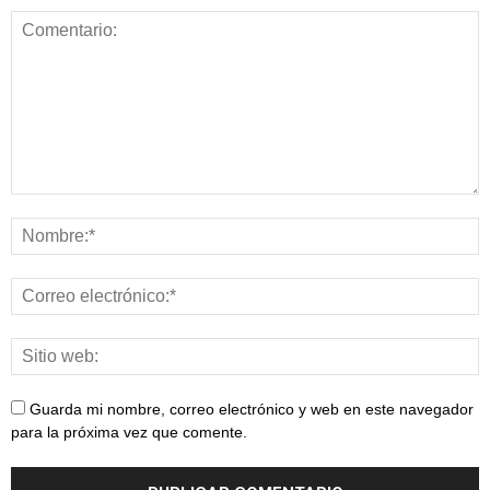
Guarda mi nombre, correo electrónico y web en este navegador
para la próxima vez que comente.