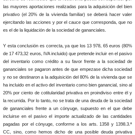
las mayores aportaciones realizadas para la adquisición del bien
privativo (el 20% de la vivienda familiar) se deberá hacer valer
ejercitando las acciones y por el cauce que corresponda, que no
es el de la liquidación de la sociedad de gananciales.
Y esta conclusión es correcta, ya que los 13 978, 65 euros (80%
de 17 473,32 euros, IVA incluido) que pretende incluir en el pasivo
del inventario como crédito a su favor frente a la sociedad de
gananciales se pagaron antes de que empezase dicha sociedad
y no se destinaron a la adquisición del 80% de la vivienda que se
ha incluido en el activo del inventario como bien ganancial, sino al
20% por ciento de cotitularidad privativa en proindiviso entre él y
la recurrida. Por lo tanto, no se trata de una deuda de la sociedad
de gananciales frente a un cónyuge, supuesto en el que debe
incluirse en el pasivo el importe actualizado de las cantidades
pagadas por el cónyuge, conforme a los arts. 1358 y 1398.3.ª
CC, sino, como hemos dicho de una posible deuda privativa