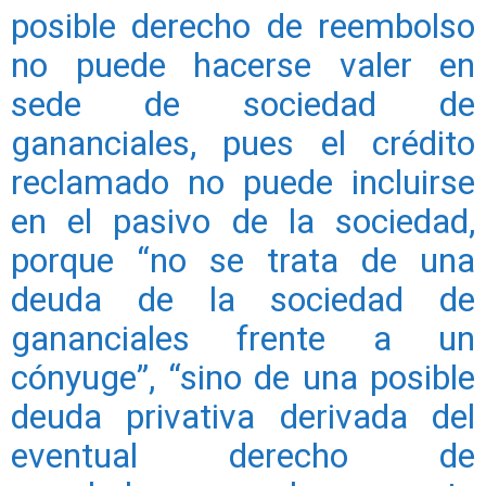
posible derecho de reembolso
no puede hacerse valer en
sede de sociedad de
gananciales, pues el crédito
reclamado no puede incluirse
en el pasivo de la sociedad,
porque “no se trata de una
deuda de la sociedad de
gananciales frente a un
cónyuge”, “sino de una posible
deuda privativa derivada del
eventual derecho de