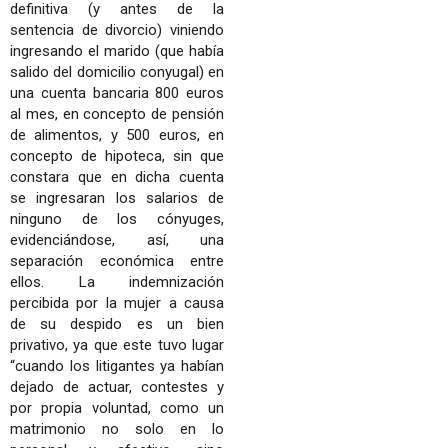
definitiva (y antes de la
sentencia de divorcio) viniendo
ingresando el marido (que había
salido del domicilio conyugal) en
una cuenta bancaria 800 euros
al mes, en concepto de pensión
de alimentos, y 500 euros, en
concepto de hipoteca, sin que
constara que en dicha cuenta
se ingresaran los salarios de
ninguno de los cónyuges,
evidenciándose, así, una
separación económica entre
ellos. La indemnización
percibida por la mujer a causa
de su despido es un bien
privativo, ya que este tuvo lugar
“cuando los litigantes ya habían
dejado de actuar, contestes y
por propia voluntad, como un
matrimonio no solo en lo