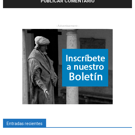
- Advertisement -
Entradas recientes