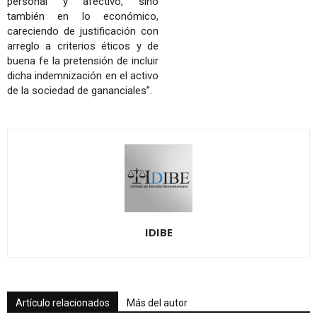
personal y afectivo, sino
también en lo económico,
careciendo de justificación con
arreglo a criterios éticos y de
buena fe la pretensión de incluir
dicha indemnización en el activo
de la sociedad de gananciales”.
IDIBE
Artículo relacionados
Más del autor