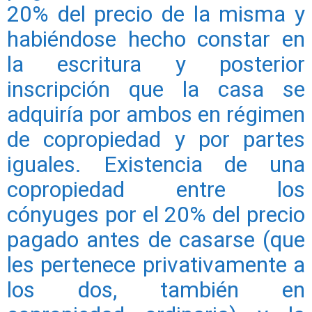
20% del precio de la misma y
habiéndose hecho constar en
la escritura y posterior
inscripción que la casa se
adquiría por ambos en régimen
de copropiedad y por partes
iguales. Existencia de una
copropiedad entre los
cónyuges por el 20% del precio
pagado antes de casarse (que
les pertenece privativamente a
los dos, también en