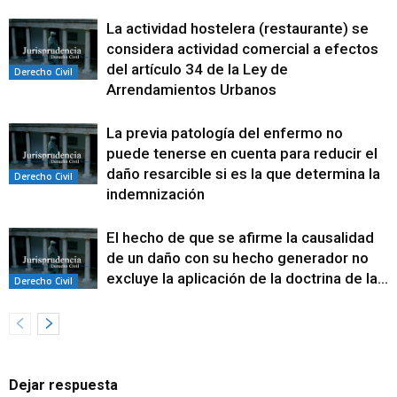
La actividad hostelera (restaurante) se
considera actividad comercial a efectos
del artículo 34 de la Ley de
Derecho Civil
Arrendamientos Urbanos
La previa patología del enfermo no
puede tenerse en cuenta para reducir el
daño resarcible si es la que determina la
Derecho Civil
indemnización
El hecho de que se afirme la causalidad
de un daño con su hecho generador no
excluye la aplicación de la doctrina de la...
Derecho Civil
Dejar respuesta