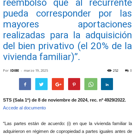
reembolso que al recurrente
pueda corresponder por las
mayores aportaciones
realizadas para la adquisición
del bien privativo (el 20% de la
vivienda familiar)”.
Por
IDIBE
-
marzo 19, 2025
252
0
STS (Sala 1ª) de 8 de noviembre de 2024, rec. nº 4929/2022.
Accede al documento
“Las partes están de acuerdo: (i) en que la vivienda familiar la
adquirieron en régimen de copropiedad a partes iguales antes de