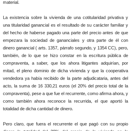
material.
La existencia sobre la vivienda de una cotitularidad privativa y
una titularidad ganancial es el resultado de su carácter familiar y
del hecho de haberse pagado una parte del precio antes de que
empezara la sociedad de gananciales y otra parte de él con
dinero ganancial ( arts. 1357, párrafo segundo, y 1354 CC), pero,
también, de lo que se hizo constar en la escritura pública de
compraventa, a saber, que los ahora litigantes adquirían, por
mitad, el pleno dominio de dicha vivienda y que la cooperativa
vendedora ya había recibido de la parte adjudicataria, antes del
acto, la suma de 16 330,21 euros (el 20% del precio total de la
compraventa), pese a que fue el recurrente, como afirma ahora, y
como también ahora reconoce la recurrida, el que aportó la
totalidad de dicha cantidad de dinero.
Pero claro, que fuera el recurrente el que pagó con su propio