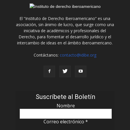
El “Instituto de Derecho Iberoamericano” es una
asociación, sin ánimo de lucro, que surge como una
iniciativa de académicos y profesionales del
Derecho, para fomentar el desarrollo jurídico y el
intercambio de ideas en el ámbito iberoamericano.
Contáctanos:
contacto@idibe.org
Suscríbete al Boletín
Nombre
Correo electrónico
*