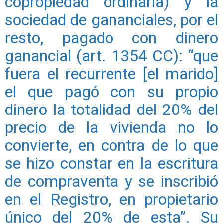
copropiedad ordinaria) y la
sociedad de gananciales, por el
resto, pagado con dinero
ganancial (art. 1354 CC): “que
fuera el recurrente [el marido]
el que pagó con su propio
dinero la totalidad del 20% del
precio de la vivienda no lo
convierte, en contra de lo que
se hizo constar en la escritura
de compraventa y se inscribió
en el Registro, en propietario
único del 20% de esta”. Su