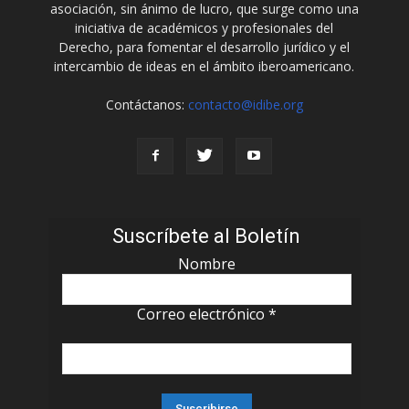
asociación, sin ánimo de lucro, que surge como una
iniciativa de académicos y profesionales del
Derecho, para fomentar el desarrollo jurídico y el
intercambio de ideas en el ámbito iberoamericano.
Contáctanos:
contacto@idibe.org
Suscríbete al Boletín
Nombre
Correo electrónico
*