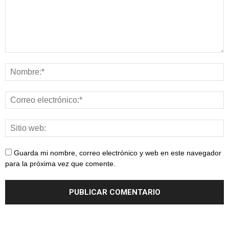
Guarda mi nombre, correo electrónico y web en este navegador
para la próxima vez que comente.