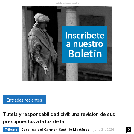
- Advertisement -
Entradas recientes
Tutela y responsabilidad civil: una revisión de sus
presupuestos a la luz de la...
Carolina del Carmen Castillo Martínez
-
julio 31, 2026
Tribuna
0