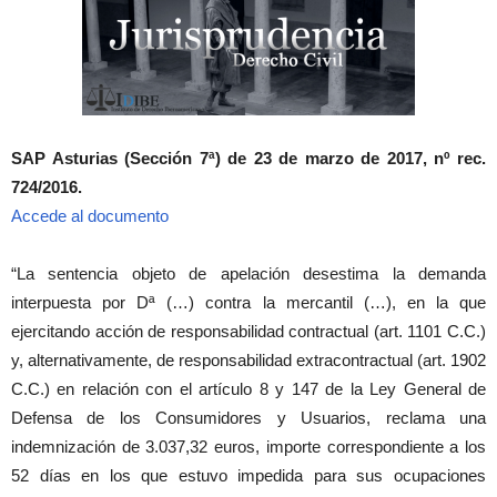
SAP Asturias (Sección 7ª) de 23 de marzo de 2017, nº rec.
724/2016.
Accede al documento
“La sentencia objeto de apelación desestima la demanda
interpuesta por Dª (…) contra la mercantil (…), en la que
ejercitando acción de responsabilidad contractual (art. 1101 C.C.)
y, alternativamente, de responsabilidad extracontractual (art. 1902
C.C.) en relación con el artículo 8 y 147 de la Ley General de
Defensa de los Consumidores y Usuarios, reclama una
indemnización de 3.037,32 euros, importe correspondiente a los
52 días en los que estuvo impedida para sus ocupaciones