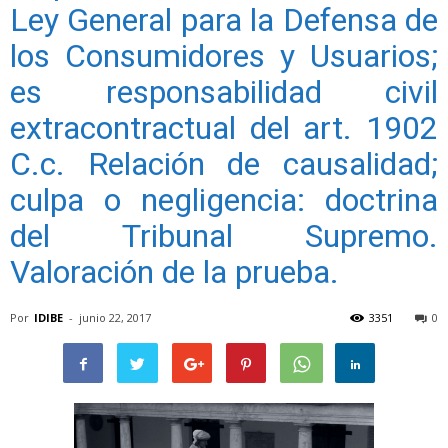
Ley General para la Defensa de
los Consumidores y Usuarios;
es responsabilidad civil
extracontractual del art. 1902
C.c. Relación de causalidad;
culpa o negligencia: doctrina
del Tribunal Supremo.
Valoración de la prueba.
Por
IDIBE
-
junio 22, 2017
3351
0