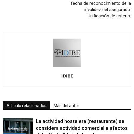
fecha de reconocimiento de la
invalidez del asegurado.
Unificación de criterio.
IDIBE
Artículo relacionados
Más del autor
La actividad hostelera (restaurante) se
considera actividad comercial a efectos