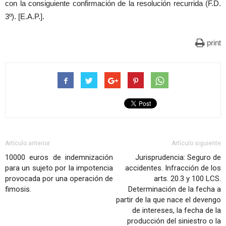
con la consiguiente confirmación de la resolución recurrida (F.D.
3º). [E.A.P.].
print
Artículo anterior
Artículo siguiente
10000 euros de indemnización
Jurisprudencia: Seguro de
para un sujeto por la impotencia
accidentes. Infracción de los
provocada por una operación de
arts. 20.3 y 100 LCS.
fimosis.
Determinación de la fecha a
partir de la que nace el devengo
de intereses, la fecha de la
producción del siniestro o la