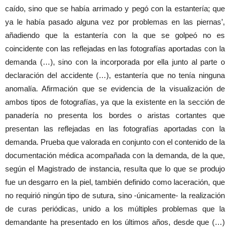
caído, sino que se había arrimado y pegó con la estantería; que
ya le había pasado alguna vez por problemas en las piernas’,
añadiendo que la estantería con la que se golpeó no es
coincidente con las reflejadas en las fotografías aportadas con la
demanda (…), sino con la incorporada por ella junto al parte o
declaración del accidente (…), estantería que no tenía ninguna
anomalía. Afirmación que se evidencia de la visualización de
ambos tipos de fotografías, ya que la existente en la sección de
panadería no presenta los bordes o aristas cortantes que
presentan las reflejadas en las fotografías aportadas con la
demanda. Prueba que valorada en conjunto con el contenido de la
documentación médica acompañada con la demanda, de la que,
según el Magistrado de instancia, resulta que lo que se produjo
fue un desgarro en la piel, también definido como laceración, que
no requirió ningún tipo de sutura, sino -únicamente- la realización
de curas periódicas, unido a los múltiples problemas que la
demandante ha presentado en los últimos años, desde que (…)